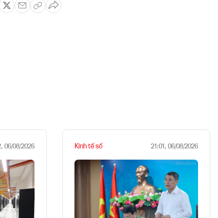
Kinh tế số
2, 06/08/2026
21:01, 06/08/2026