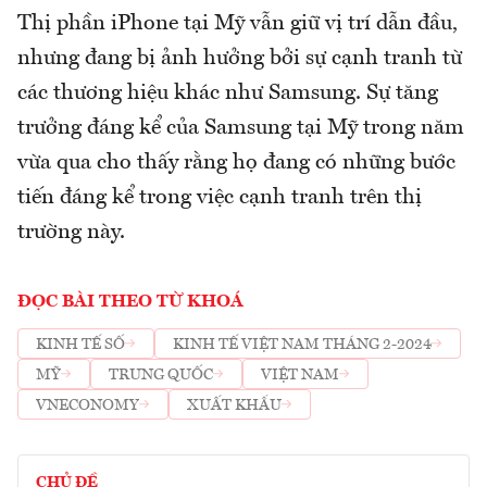
Thị phần iPhone tại Mỹ vẫn giữ vị trí dẫn đầu,
nhưng đang bị ảnh hưởng bởi sự cạnh tranh từ
các thương hiệu khác như Samsung. Sự tăng
trưởng đáng kể của Samsung tại Mỹ trong năm
vừa qua cho thấy rằng họ đang có những bước
tiến đáng kể trong việc cạnh tranh trên thị
trường này.
ĐỌC BÀI THEO TỪ KHOÁ
KINH TẾ SỐ
KINH TẾ VIỆT NAM THÁNG 2-2024
MỸ
TRUNG QUỐC
VIỆT NAM
VNECONOMY
XUẤT KHẨU
CHỦ ĐỀ