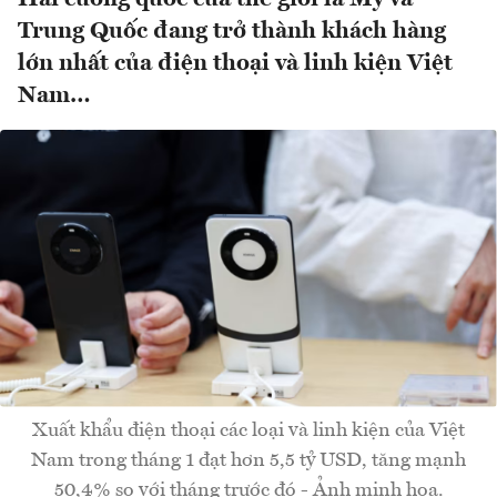
Trung Quốc đang trở thành khách hàng
lớn nhất của điện thoại và linh kiện Việt
Nam…
Xuất khẩu điện thoại các loại và linh kiện của Việt
Nam trong tháng 1 đạt hơn 5,5 tỷ USD, tăng mạnh
50,4% so với tháng trước đó - Ảnh minh họa.