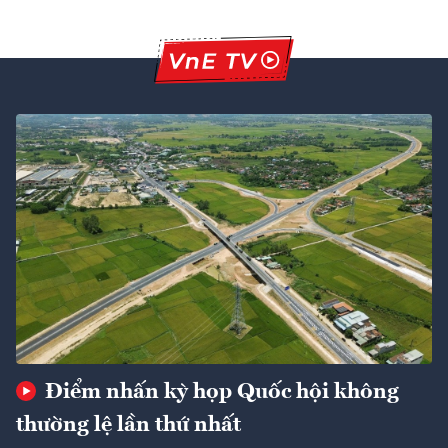
Điểm nhấn kỳ họp Quốc hội không
thường lệ lần thứ nhất