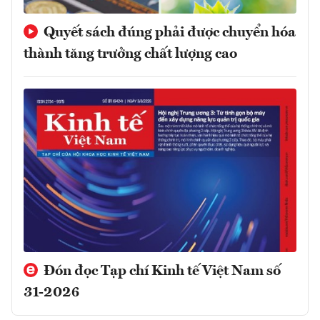
Quyết sách đúng phải được chuyển hóa
thành tăng trưởng chất lượng cao
Đón đọc Tạp chí Kinh tế Việt Nam số
31-2026