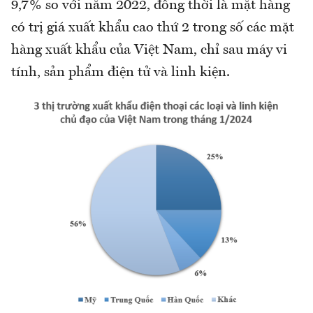
9,7% so với năm 2022, đồng thời là mặt hàng
có trị giá xuất khẩu cao thứ 2 trong số các mặt
hàng xuất khẩu của Việt Nam, chỉ sau máy vi
tính, sản phẩm điện tử và linh kiện.