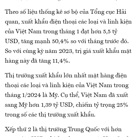
Theo số liệu thống kê sơ bộ của Tổng cục Hải
quan, xuất khẩu điện thoại các loại và linh kiện
của Việt Nam trong tháng 1 đạt hơn 5,5 tỷ
USD, tăng mạnh 50,4% so với tháng trước đó.
So với cùng kỳ năm 2023, trị giá xuất khẩu mặt
hàng này đã tăng 11,4%.
Thị trường xuất khẩu lớn nhất mặt hàng điện
thoại các loại và linh kiện của Việt Nam trong
tháng 1/2024 là Mỹ. Cụ thể, Việt Nam đã xuất
sang Mỹ hơn 1,39 tỷ USD, chiếm tỷ trọng 25%
trong số các thị trường xuất khẩu.
Xếp thứ 2 là thị trường Trung Quốc với hơn