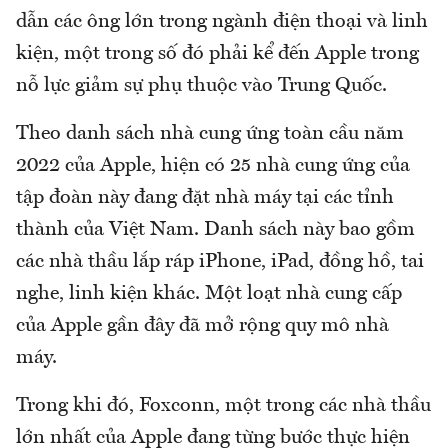
dẫn các ông lớn trong ngành điện thoại và linh
kiện, một trong số đó phải kể đến Apple trong
nỗ lực giảm sự phụ thuộc vào Trung Quốc.
Theo danh sách nhà cung ứng toàn cầu năm
2022 của Apple, hiện có 25 nhà cung ứng của
tập đoàn này đang đặt nhà máy tại các tỉnh
thành của Việt Nam. Danh sách này bao gồm
các nhà thầu lắp ráp iPhone, iPad, đồng hồ, tai
nghe, linh kiện khác. Một loạt nhà cung cấp
của Apple gần đây đã mở rộng quy mô nhà
máy.
Trong khi đó, Foxconn, một trong các nhà thầu
lớn nhất của Apple đang từng bước thực hiện