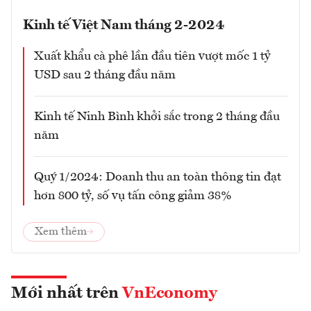
Kinh tế Việt Nam tháng 2-2024
Xuất khẩu cà phê lần đầu tiên vượt mốc 1 tỷ
USD sau 2 tháng đầu năm
Kinh tế Ninh Bình khởi sắc trong 2 tháng đầu
năm
Quý 1/2024: Doanh thu an toàn thông tin đạt
hơn 800 tỷ, số vụ tấn công giảm 38%
Xem thêm
Mới nhất trên
VnEconomy