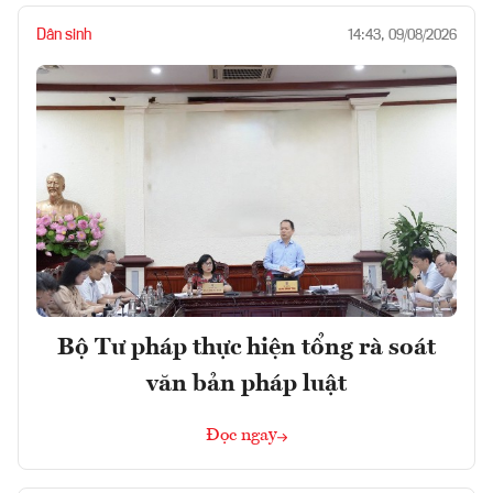
Dân sinh
14:43, 09/08/2026
Bộ Tư pháp thực hiện tổng rà soát
văn bản pháp luật
Đọc ngay