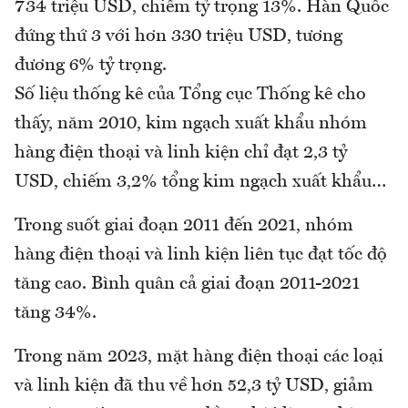
734 triệu USD, chiếm tỷ trọng 13%. Hàn Quốc
đứng thứ 3 với hơn 330 triệu USD, tương
đương 6% tỷ trọng.
Số liệu thống kê của Tổng cục Thống kê cho
thấy, năm 2010, kim ngạch xuất khẩu nhóm
hàng điện thoại và linh kiện chỉ đạt 2,3 tỷ
USD, chiếm 3,2% tổng kim ngạch xuất khẩu…
Trong suốt giai đoạn 2011 đến 2021, nhóm
hàng điện thoại và linh kiện liên tục đạt tốc độ
tăng cao. Bình quân cả giai đoạn 2011-2021
tăng 34%.
Trong năm 2023, mặt hàng điện thoại các loại
và linh kiện đã thu về hơn 52,3 tỷ USD, giảm