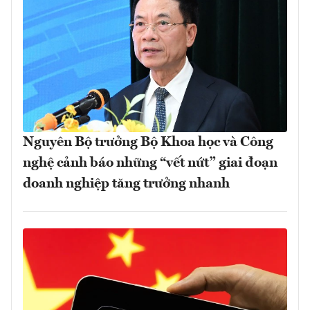
Nguyên Bộ trưởng Bộ Khoa học và Công
nghệ cảnh báo những “vết nứt” giai đoạn
doanh nghiệp tăng trưởng nhanh