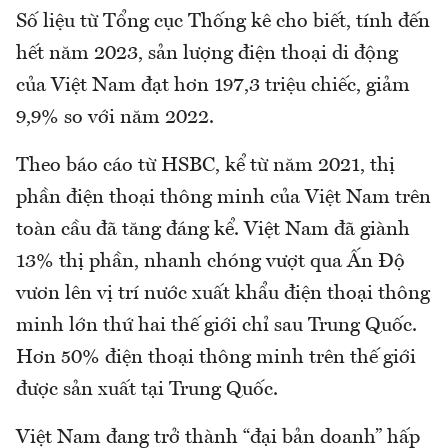
Số liệu từ Tổng cục Thống kê cho biết, tính đến
hết năm 2023, sản lượng điện thoại di động
của Việt Nam đạt hơn 197,3 triệu chiếc, giảm
9,9% so với năm 2022.
Theo báo cáo từ HSBC, kể từ năm 2021, thị
phần điện thoại thông minh của Việt Nam trên
toàn cầu đã tăng đáng kể. Việt Nam đã giành
13% thị phần, nhanh chóng vượt qua Ấn Độ
vươn lên vị trí nước xuất khẩu điện thoại thông
minh lớn thứ hai thế giới chỉ sau Trung Quốc.
Hơn 50% điện thoại thông minh trên thế giới
được sản xuất tại Trung Quốc.
Việt Nam đang trở thành “đại bản doanh” hấp