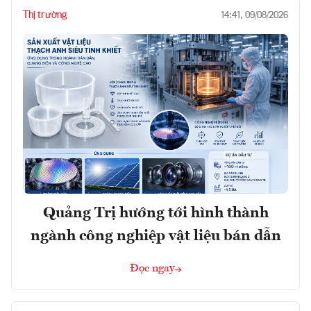
Thị trường
14:41, 09/08/2026
Quảng Trị hướng tới hình thành
ngành công nghiệp vật liệu bán dẫn
Đọc ngay