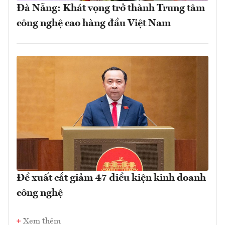
Đà Nẵng: Khát vọng trở thành Trung tâm
công nghệ cao hàng đầu Việt Nam
Đề xuất cắt giảm 47 điều kiện kinh doanh
công nghệ
Xem thêm