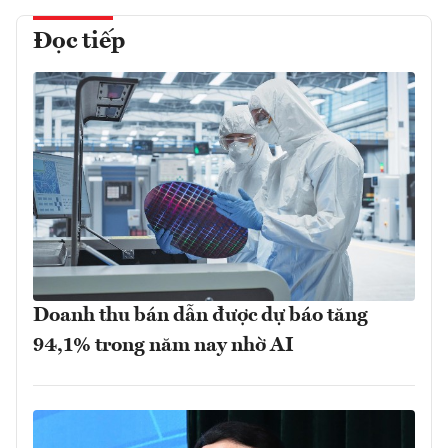
Đọc tiếp
Doanh thu bán dẫn được dự báo tăng
94,1% trong năm nay nhờ AI