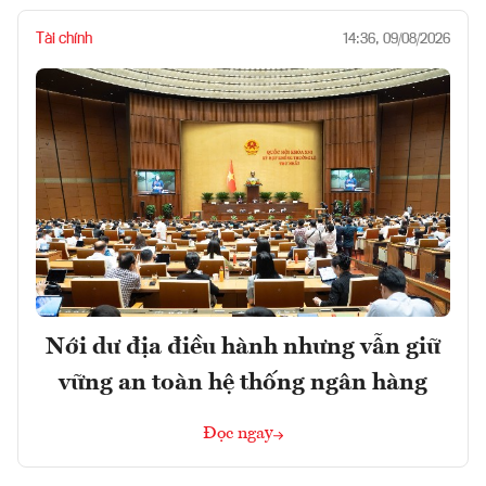
Tài chính
14:36, 09/08/2026
Nới dư địa điều hành nhưng vẫn giữ
vững an toàn hệ thống ngân hàng
Đọc ngay