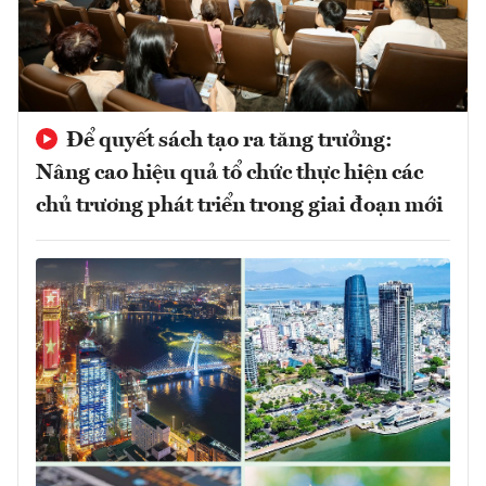
Để quyết sách tạo ra tăng trưởng:
Nâng cao hiệu quả tổ chức thực hiện các
chủ trương phát triển trong giai đoạn mới