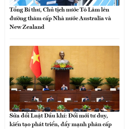
Tổng Bí thư, Chủ tịch nước Tô Lâm lên
đường thăm cấp Nhà nước Australia và
New Zealand
Sửa đổi Luật Dầu khí: Đổi mới tư duy,
kiến tạo phát triển, đẩy mạnh phân cấp