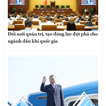
Đổi mới quản trị, tạo động lực đột phá cho
ngành dầu khí quốc gia