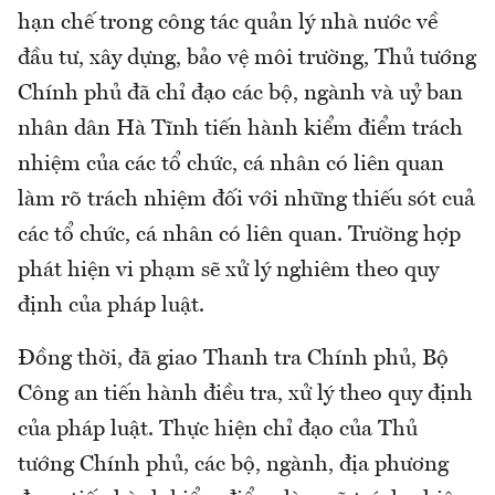
hạn chế trong công tác quản lý nhà nước về
đầu tư, xây dựng, bảo vệ môi trường, Thủ tướng
Chính phủ đã chỉ đạo các bộ, ngành và uỷ ban
nhân dân Hà Tĩnh tiến hành kiểm điểm trách
nhiệm của các tổ chức, cá nhân có liên quan
làm rõ trách nhiệm đối với những thiếu sót cuả
các tổ chức, cá nhân có liên quan. Trường hợp
phát hiện vi phạm sẽ xử lý nghiêm theo quy
định của pháp luật.
Đồng thời, đã giao Thanh tra Chính phủ, Bộ
Công an tiến hành điều tra, xử lý theo quy định
của pháp luật. Thực hiện chỉ đạo của Thủ
tướng Chính phủ, các bộ, ngành, địa phương