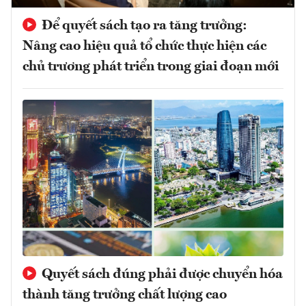
Để quyết sách tạo ra tăng trưởng:
Nâng cao hiệu quả tổ chức thực hiện các
chủ trương phát triển trong giai đoạn mới
Quyết sách đúng phải được chuyển hóa
thành tăng trưởng chất lượng cao