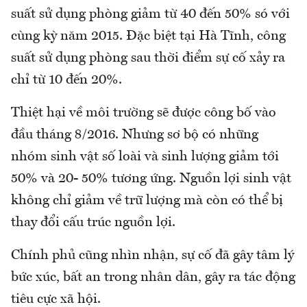
suất sử dụng phòng giảm từ 40 đến 50% só với
cùng kỳ năm 2015. Đặc biệt tại Hà Tĩnh, công
suất sử dụng phòng sau thời điểm sự cố xảy ra
chỉ từ 10 đến 20%.
Thiệt hại về môi trường sẽ được công bố vào
đầu tháng 8/2016. Nhưng sơ bộ có những
nhóm sinh vật số loài và sinh lượng giảm tới
50% và 20- 50% tương ứng. Nguồn lợi sinh vật
không chỉ giảm về trữ lượng mà còn có thể bị
thay đổi cấu trúc nguồn lợi.
Chính phủ cũng nhìn nhận, sự cố đã gây tâm lý
bức xúc, bất an trong nhân dân, gây ra tác động
tiêu cực xã hội.