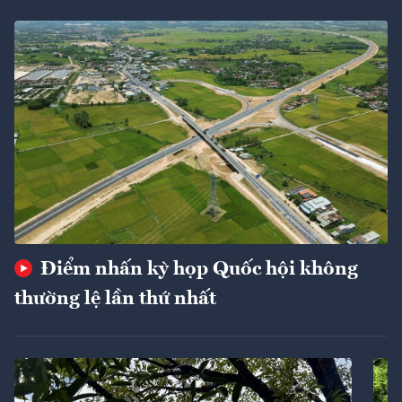
Điểm nhấn kỳ họp Quốc hội không
thường lệ lần thứ nhất