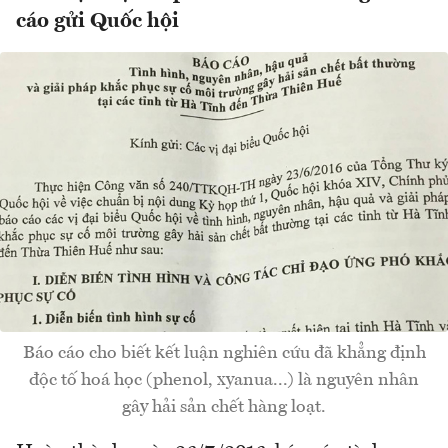
cáo gửi Quốc hội
Báo cáo cho biết kết luận nghiên cứu đã khẳng định
độc tố hoá học (phenol, xyanua...) là nguyên nhân
gây hải sản chết hàng loạt.