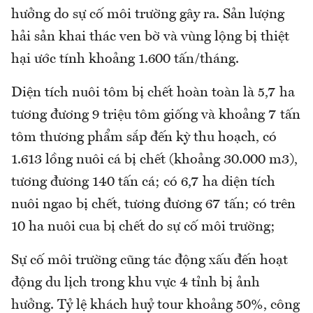
hưởng do sự cố môi trường gây ra. Sản lượng
hải sản khai thác ven bờ và vùng lộng bị thiệt
hại ước tính khoảng 1.600 tấn/tháng.
Diện tích nuôi tôm bị chết hoàn toàn là 5,7 ha
tương đương 9 triệu tôm giống và khoảng 7 tấn
tôm thương phẩm sắp đến kỳ thu hoạch, có
1.613 lồng nuôi cá bị chết (khoảng 30.000 m3),
tương đương 140 tấn cá; có 6,7 ha diện tích
nuôi ngao bị chết, tương đương 67 tấn; có trên
10 ha nuôi cua bị chết do sự cố môi trường;
Sự cố môi trường cũng tác động xấu đến hoạt
động du lịch trong khu vực 4 tỉnh bị ảnh
hưởng. Tỷ lệ khách huỷ tour khoảng 50%, công