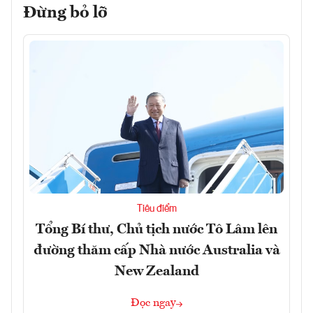
Đừng bỏ lỡ
Tiêu điểm
Tổng Bí thư, Chủ tịch nước Tô Lâm lên
đường thăm cấp Nhà nước Australia và
New Zealand
Đọc ngay