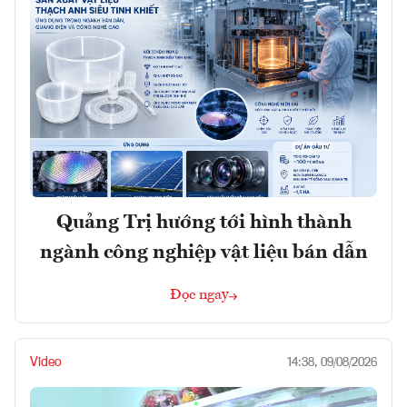
Quảng Trị hướng tới hình thành
ngành công nghiệp vật liệu bán dẫn
Đọc ngay
Video
14:38, 09/08/2026