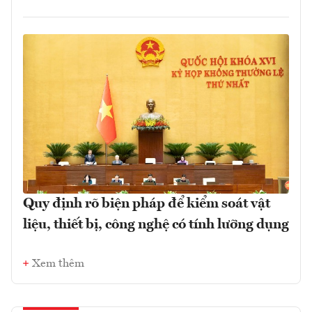
Quy định rõ biện pháp để kiểm soát vật
liệu, thiết bị, công nghệ có tính lưỡng dụng
Xem thêm