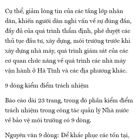
Cụ thể, giảm lòng tin của các tầng lớp nhân
dân, khiến người dân nghi vấn về sự đúng đắn,
đầy đủ của quá trình thẩm định, phê duyệt các
thủ tục đầu tư, xây dựng, môi trường trước khi
xây dựng nhà máy, quá trình giám sát của các
cơ quan chức năng về quá trình các nhà máy
vận hành ở Hà Tĩnh và các địa phương khác.
9 dòng kiểm điểm trách nhiệm
Báo cáo dài 23 trang, trong đó phần kiểm điểm
trách nhiệm trong công tác quản lý Nhà nước
về bảo vệ môi trường có 9 dòng.
Nguyên văn 9 dòng: Để khắc phục các tồn tại,