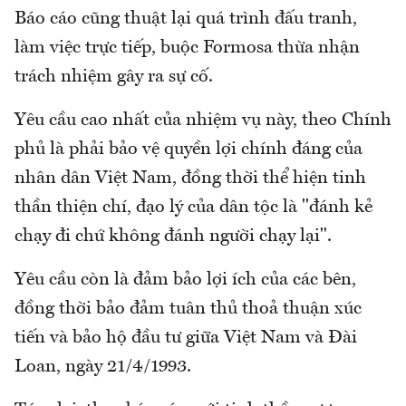
Báo cáo cũng thuật lại quá trình đấu tranh,
làm việc trực tiếp, buộc Formosa thừa nhận
trách nhiệm gây ra sự cố.
Yêu cầu cao nhất của nhiệm vụ này, theo Chính
phủ là phải bảo vệ quyền lợi chính đáng của
nhân dân Việt Nam, đồng thời thể hiện tinh
thần thiện chí, đạo lý của dân tộc là "đánh kẻ
chạy đi chứ không đánh người chạy lại".
Yêu cầu còn là đảm bảo lợi ích của các bên,
đồng thời bảo đảm tuân thủ thoả thuận xúc
tiến và bảo hộ đầu tư giữa Việt Nam và Đài
Loan, ngày 21/4/1993.