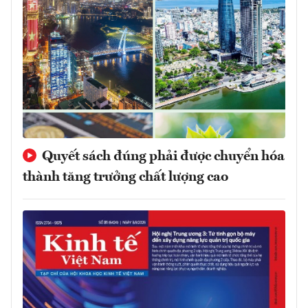
Quyết sách đúng phải được chuyển hóa
thành tăng trưởng chất lượng cao