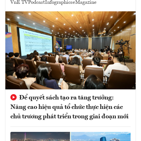
VnE TV
Podcast
Infographics
eMagazine
Để quyết sách tạo ra tăng trưởng:
Nâng cao hiệu quả tổ chức thực hiện các
chủ trương phát triển trong giai đoạn mới