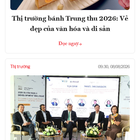
Thị trường bánh Trung thu 2026: Vẻ
đẹp của văn hóa và di sản
Đọc ngay
Thị trường
09:30, 08/08/2026