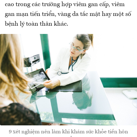
cao trong các trường hợp viêm gan cấp, viêm
gan mạn tiến triển, vàng da tắc mật hay một số
bệnh lý toàn thân khác.
9 xét nghiệm nên làm khi khám sức khỏe tiền hôn