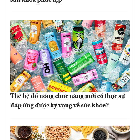
Thế hệ đồ uống chức năng mới có thực sự
đáp ứng được kỳ vọng về sức khỏe?