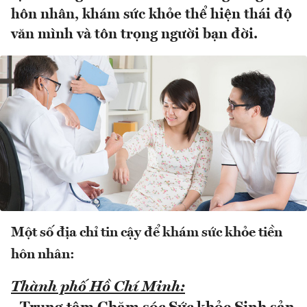
hôn nhân, khám sức khỏe thể hiện thái độ
văn mình và tôn trọng người bạn đời.
Một số địa chỉ tin cậy để khám sức khỏe tiền
hôn nhân:
Thành phố Hồ Chí Minh: