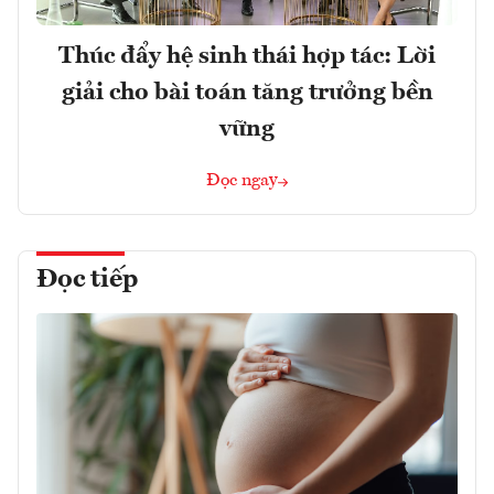
Thúc đẩy hệ sinh thái hợp tác: Lời
giải cho bài toán tăng trưởng bền
vững
Đọc ngay
Đọc tiếp