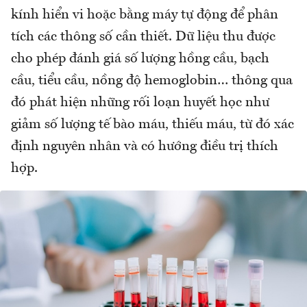
kính hiển vi hoặc bằng máy tự động để phân
tích các thông số cần thiết. Dữ liệu thu được
cho phép đánh giá số lượng hồng cầu, bạch
cầu, tiểu cầu, nồng độ hemoglobin… thông qua
đó phát hiện những rối loạn huyết học như
giảm số lượng tế bào máu, thiếu máu, từ đó xác
định nguyên nhân và có hướng điều trị thích
hợp.