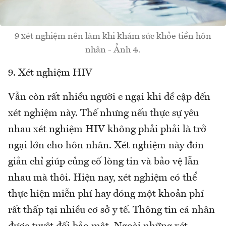
9 xét nghiệm nên làm khi khám sức khỏe tiền hôn
nhân - Ảnh 4.
9. Xét nghiệm HIV
Vẫn còn rất nhiều người e ngại khi đề cập đến
xét nghiệm này. Thế nhưng nếu thực sự yêu
nhau xét nghiệm HIV không phải phải là trở
ngại lớn cho hôn nhân. Xét nghiệm này đơn
giản chỉ giúp củng cố lòng tin và bảo vệ lẫn
nhau mà thôi. Hiện nay, xét nghiệm có thể
thực hiện miễn phí hay đóng một khoản phí
rất thấp tại nhiều cơ sở y tế. Thông tin cá nhân