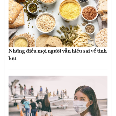
Những điều mọi người vẫn hiểu sai về tinh
bột