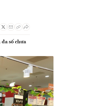
n đa số chưa