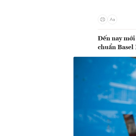
Đến nay mới 
chuẩn Basel 