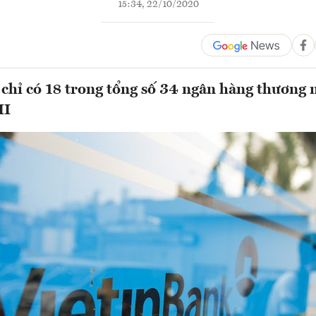
15:34, 22/10/2020
chỉ có 18 trong tổng số 34 ngân hàng thương 
II