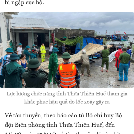
bị ngập cục bộ.
Lực lượng chức năng tỉnh Thừa Thiên Huế tham gia
khắc phục hậu quả do lốc xoáy gây ra
Về tàu thuyền, theo báo cáo từ Bộ chỉ huy Bộ
đội Biên phòng tỉnh Thừa Thiên Huế, đến