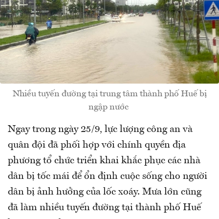
Nhiều tuyến đường tại trung tâm thành phố Huế bị
ngập nước
Ngay trong ngày 25/9, lực lượng công an và
quân đội đã phối hợp với chính quyền địa
phương tổ chức triển khai khắc phục các nhà
dân bị tốc mái để ổn định cuộc sống cho người
dân bị ảnh hưởng của lốc xoáy. Mưa lớn cũng
đã làm nhiều tuyến đường tại thành phố Huế