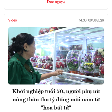
Đọc ngay
Video
14:38, 09/08/2026
Khởi nghiệp tuổi 50, người phụ nữ
nông thôn thu tỷ đồng mỗi năm từ
"hoa bất tử"