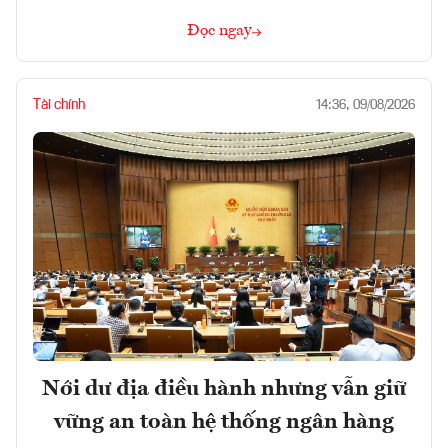
Đọc ngay
Tài chính
14:36, 09/08/2026
Nới dư địa điều hành nhưng vẫn giữ
vững an toàn hệ thống ngân hàng