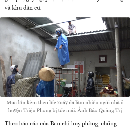
và khu dân cư.
Mưa lớn kèm theo lốc xoáy đã làm nhiều ngôi nhà ở
huyện Triệu Phong bị tốc mái. Ảnh Báo Quảng Trị
Theo báo cáo của Ban chỉ huy phòng, chống