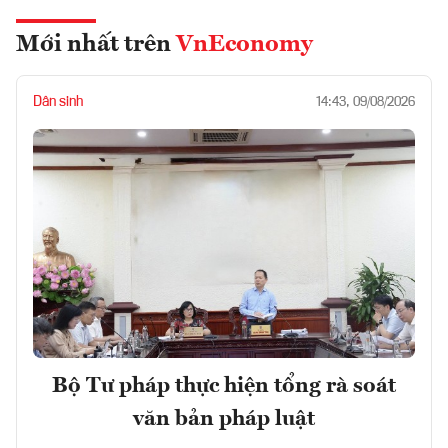
Mới nhất trên
VnEconomy
Dân sinh
14:43, 09/08/2026
Bộ Tư pháp thực hiện tổng rà soát
văn bản pháp luật