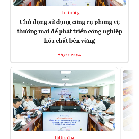
Thị trường
Chủ động sử dụng công cụ phòng vệ
thương mại để phát triển công nghiệp
hóa chất bền vững
Đọc ngay
Thị trường