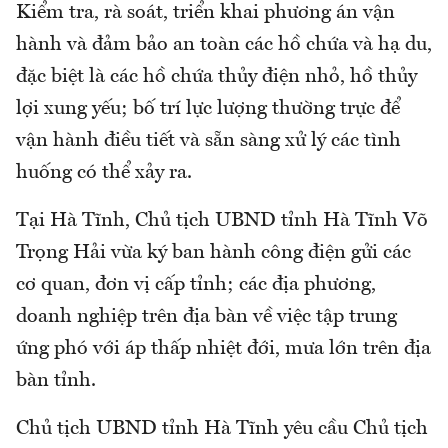
Kiểm tra, rà soát, triển khai phương án vận
hành và đảm bảo an toàn các hồ chứa và hạ du,
đặc biệt là các hồ chứa thủy điện nhỏ, hồ thủy
lợi xung yếu; bố trí lực lượng thường trực để
vận hành điều tiết và sẵn sàng xử lý các tình
huống có thể xảy ra.
Tại Hà Tĩnh, Chủ tịch UBND tỉnh Hà Tĩnh Võ
Trọng Hải vừa ký ban hành công điện gửi các
cơ quan, đơn vị cấp tỉnh; các địa phương,
doanh nghiệp trên địa bàn về việc tập trung
ứng phó với áp thấp nhiệt đới, mưa lớn trên địa
bàn tỉnh.
Chủ tịch UBND tỉnh Hà Tĩnh yêu cầu Chủ tịch