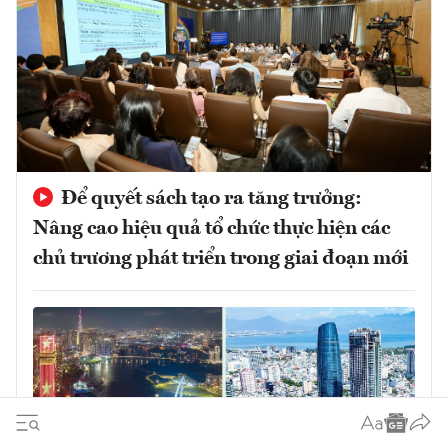
Để quyết sách tạo ra tăng trưởng:
Nâng cao hiệu quả tổ chức thực hiện các
chủ trương phát triển trong giai đoạn mới