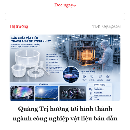
Đọc ngay
Thị trường
14:41, 09/08/2026
Quảng Trị hướng tới hình thành
ngành công nghiệp vật liệu bán dẫn