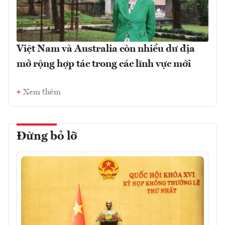
Việt Nam và Australia còn nhiều dư địa
mở rộng hợp tác trong các lĩnh vực mới
Xem thêm
Đừng bỏ lỡ