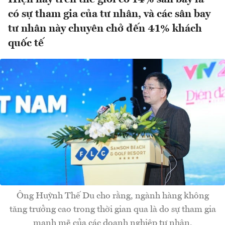
có sự tham gia của tư nhân, và các sân bay
tư nhân này chuyên chở đến 41% khách
quốc tế
Ông Huỳnh Thế Du cho rằng, ngành hàng không
tăng trưởng cao trong thời gian qua là do sự tham gia
mạnh mẽ của các doanh nghiệp tư nhân.