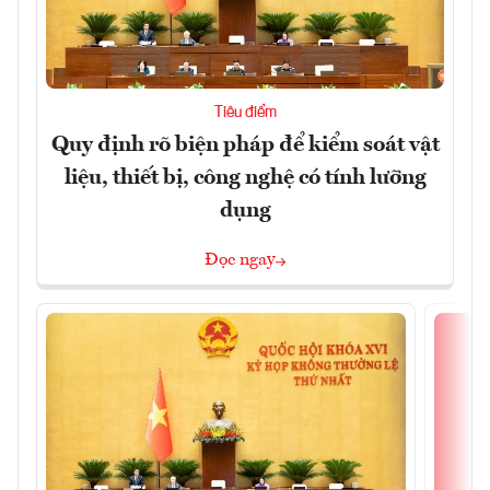
Tiêu điểm
Quy định rõ biện pháp để kiểm soát vật
liệu, thiết bị, công nghệ có tính lưỡng
dụng
Đọc ngay