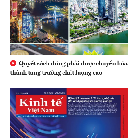
Quyết sách đúng phải được chuyển hóa
thành tăng trưởng chất lượng cao