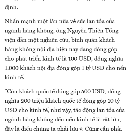
định.
Nhấn mạnh một lần nữa về sức lan tỏa của
ngành hàng không, ông Nguyễn Thiện Tống
viện dẫn một nghiên cứu, bình quân khách
hàng không nội địa hiện nay đang đóng góp
cho phát triển kinh tế là 100 USD, đồng nghĩa
1.000 khách nội địa đóng góp 1 tỷ USD cho nền
kinh tế.
"Còn khách quốc tế đóng góp 500 USD, đồng
nghĩa 200 triệu khách quốc tế đóng góp 10 tỷ
USD cho kinh tế, như vậy, tác động lan tỏa của
ngành hàng không đến nền kinh tế là rất lớn,
đây là điều chúng ta phải lưu ý. Cũng cần phải