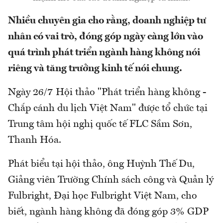
Nhiều chuyên gia cho rằng, doanh nghiệp tư
nhân có vai trò, đóng góp ngày càng lớn vào
quá trình phát triển ngành hàng không nói
riêng và tăng trưởng kinh tế nói chung.
Ngày 26/7 Hội thảo "Phát triển hàng không -
Chắp cánh du lịch Việt Nam" được tổ chức tại
Trung tâm hội nghị quốc tế FLC Sầm Sơn,
Thanh Hóa.
Phát biểu tại hội thảo, ông Huỳnh Thế Du,
Giảng viên Trường Chính sách công và Quản lý
Fulbright, Đại học Fulbright Việt Nam, cho
biết, ngành hàng không đã đóng góp 3% GDP