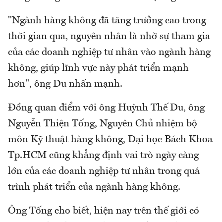
"Ngành hàng không đã tăng trưởng cao trong
thời gian qua, nguyên nhân là nhờ sự tham gia
của các doanh nghiệp tư nhân vào ngành hàng
không, giúp lĩnh vực này phát triển mạnh
hơn", ông Du nhấn mạnh.
Đồng quan điểm với ông Huỳnh Thế Du, ông
Nguyễn Thiện Tống, Nguyên Chủ nhiệm bộ
môn Kỹ thuật hàng không, Đại học Bách Khoa
Tp.HCM cũng khẳng định vai trò ngày càng
lớn của các doanh nghiệp tư nhân trong quá
trình phát triển của ngành hàng không.
Ông Tống cho biết, hiện nay trên thế giới có