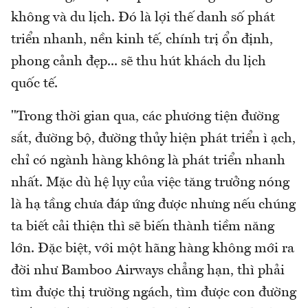
không và du lịch. Đó là lợi thế danh số phát
triển nhanh, nền kinh tế, chính trị ổn định,
phong cảnh đẹp... sẽ thu hút khách du lịch
quốc tế.
"Trong thời gian qua, các phương tiện đường
sắt, đường bộ, đường thủy hiện phát triển ì ạch,
chỉ có ngành hàng không là phát triển nhanh
nhất. Mặc dù hệ lụy của việc tăng trưởng nóng
là hạ tầng chưa đáp ứng được nhưng nếu chúng
ta biết cải thiện thì sẽ biến thành tiềm năng
lớn. Đặc biệt, với một hãng hàng không mới ra
đời như Bamboo Airways chẳng hạn, thì phải
tìm được thị trường ngách, tìm được con đường