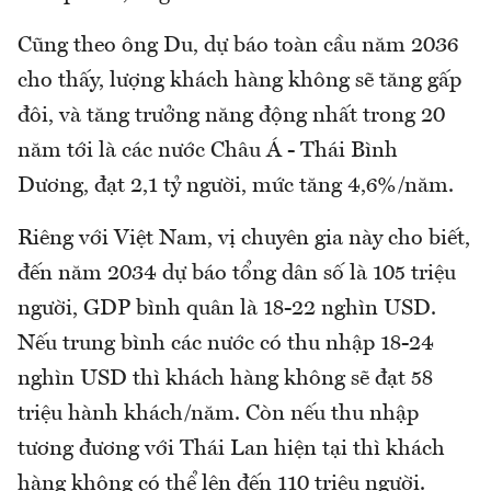
Cũng theo ông Du, dự báo toàn cầu năm 2036
cho thấy, lượng khách hàng không sẽ tăng gấp
đôi, và tăng trưởng năng động nhất trong 20
năm tới là các nước Châu Á - Thái Bình
Dương, đạt 2,1 tỷ người, mức tăng 4,6%/năm.
Riêng với Việt Nam, vị chuyên gia này cho biết,
đến năm 2034 dự báo tổng dân số là 105 triệu
người, GDP bình quân là 18-22 nghìn USD.
Nếu trung bình các nước có thu nhập 18-24
nghìn USD thì khách hàng không sẽ đạt 58
triệu hành khách/năm. Còn nếu thu nhập
tương đương với Thái Lan hiện tại thì khách
hàng không có thể lên đến 110 triệu người.