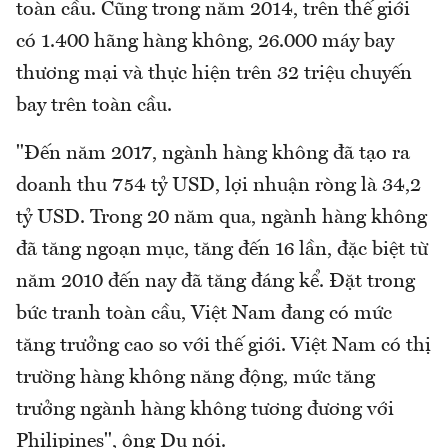
toàn cầu. Cũng trong năm 2014, trên thế giới
có 1.400 hãng hàng không, 26.000 máy bay
thương mại và thực hiện trên 32 triệu chuyến
bay trên toàn cầu.
"Đến năm 2017, ngành hàng không đã tạo ra
doanh thu 754 tỷ USD, lợi nhuận ròng là 34,2
tỷ USD. Trong 20 năm qua, ngành hàng không
đã tăng ngoạn mục, tăng đến 16 lần, đặc biệt từ
năm 2010 đến nay đã tăng đáng kể. Đặt trong
bức tranh toàn cầu, Việt Nam đang có mức
tăng trưởng cao so với thế giới. Việt Nam có thị
trường hàng không năng động, mức tăng
trưởng ngành hàng không tương đương với
Philipines", ông Du nói.