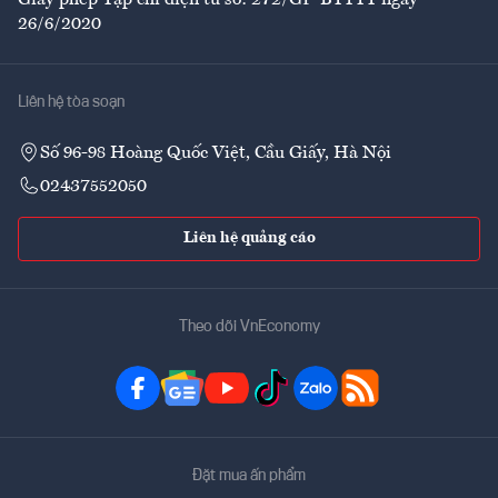
26/6/2020
Liên hệ tòa soạn
Số 96-98 Hoàng Quốc Việt, Cầu Giấy, Hà Nội
02437552050
Liên hệ quảng cáo
Theo dõi VnEconomy
Đặt mua ấn phẩm