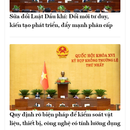
Sửa đổi Luật Dầu khí: Đổi mới tư duy,
kiến tạo phát triển, đẩy mạnh phân cấp
Quy định rõ biện pháp để kiểm soát vật
liệu, thiết bị, công nghệ có tính lưỡng dụng