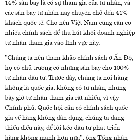
14% sân bay là có sự tham gia của tư nhân, và
các sân bay tư nhân này chuyên chở đến 41%
khách quốc tế. Cho nên Việt Nam cũng cần có
nhiều chính sách để thu hút khối doanh nghiệp
tư nhân tham gia vào lĩnh vực này.
"Chúng ta nên tham khảo chính sách ở Ấn Độ,
họ có chủ trương có những sân bay cho 100%
tư nhân đầu tư. Trước đây, chúng ta nói hàng
không là quốc gia, không có tư nhân, nhưng
bây giờ tư nhân tham gia rất nhiều, vì vậy
Chính phủ, Quốc hội cần có chính sách quốc
gia về hàng không dân dụng, chúng ta đang
thiếu điều này, để lôi kéo đầu tư phát triển
hàng không mạnh hơn nữa", ông Tống nhận