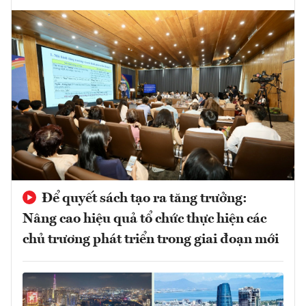
Để quyết sách tạo ra tăng trưởng:
Nâng cao hiệu quả tổ chức thực hiện các
chủ trương phát triển trong giai đoạn mới