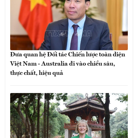
Đưa quan hệ Đối tác Chiến lược toàn diện
Việt Nam - Australia đi vào chiều sâu,
thực chất, hiệu quả