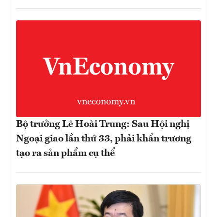
Bộ trưởng Lê Hoài Trung: Sau Hội nghị
Ngoại giao lần thứ 33, phải khẩn trương
tạo ra sản phẩm cụ thể