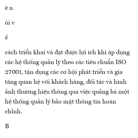
ẽ n
ói v
ề
cách triển khai và đạt được lợi ích khi áp dụng
các hệ thống quản lý theo các tiêu chuẩn ISO
27001, tận dụng các cơ hội phát triển và gia
tăng quan hệ với khách hàng, đối tác và hình
ảnh thương hiệu thông qua việc quảng bá một
hệ thống quản lý bảo mật thông tin hoàn
chỉnh.
B