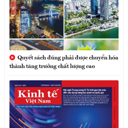
Quyết sách đúng phải được chuyển hóa
thành tăng trưởng chất lượng cao