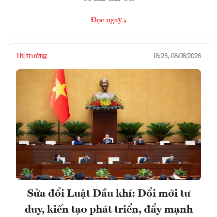
Đọc ngay
Thị trường
18:23, 08/08/2026
Sửa đổi Luật Dầu khí: Đổi mới tư
duy, kiến tạo phát triển, đẩy mạnh