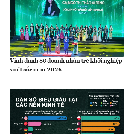
Vinh danh 86 doanh nhân trẻ khởi nghiệp
xuất sắc năm 2026