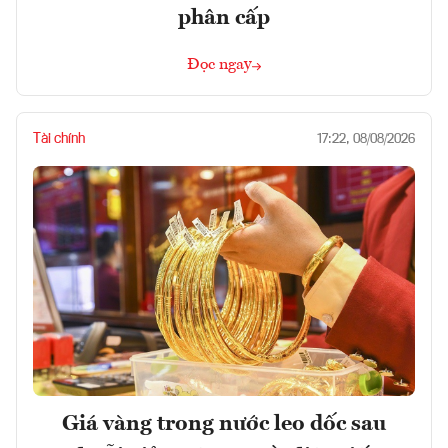
phân cấp
Đọc ngay
Tài chính
17:22, 08/08/2026
Giá vàng trong nước leo dốc sau