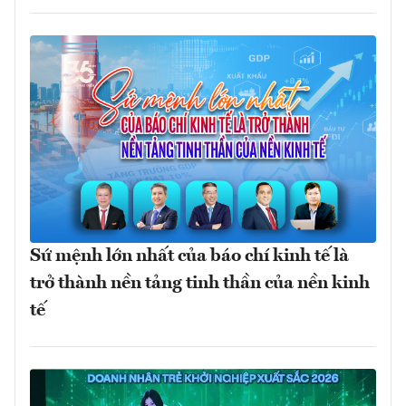
Sứ mệnh lớn nhất của báo chí kinh tế là
trở thành nền tảng tinh thần của nền kinh
tế