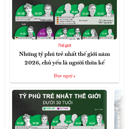
Thế giới
Những tỷ phú trẻ nhất thế giới năm
2026, chủ yếu là người thừa kế
Đọc ngay