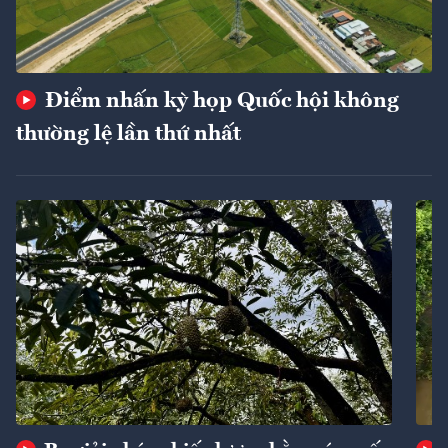
Điểm nhấn kỳ họp Quốc hội không
thường lệ lần thứ nhất