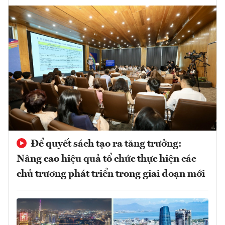
Để quyết sách tạo ra tăng trưởng:
Nâng cao hiệu quả tổ chức thực hiện các
chủ trương phát triển trong giai đoạn mới