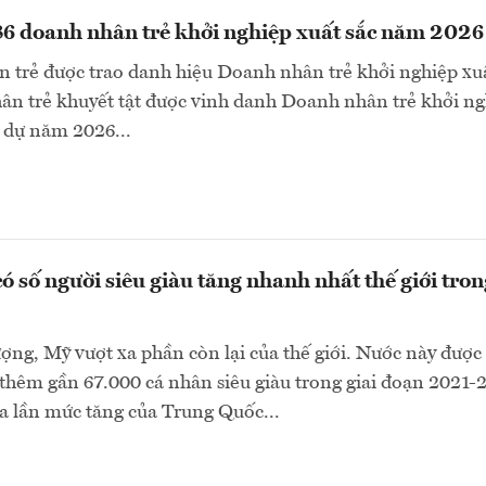
6 doanh nhân trẻ khởi nghiệp xuất sắc năm 2026
 trẻ được trao danh hiệu Doanh nhân trẻ khởi nghiệp xuấ
ân trẻ khuyết tật được vinh danh Doanh nhân trẻ khởi n
 dự năm 2026...
ó số người siêu giàu tăng nhanh nhất thế giới tron
ượng, Mỹ vượt xa phần còn lại của thế giới. Nước này được
thêm gần 67.000 cá nhân siêu giàu trong giai đoạn 2021-
a lần mức tăng của Trung Quốc...