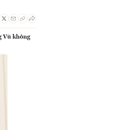
ng Vũ không