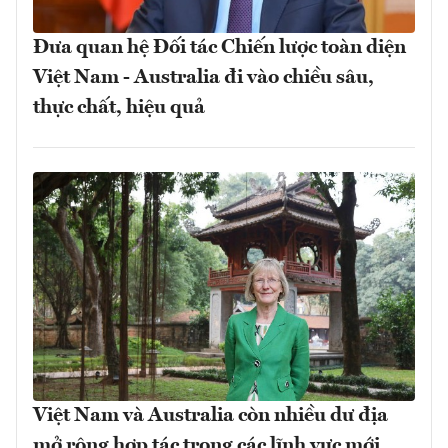
Đưa quan hệ Đối tác Chiến lược toàn diện
Việt Nam - Australia đi vào chiều sâu,
thực chất, hiệu quả
Việt Nam và Australia còn nhiều dư địa
mở rộng hợp tác trong các lĩnh vực mới