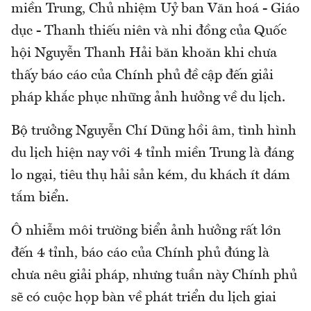
miền Trung, Chủ nhiệm Uỷ ban Văn hoá - Giáo
dục - Thanh thiếu niên và nhi đồng của Quốc
hội Nguyễn Thanh Hải băn khoăn khi chưa
thấy báo cáo của Chính phủ đề cập đến giải
pháp khắc phục những ảnh hưởng về du lịch.
Bộ trưởng Nguyễn Chí Dũng hồi âm, tình hình
du lịch hiện nay với 4 tỉnh miền Trung là đáng
lo ngại, tiêu thụ hải sản kém, du khách ít dám
tắm biển.
Ô nhiễm môi trường biển ảnh hưởng rất lớn
đến 4 tỉnh, báo cáo của Chính phủ đúng là
chưa nêu giải pháp, nhưng tuần này Chính phủ
sẽ có cuộc họp bàn về phát triển du lịch giai