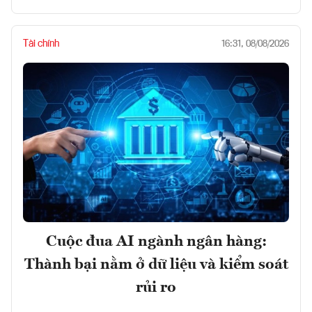
Tài chính
16:31, 08/08/2026
Cuộc đua AI ngành ngân hàng:
Thành bại nằm ở dữ liệu và kiểm soát
rủi ro