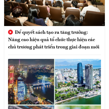
Để quyết sách tạo ra tăng trưởng:
Nâng cao hiệu quả tổ chức thực hiện các
chủ trương phát triển trong giai đoạn mới