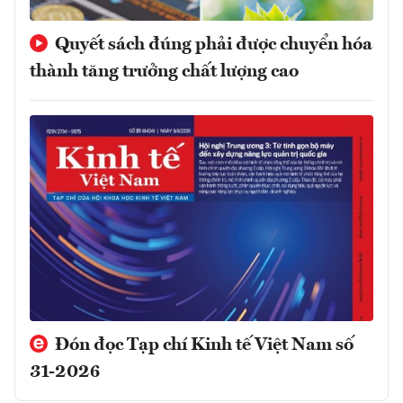
Quyết sách đúng phải được chuyển hóa
thành tăng trưởng chất lượng cao
Đón đọc Tạp chí Kinh tế Việt Nam số
31-2026