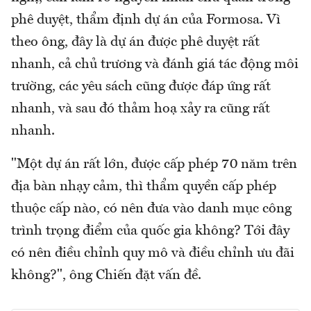
phê duyệt, thẩm định dự án của Formosa. Vì
theo ông, đây là dự án được phê duyệt rất
nhanh, cả chủ trương và đánh giá tác động môi
trường, các yêu sách cũng được đáp ứng rất
nhanh, và sau đó thảm hoạ xảy ra cũng rất
nhanh.
"Một dự án rất lớn, được cấp phép 70 năm trên
địa bàn nhạy cảm, thì thẩm quyền cấp phép
thuộc cấp nào, có nên đưa vào danh mục công
trình trọng điểm của quốc gia không? Tới đây
có nên điều chỉnh quy mô và điều chỉnh ưu đãi
không?", ông Chiến đặt vấn đề.