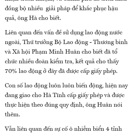
đồng bộ nhiều giải pháp để khắc phục hậu
quả, ông Hà cho biết.
Liên quan đến vấn đề sử dụng lao động nước
ngoài, Thứ trưởng Bộ Lao động - Thương binh
và Xã hội Phạm Minh Huân cho biết đã tổ
chức nhiều đoàn kiểm tra, kết quả cho thấy
70% lao động ở đây đã được cấp giấy phép.
Con số lao động luôn luôn biến động, hiện nay
đang giao cho Hà Tĩnh cấp giấy phép và được
thực hiện theo đúng quy định, ông Huân nói
thêm.
Vẫn liên quan đến sự cố ô nhiễm biển 4 tỉnh