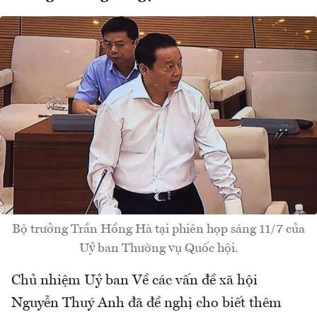
Bộ trưởng Trần Hồng Hà tại phiên họp sáng 11/7 của
Uỷ ban Thường vụ Quốc hội.
Chủ nhiệm Uỷ ban Về các vấn đề xã hội
Nguyễn Thuý Anh đã đề nghị cho biết thêm