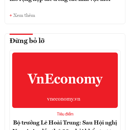
Xem thêm
Đừng bỏ lỡ
Tiêu điểm
Bộ trưởng Lê Hoài Trung: Sau Hội nghị