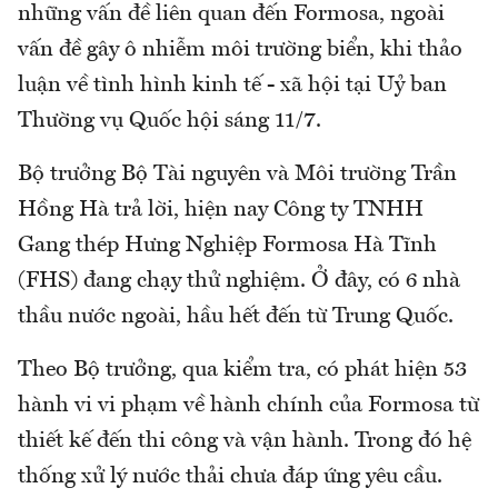
những vấn đề liên quan đến Formosa, ngoài
vấn đề gây ô nhiễm môi trường biển, khi thảo
luận về tình hình kinh tế - xã hội tại Uỷ ban
Thường vụ Quốc hội sáng 11/7.
Bộ trưởng Bộ Tài nguyên và Môi trường Trần
Hồng Hà trả lời, hiện nay Công ty TNHH
Gang thép Hưng Nghiệp Formosa Hà Tĩnh
(FHS) đang chạy thử nghiệm. Ở đây, có 6 nhà
thầu nước ngoài, hầu hết đến từ Trung Quốc.
Theo Bộ trưởng, qua kiểm tra, có phát hiện 53
hành vi vi phạm về hành chính của Formosa từ
thiết kế đến thi công và vận hành. Trong đó hệ
thống xử lý nước thải chưa đáp ứng yêu cầu.