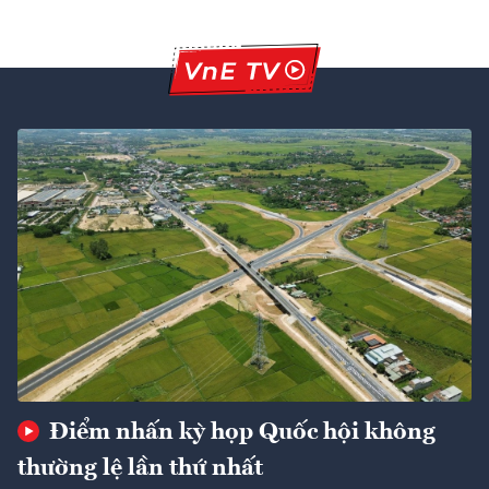
Điểm nhấn kỳ họp Quốc hội không
thường lệ lần thứ nhất