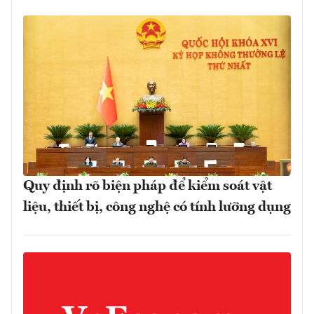
Quy định rõ biện pháp để kiểm soát vật
liệu, thiết bị, công nghệ có tính lưỡng dụng