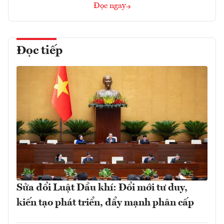
Đọc ngay
Đọc tiếp
Sửa đổi Luật Dầu khí: Đổi mới tư duy,
kiến tạo phát triển, đẩy mạnh phân cấp