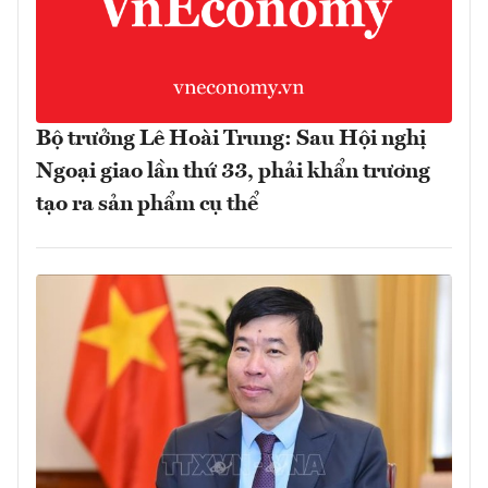
Bộ trưởng Lê Hoài Trung: Sau Hội nghị
Ngoại giao lần thứ 33, phải khẩn trương
tạo ra sản phẩm cụ thể