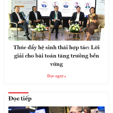
Thúc đẩy hệ sinh thái hợp tác: Lời
giải cho bài toán tăng trưởng bền
vững
Đọc ngay
Đọc tiếp