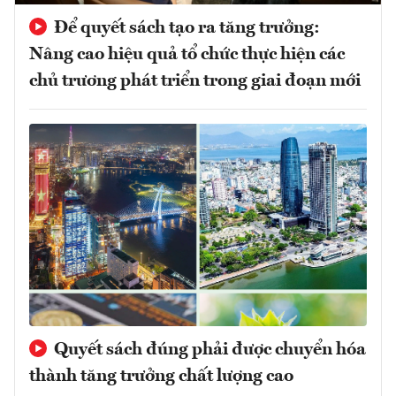
Để quyết sách tạo ra tăng trưởng:
Nâng cao hiệu quả tổ chức thực hiện các
chủ trương phát triển trong giai đoạn mới
Quyết sách đúng phải được chuyển hóa
thành tăng trưởng chất lượng cao