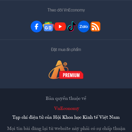
Theo dõi VnEconomy
Đặt mua ấn phẩm
Bản quyền thuộc về
VnEconomy
Tạp chí điện tử của Hội Khoa học Kinh tế Việt Nam
Mọi tin bài đăng lại từ website này phải có sự chấp thuận