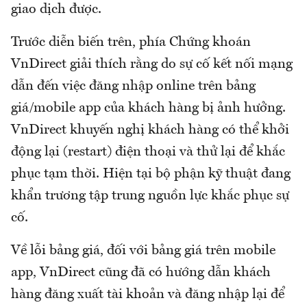
giao dịch được.
Trước diễn biến trên, phía Chứng khoán
VnDirect giải thích rằng do sự cố kết nối mạng
dẫn đến việc đăng nhập online trên bảng
giá/mobile app của khách hàng bị ảnh hưởng.
VnDirect khuyến nghị khách hàng có thể khởi
động lại (restart) điện thoại và thử lại để khắc
phục tạm thời. Hiện tại bộ phận kỹ thuật đang
khẩn trương tập trung nguồn lực khắc phục sự
cố.
Về lỗi bảng giá, đối với bảng giá trên mobile
app, VnDirect cũng đã có hướng dẫn khách
hàng đăng xuất tài khoản và đăng nhập lại để