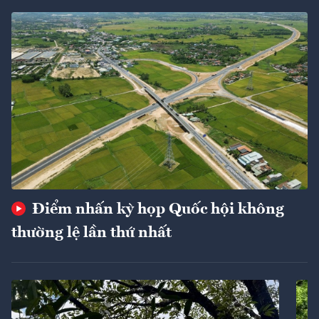
Điểm nhấn kỳ họp Quốc hội không
thường lệ lần thứ nhất