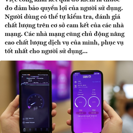
đo đảm bảo quyền lợi của người sử dụng.
Người dùng có thể tự kiểm tra, đánh giá
chất lượng trên cơ sở cam kết của các nhà
mạng. Các nhà mạng cũng chủ động nâng
cao chất lượng dịch vụ của mình, phục vụ
tốt nhất cho người sử dụng...