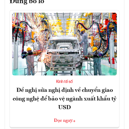
Đừng bỏ lỡ
Kinh tế số
Đề nghị sửa nghị định về chuyển giao
công nghệ để bảo vệ ngành xuất khẩu tỷ
USD
Đọc ngay