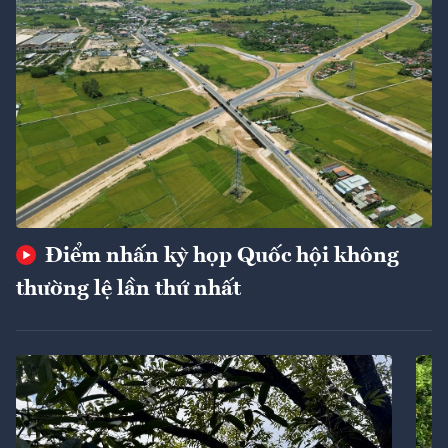
Điểm nhấn kỳ họp Quốc hội không
thường lệ lần thứ nhất