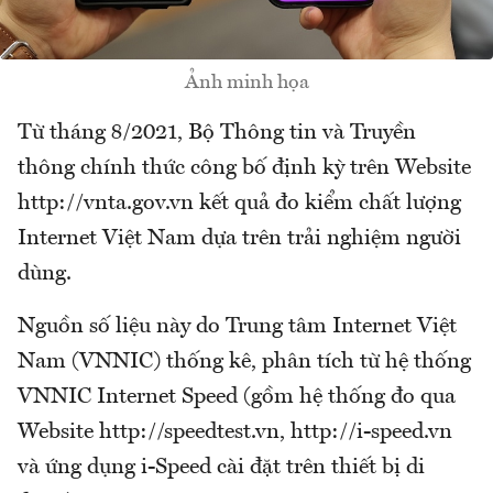
Ảnh minh họa
Từ tháng 8/2021, Bộ Thông tin và Truyền
thông chính thức công bố định kỳ trên Website
http://vnta.gov.vn kết quả đo kiểm chất lượng
Internet Việt Nam dựa trên trải nghiệm người
dùng.
Nguồn số liệu này do Trung tâm Internet Việt
Nam (VNNIC) thống kê, phân tích từ hệ thống
VNNIC Internet Speed (gồm hệ thống đo qua
Website http://speedtest.vn, http://i-speed.vn
và ứng dụng i-Speed cài đặt trên thiết bị di