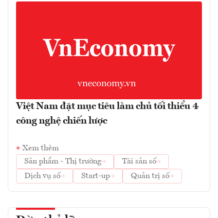
Việt Nam đặt mục tiêu làm chủ tối thiểu 4
công nghệ chiến lược
Xem thêm
Sản phẩm - Thị trường
Tài sản số
Dịch vụ số
Start-up
Quản trị số