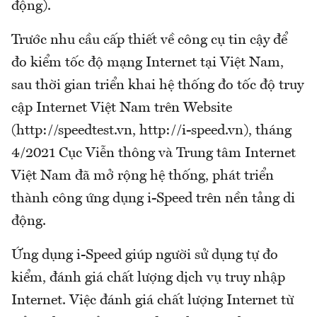
động).
Trước nhu cầu cấp thiết về công cụ tin cậy để
đo kiểm tốc độ mạng Internet tại Việt Nam,
sau thời gian triển khai hệ thống đo tốc độ truy
cập Internet Việt Nam trên Website
(http://speedtest.vn, http://i-speed.vn), tháng
4/2021 Cục Viễn thông và Trung tâm Internet
Việt Nam đã mở rộng hệ thống, phát triển
thành công ứng dụng i-Speed trên nền tảng di
động.
Ứng dụng i-Speed giúp người sử dụng tự đo
kiểm, đánh giá chất lượng dịch vụ truy nhập
Internet. Việc đánh giá chất lượng Internet từ