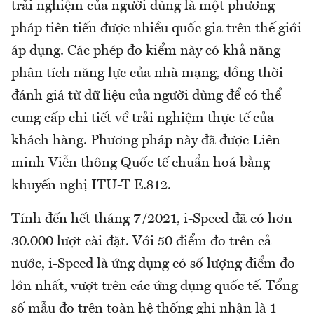
trải nghiệm của người dùng là một phương
pháp tiên tiến được nhiều quốc gia trên thế giới
áp dụng. Các phép đo kiểm này có khả năng
phân tích năng lực của nhà mạng, đồng thời
đánh giá từ dữ liệu của người dùng để có thể
cung cấp chi tiết về trải nghiệm thực tế của
khách hàng. Phương pháp này đã được Liên
minh Viễn thông Quốc tế chuẩn hoá bằng
khuyến nghị ITU-T E.812.
Tính đến hết tháng 7/2021, i-Speed đã có hơn
30.000 lượt cài đặt. Với 50 điểm đo trên cả
nước, i-Speed là ứng dụng có số lượng điểm đo
lớn nhất, vượt trên các ứng dụng quốc tế. Tổng
số mẫu đo trên toàn hệ thống ghi nhận là 1