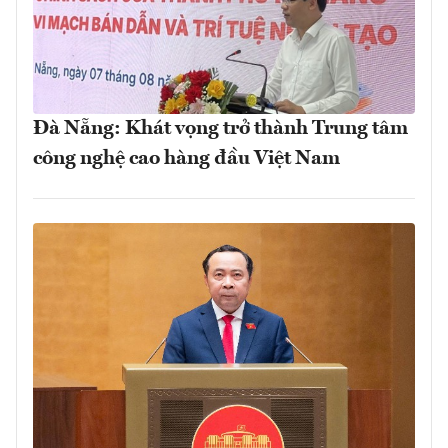
Đà Nẵng: Khát vọng trở thành Trung tâm
công nghệ cao hàng đầu Việt Nam