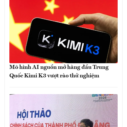
Mô hình AI nguồn mở hàng đầu Trung
Quốc Kimi K3 vượt rào thử nghiệm