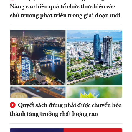
Nâng cao hiệu quả tổ chức thực hiện các
chủ trương phát triển trong giai đoạn mới
Quyết sách đúng phải được chuyển hóa
thành tăng trưởng chất lượng cao