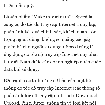
triệu mẫu/quý.
Là sản phẩm “Make in Vietnam”, i-Speed là
công cụ đo tốc độ truy cập Internet trung lập,
phản ánh kết quả chính xác, khách quan, tôn
trọng người dùng, không có quảng cáo gây
phiền hà cho người sử dụng. i-Speed cũng là
ứng dụng đo tốc độ truy cập Internet duy nhất
tại Việt Nam được các doanh nghiệp miễn cước
data khi sử dụng.
Bên cạnh các tính năng cơ bản của một hệ
thống đo tốc độ truy cập Internet (các thông số
phản ánh tốc độ truy cập Internet: Download,
Upload, Ping, Jitter; thông tin về loại kết nối