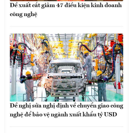
Đề xuất cắt giảm 47 điều kiện kinh doanh
công nghệ
Đề nghị sửa nghị định về chuyển giao công
nghệ để bảo vệ ngành xuất khẩu tỷ USD