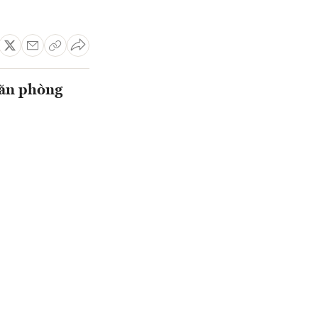
văn phòng