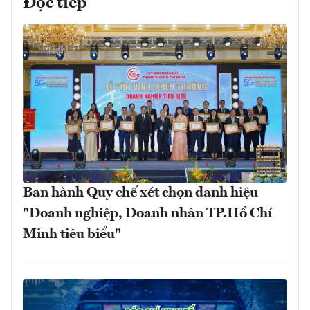
Đọc tiếp
Ban hành Quy chế xét chọn danh hiệu
"Doanh nghiệp, Doanh nhân TP.Hồ Chí
Minh tiêu biểu"