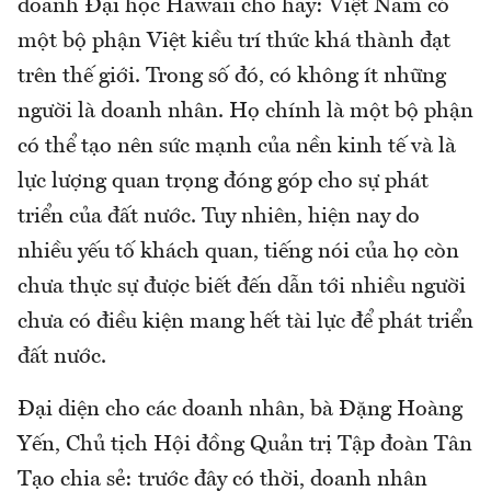
doanh Đại học Hawaii cho hay: Việt Nam có
một bộ phận Việt kiều trí thức khá thành đạt
trên thế giới. Trong số đó, có không ít những
người là doanh nhân. Họ chính là một bộ phận
có thể tạo nên sức mạnh của nền kinh tế và là
lực lượng quan trọng đóng góp cho sự phát
triển của đất nước. Tuy nhiên, hiện nay do
nhiều yếu tố khách quan, tiếng nói của họ còn
chưa thực sự được biết đến dẫn tới nhiều người
chưa có điều kiện mang hết tài lực để phát triển
đất nước.
Đại diện cho các doanh nhân, bà Đặng Hoàng
Yến, Chủ tịch Hội đồng Quản trị Tập đoàn Tân
Tạo chia sẻ: trước đây có thời, doanh nhân