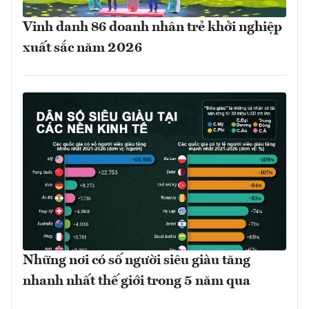
Vinh danh 86 doanh nhân trẻ khởi nghiệp
xuất sắc năm 2026
Những nơi có số người siêu giàu tăng
nhanh nhất thế giới trong 5 năm qua