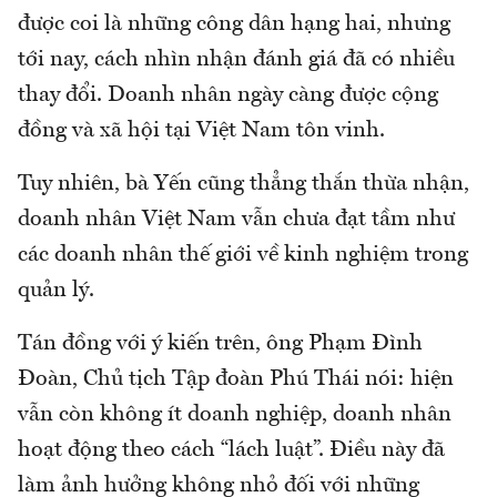
được coi là những công dân hạng hai, nhưng
tới nay, cách nhìn nhận đánh giá đã có nhiều
thay đổi. Doanh nhân ngày càng được cộng
đồng và xã hội tại Việt Nam tôn vinh.
Tuy nhiên, bà Yến cũng thẳng thắn thừa nhận,
doanh nhân Việt Nam vẫn chưa đạt tầm như
các doanh nhân thế giới về kinh nghiệm trong
quản lý.
Tán đồng với ý kiến trên, ông Phạm Đình
Đoàn, Chủ tịch Tập đoàn Phú Thái nói: hiện
vẫn còn không ít doanh nghiệp, doanh nhân
hoạt động theo cách “lách luật”. Điều này đã
làm ảnh hưởng không nhỏ đối với những