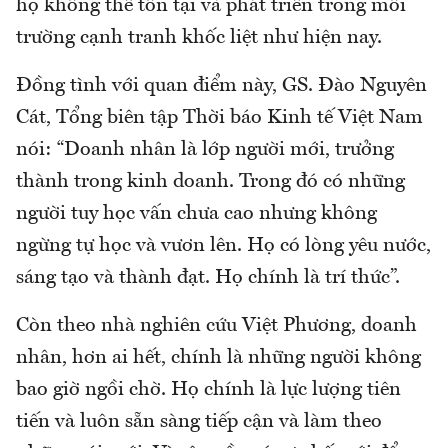
họ không thể tồn tại và phát triển trong môi
trường cạnh tranh khốc liệt như hiện nay.
Đồng tình với quan điểm này, GS. Đào Nguyên
Cát, Tổng biên tập Thời báo Kinh tế Việt Nam
nói: “Doanh nhân là lớp người mới, trưởng
thành trong kinh doanh. Trong đó có những
người tuy học vấn chưa cao nhưng không
ngừng tự học và vươn lên. Họ có lòng yêu nước,
sáng tạo và thành đạt. Họ chính là trí thức”.
Còn theo nhà nghiên cứu Việt Phương, doanh
nhân, hơn ai hết, chính là những người không
bao giờ ngồi chờ. Họ chính là lực lượng tiên
tiến và luôn sẵn sàng tiếp cận và làm theo