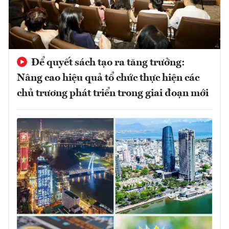
Để quyết sách tạo ra tăng trưởng:
Nâng cao hiệu quả tổ chức thực hiện các
chủ trương phát triển trong giai đoạn mới