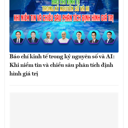
Báo chí kinh tế trong kỷ nguyên số và AI:
Khi niềm tin và chiều sâu phân tích định
hình giá trị