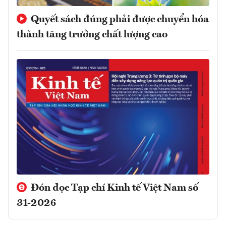
Quyết sách đúng phải được chuyển hóa
thành tăng trưởng chất lượng cao
Đón đọc Tạp chí Kinh tế Việt Nam số
31-2026