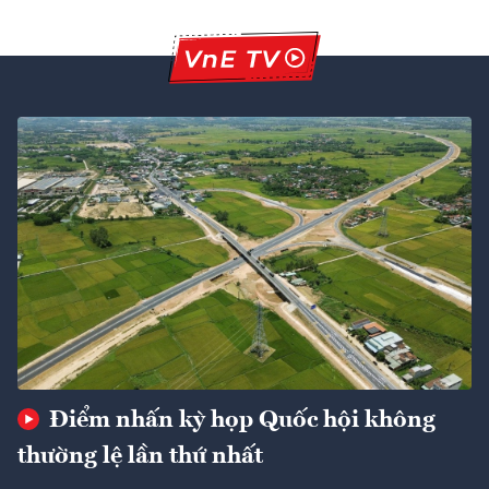
Điểm nhấn kỳ họp Quốc hội không
thường lệ lần thứ nhất