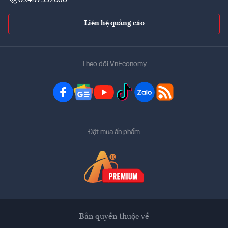
Liên hệ quảng cáo
Theo dõi VnEconomy
Đặt mua ấn phẩm
Bản quyền thuộc về