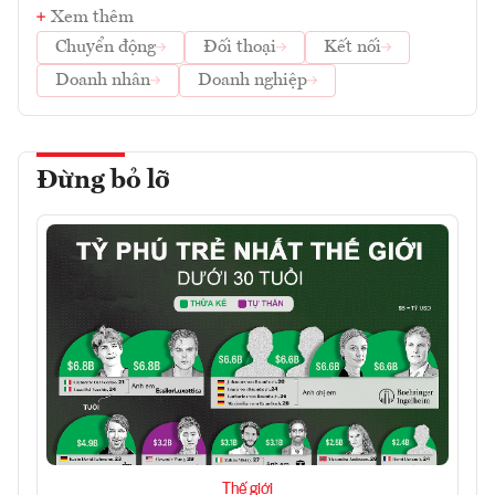
Xem thêm
Chuyển động
Đối thoại
Kết nối
Doanh nhân
Doanh nghiệp
Đừng bỏ lỡ
Thế giới