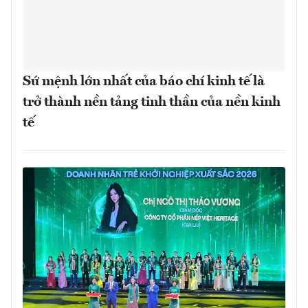
Sứ mệnh lớn nhất của báo chí kinh tế là
trở thành nền tảng tinh thần của nền kinh
tế