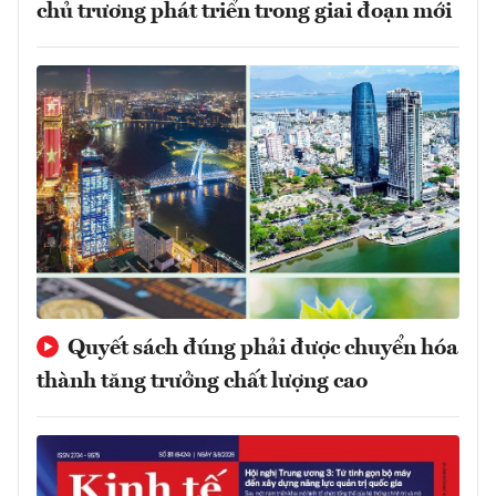
chủ trương phát triển trong giai đoạn mới
Quyết sách đúng phải được chuyển hóa
thành tăng trưởng chất lượng cao