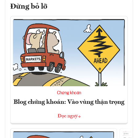
Đừng bỏ lỡ
Chứng khoán
Blog chứng khoán: Vào vùng thận trọng
Đọc ngay