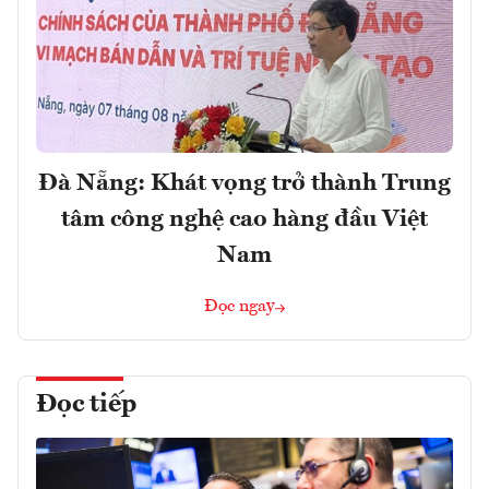
Đà Nẵng: Khát vọng trở thành Trung
tâm công nghệ cao hàng đầu Việt
Nam
Đọc ngay
Đọc tiếp