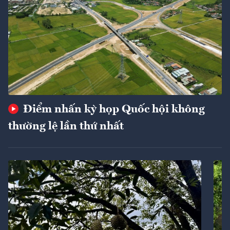
Điểm nhấn kỳ họp Quốc hội không
thường lệ lần thứ nhất