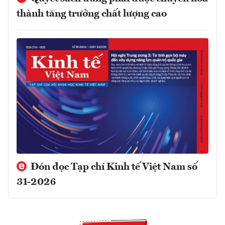
thành tăng trưởng chất lượng cao
Đón đọc Tạp chí Kinh tế Việt Nam số
31-2026