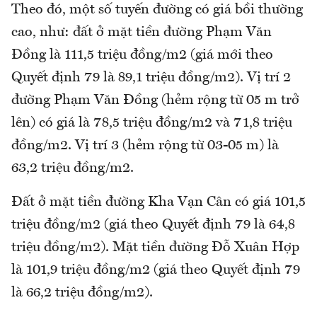
Theo đó, một số tuyến đường có giá bồi thường
cao, như: đất ở mặt tiền đường Phạm Văn
Đồng là 111,5 triệu đồng/m2 (giá mới theo
Quyết định 79 là 89,1 triệu đồng/m2). Vị trí 2
đường Phạm Văn Đồng (hẻm rộng từ 05 m trở
lên) có giá là 78,5 triệu đồng/m2 và 71,8 triệu
đồng/m2. Vị trí 3 (hẻm rộng từ 03-05 m) là
63,2 triệu đồng/m2.
Đất ở mặt tiền đường Kha Vạn Cân có giá 101,5
triệu đồng/m2 (giá theo Quyết định 79 là 64,8
triệu đồng/m2). Mặt tiền đường Đỗ Xuân Hợp
là 101,9 triệu đồng/m2 (giá theo Quyết định 79
là 66,2 triệu đồng/m2).