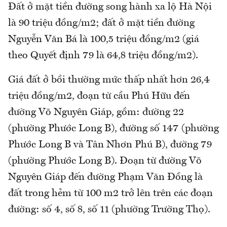
Đất ở mặt tiền đường song hành xa lộ Hà Nội
là 90 triệu đồng/m2; đất ở mặt tiền đường
Nguyễn Văn Bá là 100,5 triệu đồng/m2 (giá
theo Quyết định 79 là 64,8 triệu đồng/m2).
Giá đất ở bồi thường mức thấp nhất hơn 26,4
triệu đồng/m2, đoạn từ cầu Phú Hữu đến
đường Võ Nguyên Giáp, gồm: đường 22
(phường Phước Long B), đường số 147 (phường
Phước Long B và Tân Nhơn Phú B), đường 79
(phường Phước Long B). Đoạn từ đường Võ
Nguyên Giáp đến đường Phạm Văn Đồng là
đất trong hẻm từ 100 m2 trở lên trên các đoạn
đường: số 4, số 8, số 11 (phường Trường Thọ).