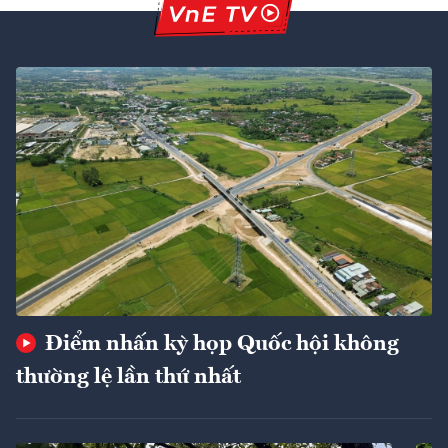
Điểm nhấn kỳ họp Quốc hội không
thường lệ lần thứ nhất