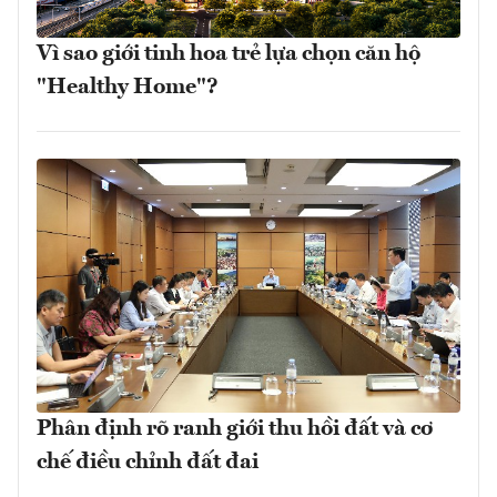
Vì sao giới tinh hoa trẻ lựa chọn căn hộ
"Healthy Home"?
Phân định rõ ranh giới thu hồi đất và cơ
chế điều chỉnh đất đai