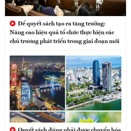
Để quyết sách tạo ra tăng trưởng:
Nâng cao hiệu quả tổ chức thực hiện các
chủ trương phát triển trong giai đoạn mới
Quyết sách đúng phải được chuyển hóa