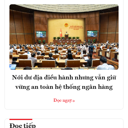
Nới dư địa điều hành nhưng vẫn giữ
vững an toàn hệ thống ngân hàng
Đọc ngay
Đọc tiếp