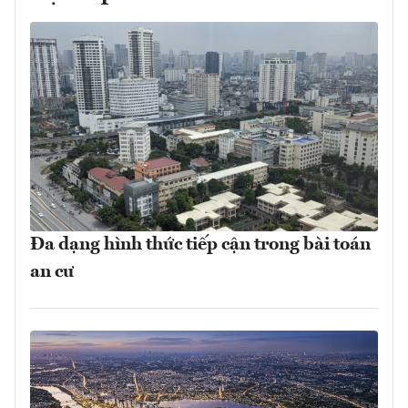
Đa dạng hình thức tiếp cận trong bài toán
an cư