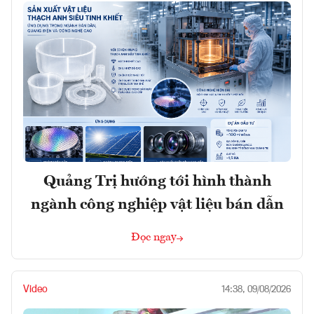
Quảng Trị hướng tới hình thành
ngành công nghiệp vật liệu bán dẫn
Đọc ngay
Video
14:38, 09/08/2026