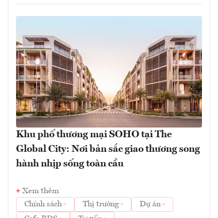
Khu phố thương mại SOHO tại The
Global City: Nơi bản sắc giao thương song
hành nhịp sống toàn cầu
Xem thêm
Chính sách
Thị trường
Dự án