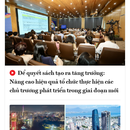
Để quyết sách tạo ra tăng trưởng:
Nâng cao hiệu quả tổ chức thực hiện các
chủ trương phát triển trong giai đoạn mới