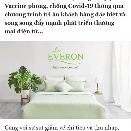
Vaccine phòng, chống Covid-19 thông qua
chương trình tri ân khách hàng đặc biệt và
song song đẩy mạnh phát triển thương
mại điện tử...
Cùng với sự sụt giảm về chi tiêu và thu nhập,