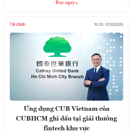
Đọc ngay
Tài chính
10:30, 07/08/2026
Ứng dụng CUB Vietnam của
CUBHCM ghi dấu tại giải thưởng
fintech khu vực