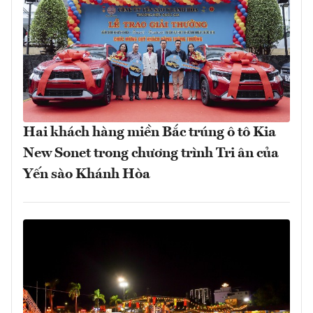
Hai khách hàng miền Bắc trúng ô tô Kia
New Sonet trong chương trình Tri ân của
Yến sào Khánh Hòa