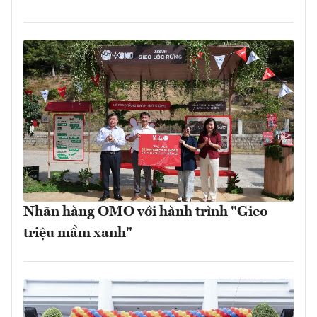
Nhãn hàng OMO với hành trình "Gieo
triệu mầm xanh"