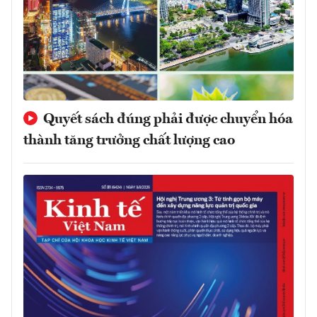
Quyết sách đúng phải được chuyển hóa
thành tăng trưởng chất lượng cao