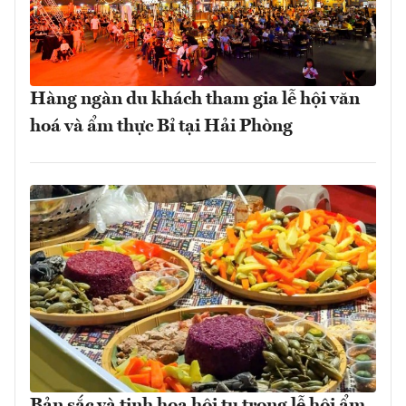
Hàng ngàn du khách tham gia lễ hội văn
hoá và ẩm thực Bỉ tại Hải Phòng