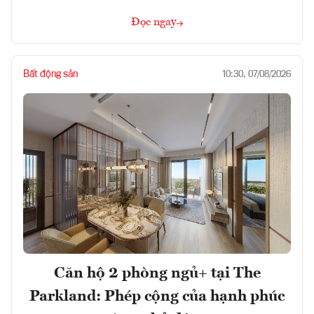
Đọc ngay
Bất động sản
10:30, 07/08/2026
Căn hộ 2 phòng ngủ+ tại The
Parkland: Phép cộng của hạnh phúc