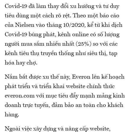
Covid-19 đã làm thay đổi xu hướng và tư duy
tiêu dùng một cách rõ rệt. Theo một báo cáo
của Nielsen vào tháng 10/2020, kể từ khi dịch
Covid-19 bùng phát, kênh online có số lượng
người mua sắm nhiều nhất (25%) so với các
kênh tiêu thụ truyền thống như siêu thị, tạp
hóa hay chợ.
Nắm bắt được xu thế này, Everon lên kế hoạch
phát triển và triển khai website chính thức
everon.com với mục tiêu đẩy mạnh mảng kinh
doanh trực tuyến, đảm bảo an toàn cho khách
hàng.
Ngoài việc xây dựng và nâng cấp website,