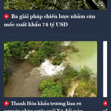
Ba giải pháp chiến lược nhằm cán
mốc xuất khẩu 74 tỷ USD
Thanh Hóa khẩn trương làm rõ