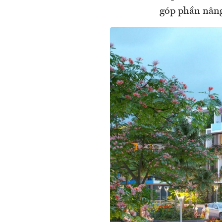
góp phần nâng