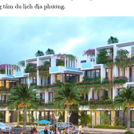
 tầm du lịch địa phương.