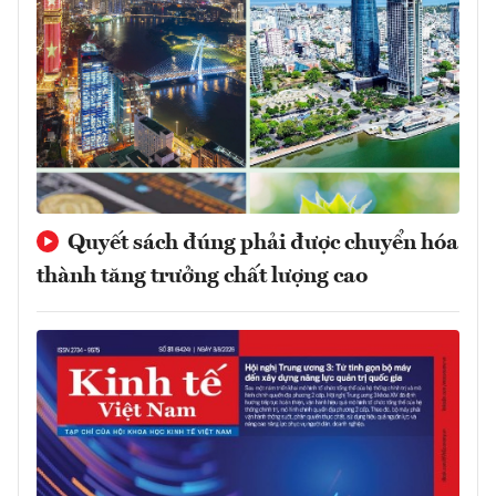
Quyết sách đúng phải được chuyển hóa
thành tăng trưởng chất lượng cao