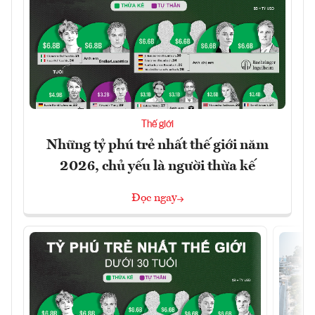
Thế giới
Những tỷ phú trẻ nhất thế giới năm
2026, chủ yếu là người thừa kế
Đọc ngay