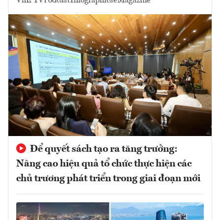
VnE TV
Podcast
Infographics
eMagazine
Để quyết sách tạo ra tăng trưởng:
Nâng cao hiệu quả tổ chức thực hiện các
chủ trương phát triển trong giai đoạn mới