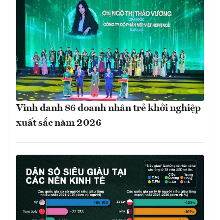
Vinh danh 86 doanh nhân trẻ khởi nghiệp
xuất sắc năm 2026