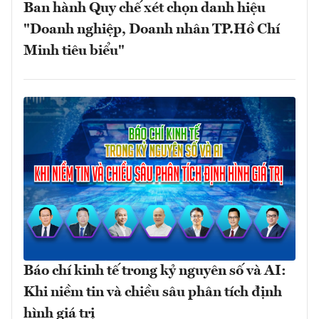
Ban hành Quy chế xét chọn danh hiệu
"Doanh nghiệp, Doanh nhân TP.Hồ Chí
Minh tiêu biểu"
Báo chí kinh tế trong kỷ nguyên số và AI:
Khi niềm tin và chiều sâu phân tích định
hình giá trị