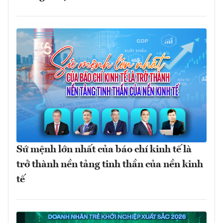
Sứ mệnh lớn nhất của báo chí kinh tế là
trở thành nền tảng tinh thần của nền kinh
tế