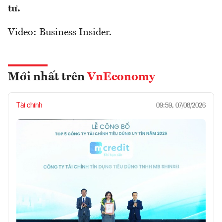
tư.
Video: Business Insider.
Mới nhất trên
VnEconomy
Tài chính
09:59, 07/08/2026