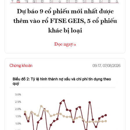
Dự báo 9 cổ phiếu mới nhất được
thêm vào rổ FTSE GEIS, 5 cổ phiếu
khác bị loại
Đọc ngay
Chứng khoán
09:17, 07/08/2026