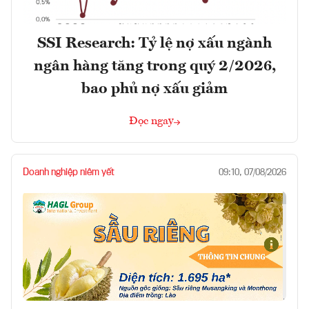
SSI Research: Tỷ lệ nợ xấu ngành
ngân hàng tăng trong quý 2/2026,
bao phủ nợ xấu giảm
Đọc ngay
Doanh nghiệp niêm yết
09:10, 07/08/2026