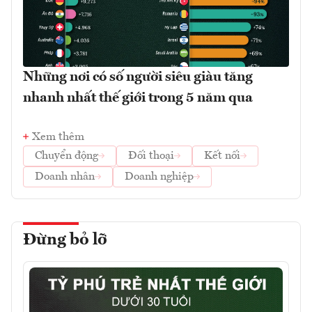
Những nơi có số người siêu giàu tăng
nhanh nhất thế giới trong 5 năm qua
Xem thêm
Chuyển động
Đối thoại
Kết nối
Doanh nhân
Doanh nghiệp
Đừng bỏ lỡ