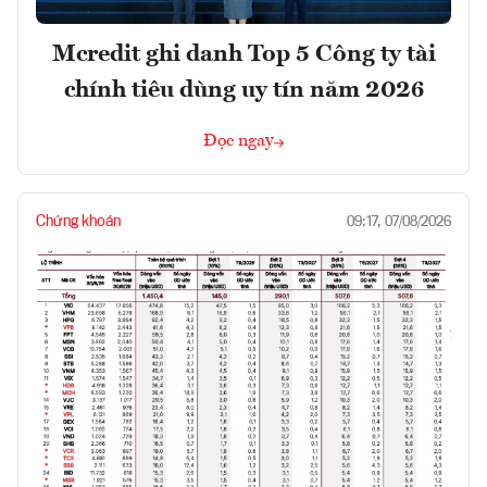
Mcredit ghi danh Top 5 Công ty tài
chính tiêu dùng uy tín năm 2026
Đọc ngay
Chứng khoán
09:17, 07/08/2026