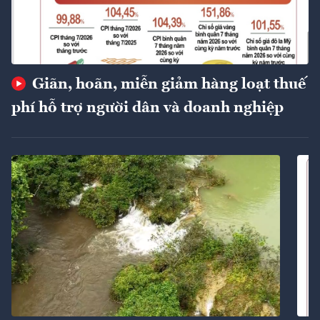
Giãn, hoãn, miễn giảm hàng loạt thuế
phí hỗ trợ người dân và doanh nghiệp