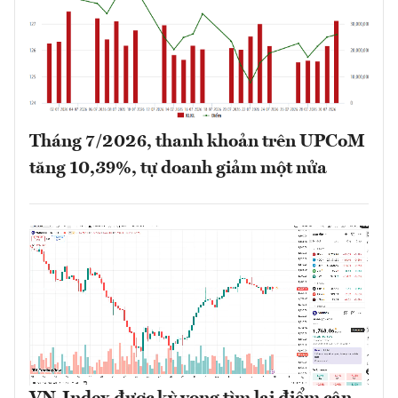
Tháng 7/2026, thanh khoản trên UPCoM
tăng 10,39%, tự doanh giảm một nửa