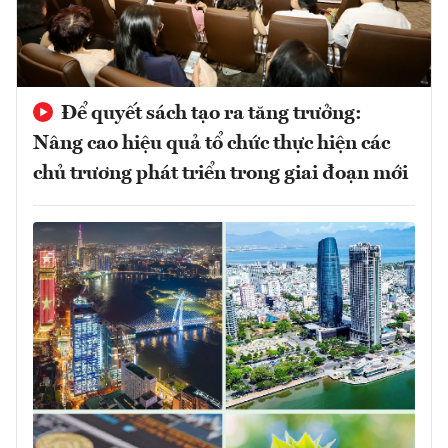
Để quyết sách tạo ra tăng trưởng:
Nâng cao hiệu quả tổ chức thực hiện các
chủ trương phát triển trong giai đoạn mới