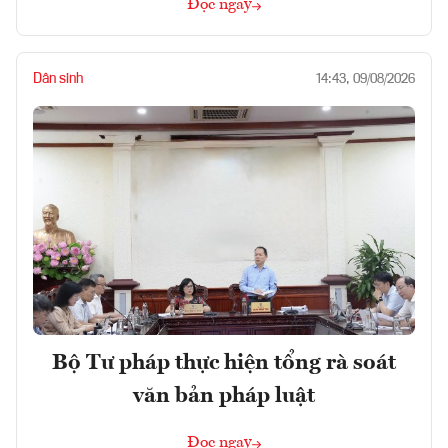
Đọc ngay
Dân sinh
14:43, 09/08/2026
Bộ Tư pháp thực hiện tổng rà soát
văn bản pháp luật
Đọc ngay