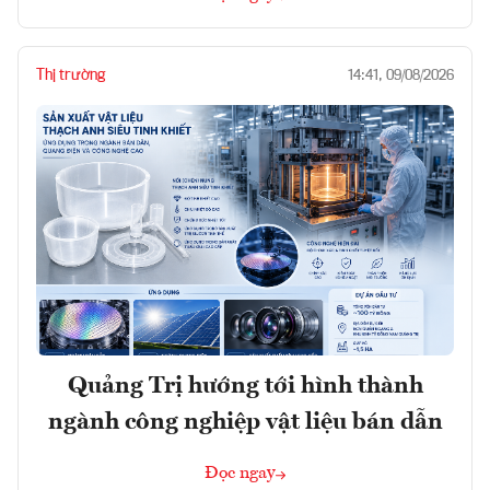
Thị trường
14:41, 09/08/2026
Quảng Trị hướng tới hình thành
ngành công nghiệp vật liệu bán dẫn
Đọc ngay