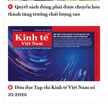
Quyết sách đúng phải được chuyển hóa
thành tăng trưởng chất lượng cao
Đón đọc Tạp chí Kinh tế Việt Nam số
31-2026