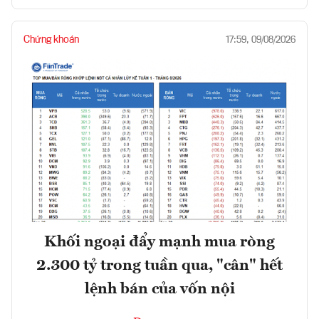
Chứng khoán
17:59, 09/08/2026
Khối ngoại đẩy mạnh mua ròng
2.300 tỷ trong tuần qua, "cân" hết
lệnh bán của vốn nội