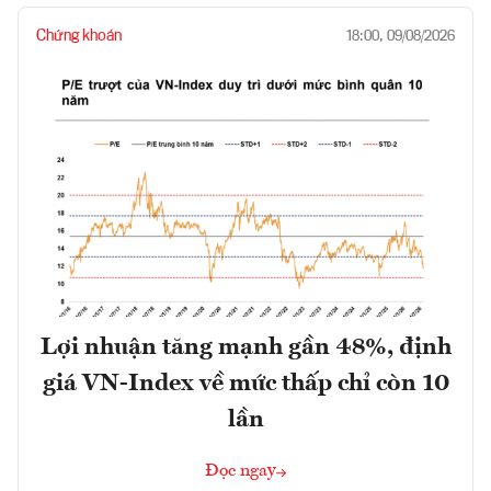
Chứng khoán
18:00, 09/08/2026
Lợi nhuận tăng mạnh gần 48%, định
giá VN-Index về mức thấp chỉ còn 10
lần
Đọc ngay