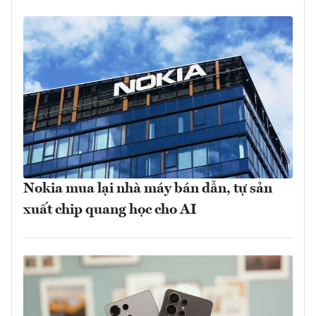
Nokia mua lại nhà máy bán dẫn, tự sản
xuất chip quang học cho AI