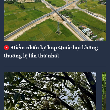
Điểm nhấn kỳ họp Quốc hội không
thường lệ lần thứ nhất