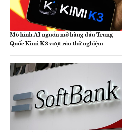
Mô hình AI nguồn mở hàng đầu Trung
Quốc Kimi K3 vượt rào thử nghiệm