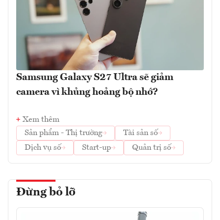
Samsung Galaxy S27 Ultra sẽ giảm
camera vì khủng hoảng bộ nhớ?
Xem thêm
Sản phẩm - Thị trường
Tài sản số
Dịch vụ số
Start-up
Quản trị số
Đừng bỏ lỡ