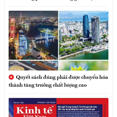
Quyết sách đúng phải được chuyển hóa
thành tăng trưởng chất lượng cao