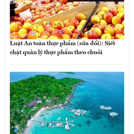
Luật An toàn thực phẩm (sửa đổi): Siết
chặt quản lý thực phẩm theo chuỗi