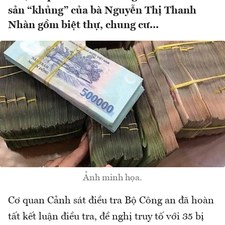
sản “khủng” của bà Nguyễn Thị Thanh
Nhàn gồm biệt thự, chung cư...
Ảnh minh họa.
Cơ quan Cảnh sát điều tra Bộ Công an đã hoàn
tất kết luận điều tra, đề nghị truy tố với 35 bị