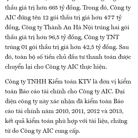
thầu giá trị hơn 665 tỷ đồng. Trong đó, Công ty
AIC đứng tên 12 gói thầu trị giá hơn 477 tỷ
đồng, Công ty Thành An Hà Nội trúng hai gói
thầu giá trị hơn 96,5 tỷ đồng, Công ty TNT
trúng 01 gói thầu trị giá hơn 42,5 tỷ đồng. Sau
đó, toàn bộ số tiền chủ đầu tư thanh toán được
chuyển lại cho Công ty AIC thực hiện.
Công ty TNHH Kiểm toán KTV là đơn vị kiểm
toán Báo cáo tài chính cho Công ty AIC. Đại
diện công ty này xác nhận đã kiểm toán Báo
cáo tài chính năm 2010, 2011, 2012 và 2013,
kết quả kiểm toán phù hợp với tài liệu, chứng
từ do Công ty AIC cung cấp.