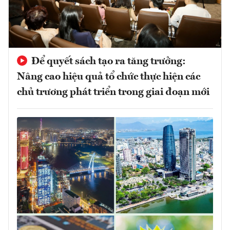
Để quyết sách tạo ra tăng trưởng:
Nâng cao hiệu quả tổ chức thực hiện các
chủ trương phát triển trong giai đoạn mới