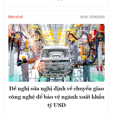
Kinh tế số
16:05, 07/08/2026
Đề nghị sửa nghị định về chuyển giao
công nghệ để bảo vệ ngành xuất khẩu
tỷ USD