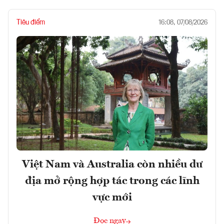
Tiêu điểm
16:08, 07/08/2026
Việt Nam và Australia còn nhiều dư
địa mở rộng hợp tác trong các lĩnh
vực mới
Đọc ngay