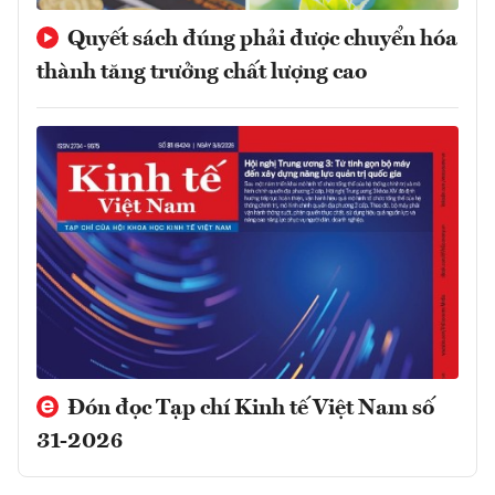
Quyết sách đúng phải được chuyển hóa
thành tăng trưởng chất lượng cao
Đón đọc Tạp chí Kinh tế Việt Nam số
31-2026