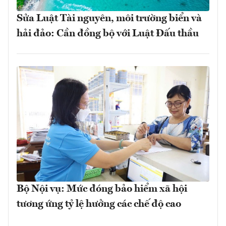
Sửa Luật Tài nguyên, môi trường biển và
hải đảo: Cần đồng bộ với Luật Đấu thầu
Bộ Nội vụ: Mức đóng bảo hiểm xã hội
tương ứng tỷ lệ hưởng các chế độ cao