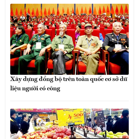
Xây dựng đồng bộ trên toàn quốc cơ sở dữ
liệu người có công