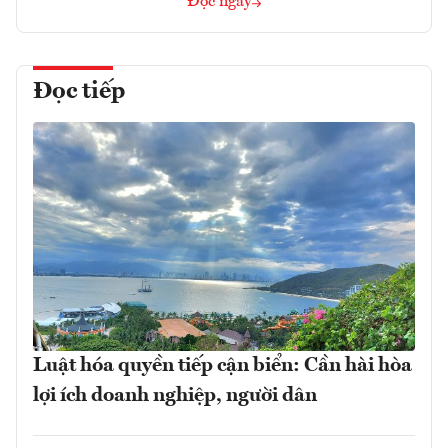
Đọc ngay
Đọc tiếp
Luật hóa quyền tiếp cận biển: Cần hài hòa
lợi ích doanh nghiệp, người dân