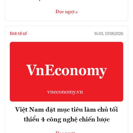
Đọc ngay
Kinh tế số
16:03, 07/08/2026
Việt Nam đặt mục tiêu làm chủ tối
thiểu 4 công nghệ chiến lược