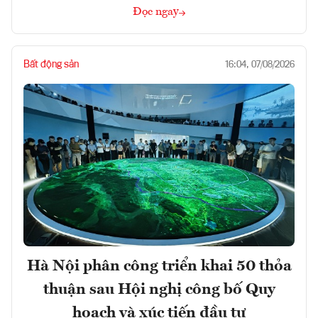
Đọc ngay
Bất động sản
16:04, 07/08/2026
Hà Nội phân công triển khai 50 thỏa
thuận sau Hội nghị công bố Quy
hoạch và xúc tiến đầu tư