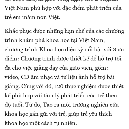
Việt Nam phù hợp với đặc điểm phát triển của
trẻ em mầm non Việt.
Khắc phục được những hạn chế của các chương
trình khám phá khoa học tại Việt Nam,
chương trình Khoa học diệu kỳ nổi bật với 3 ưu
điểm: Chương trình được thiết kế để hỗ trợ tối
đa cho việc giảng dạy của giáo viên, gồm:
video, CD âm nhạc và tư liệu ảnh hỗ trợ bài
giảng. Cùng với đó, 120 thực nghiệm được thiết
kế phù hợp với tâm lý phát triển của trẻ theo
độ tuổi. Từ đó, Tạo ra môi trường nghiên cứu
khoa học gần gũi với trẻ, giúp trẻ yêu thích
khoa học một cách tự nhiên.