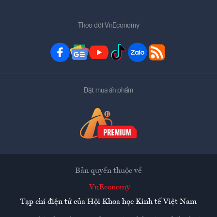
Theo dõi VnEconomy
Đặt mua ấn phẩm
Bản quyền thuộc về
VnEconomy
Tạp chí điện tử của Hội Khoa học Kinh tế Việt Nam