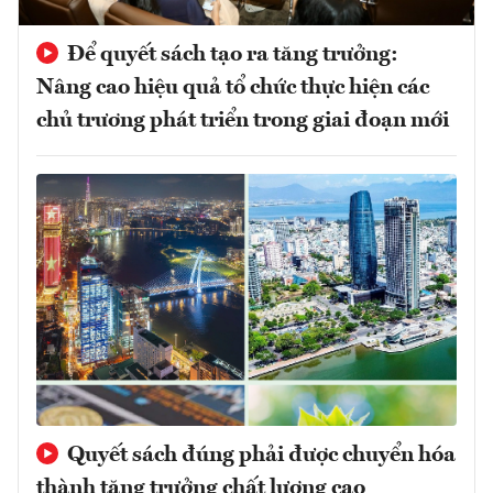
Để quyết sách tạo ra tăng trưởng:
Nâng cao hiệu quả tổ chức thực hiện các
chủ trương phát triển trong giai đoạn mới
Quyết sách đúng phải được chuyển hóa
thành tăng trưởng chất lượng cao