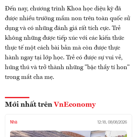
Đến nay, chương trình Khoa học diệu kỳ đã
được nhiều trường mầm non trên toàn quốc sử
dụng và có những đánh giá rất tích cực. Trẻ
không những được tiếp xúc với các kiến thức
thực tế một cách bài bản mà còn được thực
hành ngay tại lớp học. Trẻ có được sự vui vẻ,
hứng thú và trở thành những "bậc thầy tí hon"
trong mắt cha mẹ.
Mới nhất trên
VnEconomy
Nhà
12:18, 08/08/2026