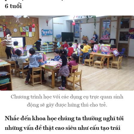
6 tuổi
Chương trình học với các dụng cụ trực quan sinh
động sẽ gây được hứng thú cho trẻ.
Nhắc đến khoa học chúng ta thường nghĩ tới
những vấn đề thật cao siêu như cấu tạo trái