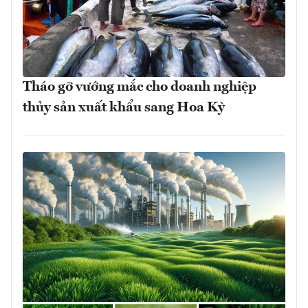
Tháo gỡ vướng mắc cho doanh nghiệp
thủy sản xuất khẩu sang Hoa Kỳ