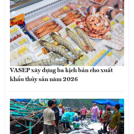
VASEP xây dựng ba kịch bản cho xuất
khẩu thủy sản năm 2026