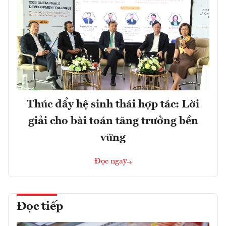
Thúc đẩy hệ sinh thái hợp tác: Lời
giải cho bài toán tăng trưởng bền
vững
Đọc ngay
Đọc tiếp