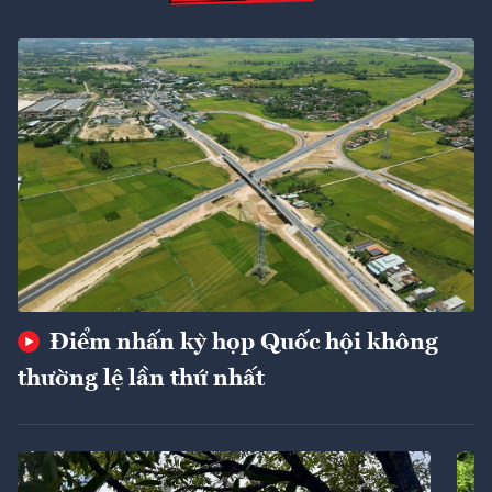
Điểm nhấn kỳ họp Quốc hội không
thường lệ lần thứ nhất