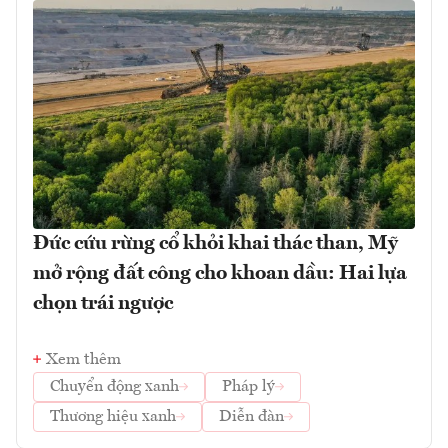
Đức cứu rừng cổ khỏi khai thác than, Mỹ
mở rộng đất công cho khoan dầu: Hai lựa
chọn trái ngược
Xem thêm
Chuyển động xanh
Pháp lý
Thương hiệu xanh
Diễn đàn