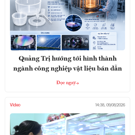
Quảng Trị hướng tới hình thành
ngành công nghiệp vật liệu bán dẫn
Đọc ngay
Video
14:38, 09/08/2026