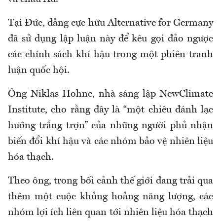
Tại Đức, đảng cực hữu Alternative for Germany
đã sử dụng lập luận này để kêu gọi đảo ngược
các chính sách khí hậu trong một phiên tranh
luận quốc hội.
Ông Niklas Hohne, nhà sáng lập NewClimate
Institute, cho rằng đây là “một chiêu đánh lạc
hướng trắng trợn” của những người phủ nhận
biến đổi khí hậu và các nhóm bảo vệ nhiên liệu
hóa thạch.
Theo ông, trong bối cảnh thế giới đang trải qua
thêm một cuộc khủng hoảng năng lượng, các
nhóm lợi ích liên quan tới nhiên liệu hóa thạch