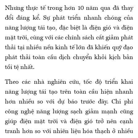
Nhưng thực tế trong hơn 10 năm qua đã thay
đổi đáng kể. Sự phát triển nhanh chóng của
năng lượng tái tạo, đặc biệt là điện gió và điện
mặt trời, cùng với các chính sách cắt giảm phát
thải tại nhiều nền kinh tế lớn đã khiến quỹ đạo
phát thải toàn cầu dịch chuyển khỏi kịch bản
tồi tệ nhất.
Theo các nhà nghiên cứu, tốc độ triển khai
năng lượng tái tạo trên toàn cầu hiện nhanh
hơn nhiều so với dự báo trước đây. Chi phí
công nghệ năng lượng sạch giảm mạnh cũng
giúp điện mặt trời và điện gió trở nên cạnh
tranh hơn so với nhiên liệu hóa thạch ở nhiều