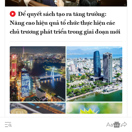
Để quyết sách tạo ra tăng trưởng:
Nâng cao hiệu quả tổ chức thực hiện các
chủ trương phát triển trong giai đoạn mới
Quyết sách đúng phải được chuyển hóa
thành tăng trưởng chất lượng cao