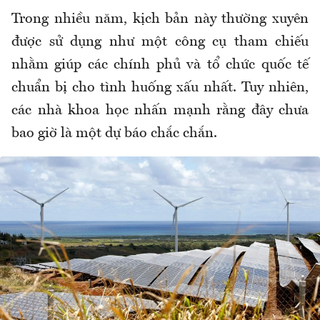
Trong nhiều năm, kịch bản này thường xuyên
được sử dụng như một công cụ tham chiếu
nhằm giúp các chính phủ và tổ chức quốc tế
chuẩn bị cho tình huống xấu nhất. Tuy nhiên,
các nhà khoa học nhấn mạnh rằng đây chưa
bao giờ là một dự báo chắc chắn.