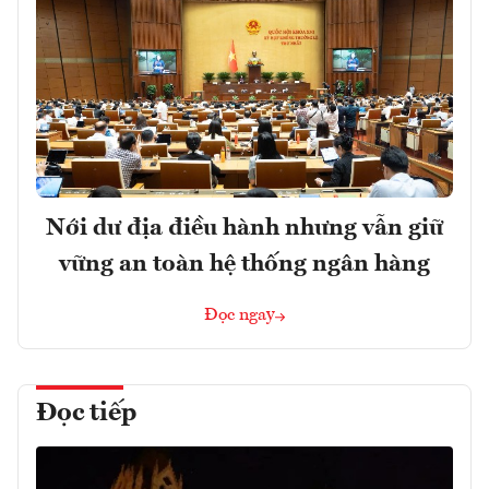
Nới dư địa điều hành nhưng vẫn giữ
vững an toàn hệ thống ngân hàng
Đọc ngay
Đọc tiếp