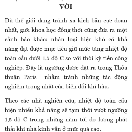
VỜI
Dù thế giới đang tránh xa kịch bản cực đoan
nhất, giới khoa học đồng thời cũng đưa ra một
cảnh báo khác: nhân loại hiện khó có khả
năng đạt được mục tiêu giữ mức tăng nhiệt độ
toàn cầu dưới 1,5 độ C so với thời kỳ tiền công
nghiệp. Đây là ngưỡng được đặt ra trong Thỏa
thuận Paris nhằm tránh những tác động
nghiêm trọng nhất của biến đổi khí hậu.
Theo các nhà nghiên cứu, nhiệt độ toàn cầu
hiện nhiều khả năng sẽ tạm thời vượt ngưỡng
1,5 độ C trong những năm tới do lượng phát
thải khí nhà kính vẫn ở mức quá cao.