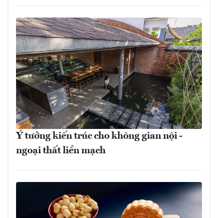
Ý tưởng kiến trúc cho không gian nội -
ngoại thất liền mạch