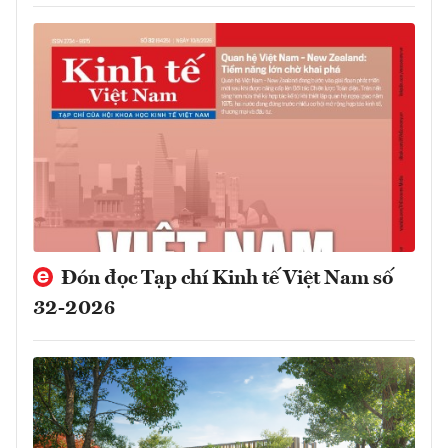
Đón đọc Tạp chí Kinh tế Việt Nam số
32-2026