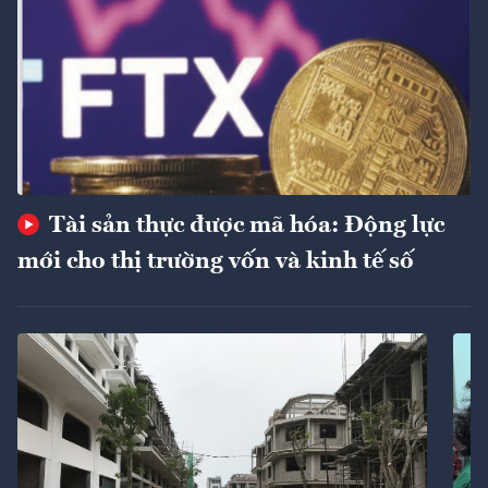
Tài sản thực được mã hóa: Động lực
mới cho thị trường vốn và kinh tế số