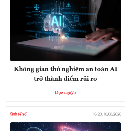
Không gian thử nghiệm an toàn AI
trở thành điểm rủi ro
Đọc ngay
Kinh tế số
16:29, 10/08/2026