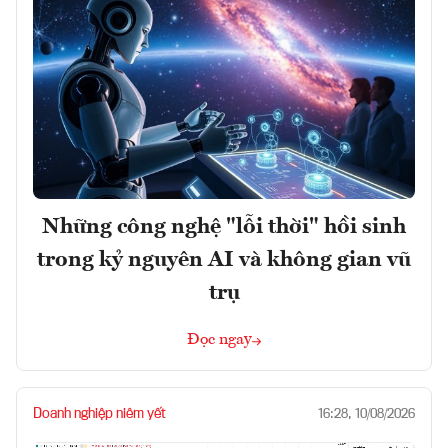
Những công nghệ "lỗi thời" hồi sinh
trong kỷ nguyên AI và không gian vũ
trụ
Đọc ngay
Doanh nghiệp niêm yết
16:28, 10/08/2026