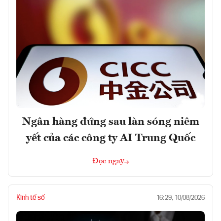
Ngân hàng đứng sau làn sóng niêm
yết của các công ty AI Trung Quốc
Đọc ngay
Kinh tế số
16:29, 10/08/2026