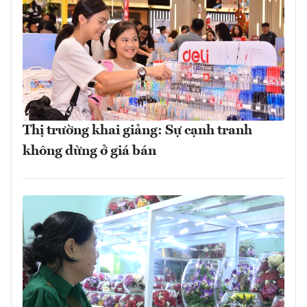
Thị trường khai giảng: Sự cạnh tranh
không dừng ở giá bán