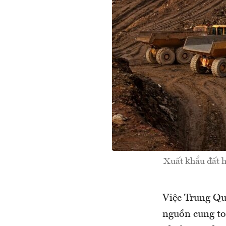
Xuất khẩu đất 
Việc Trung Qu
nguồn cung to