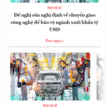
Kinh tế số
Đề nghị sửa nghị định về chuyển giao
công nghệ để bảo vệ ngành xuất khẩu tỷ
USD
Đọc ngay
Kinh tế số