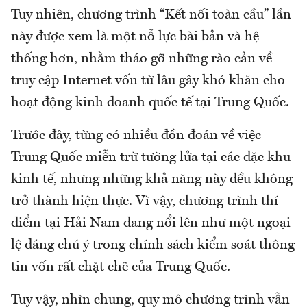
Tuy nhiên, chương trình “Kết nối toàn cầu” lần
này được xem là một nỗ lực bài bản và hệ
thống hơn, nhằm tháo gỡ những rào cản về
truy cập Internet vốn từ lâu gây khó khăn cho
hoạt động kinh doanh quốc tế tại Trung Quốc.
Trước đây, từng có nhiều đồn đoán về việc
Trung Quốc miễn trừ tường lửa tại các đặc khu
kinh tế, nhưng những khả năng này đều không
trở thành hiện thực. Vì vậy, chương trình thí
điểm tại Hải Nam đang nổi lên như một ngoại
lệ đáng chú ý trong chính sách kiểm soát thông
tin vốn rất chặt chẽ của Trung Quốc.
Tuy vậy, nhìn chung, quy mô chương trình vẫn