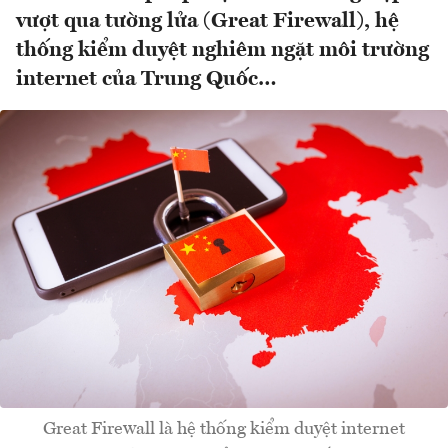
vượt qua tường lửa (Great Firewall), hệ
thống kiểm duyệt nghiêm ngặt môi trường
internet của Trung Quốc…
Great Firewall là hệ thống kiểm duyệt internet