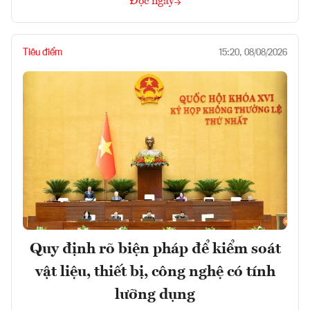
Đọc ngay
Tiêu điểm
15:20, 08/08/2026
Quy định rõ biện pháp để kiểm soát
vật liệu, thiết bị, công nghệ có tính
lưỡng dụng