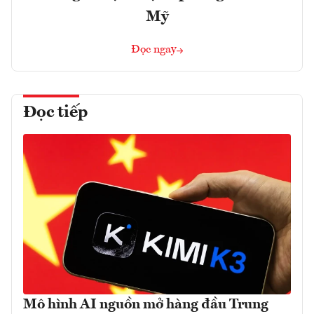
Mỹ
Đọc ngay
Đọc tiếp
Mô hình AI nguồn mở hàng đầu Trung