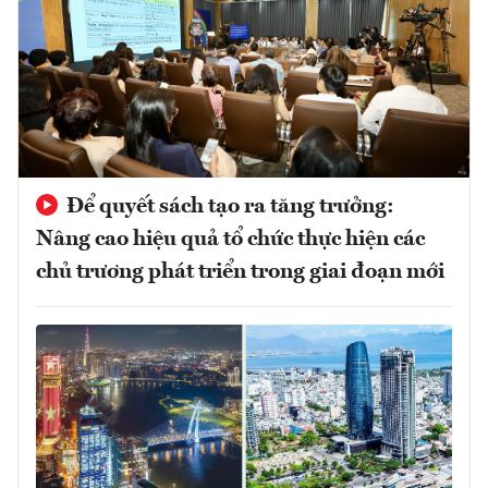
Để quyết sách tạo ra tăng trưởng:
Nâng cao hiệu quả tổ chức thực hiện các
chủ trương phát triển trong giai đoạn mới