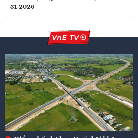
31-2026