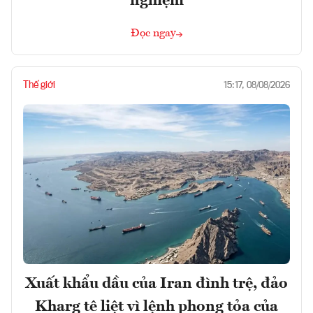
nghiệm
Đọc ngay
Thế giới
15:17, 08/08/2026
Xuất khẩu dầu của Iran đình trệ, đảo
Kharg tê liệt vì lệnh phong tỏa của