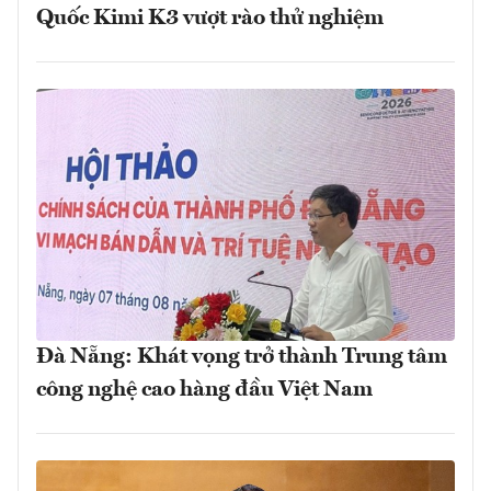
Quốc Kimi K3 vượt rào thử nghiệm
Đà Nẵng: Khát vọng trở thành Trung tâm
công nghệ cao hàng đầu Việt Nam