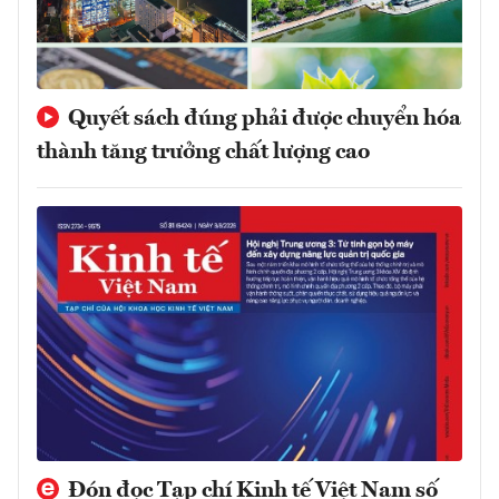
Quyết sách đúng phải được chuyển hóa
thành tăng trưởng chất lượng cao
Đón đọc Tạp chí Kinh tế Việt Nam số