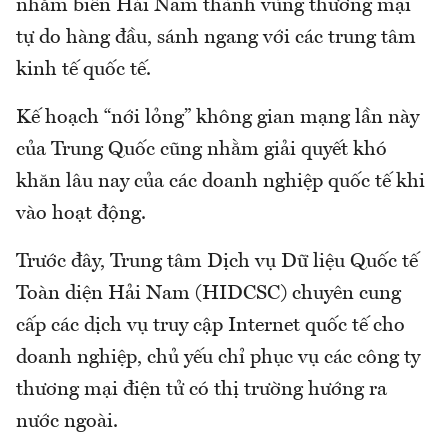
nhằm biến Hải Nam thành vùng thương mại
tự do hàng đầu, sánh ngang với các trung tâm
kinh tế quốc tế.
Kế hoạch “nới lỏng” không gian mạng lần này
của Trung Quốc cũng nhằm giải quyết khó
khăn lâu nay của các doanh nghiệp quốc tế khi
vào hoạt động.
Trước đây, Trung tâm Dịch vụ Dữ liệu Quốc tế
Toàn diện Hải Nam (HIDCSC) chuyên cung
cấp các dịch vụ truy cập Internet quốc tế cho
doanh nghiệp, chủ yếu chỉ phục vụ các công ty
thương mại điện tử có thị trường hướng ra
nước ngoài.