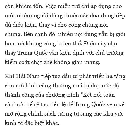
còn khiêm tốn. Việc miễn trừ chỉ áp dụng cho
một nhóm người dùng thuộc các doanh nghiệp
đủ điều kiện, thay vì cho công chúng nói
chung. Bên cạnh đó, nhiều nội dung vẫn bị giới
hạn mà không công bố cụ thể. Điều này cho
thấy Trung Quốc vẫn kiên định với chủ trương
kiểm soát chặt chẽ không gian mạng.
Khi Hải Nam tiếp tục đầu tư phát triển hạ tầng
cho mô hình cảng thương mại tự do, mức độ
thành công của chương trình “Kết nối toàn
cầu” có thể sẽ tạo tiền lệ để Trung Quốc xem xét
mở rộng chính sách tương tự sang các khu vực
kinh tế đặc biệt khác.