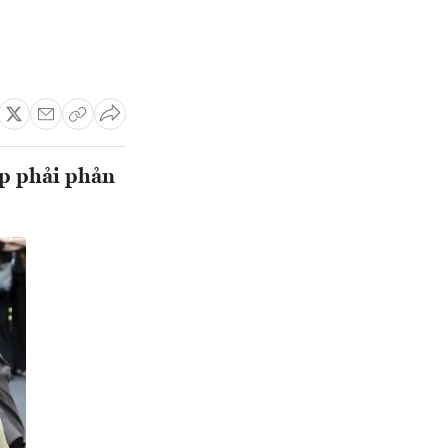
ấp phải phản