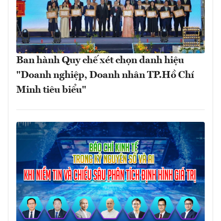
Ban hành Quy chế xét chọn danh hiệu
"Doanh nghiệp, Doanh nhân TP.Hồ Chí
Minh tiêu biểu"