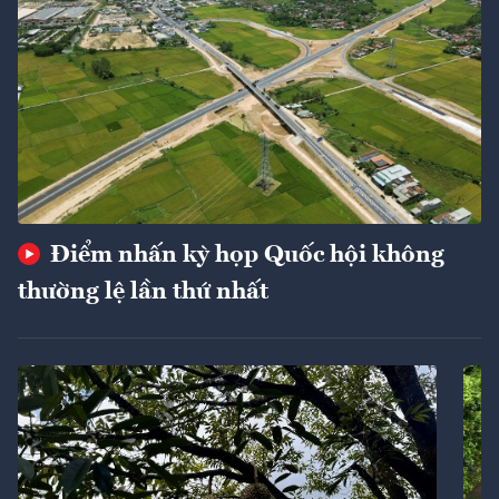
Điểm nhấn kỳ họp Quốc hội không
thường lệ lần thứ nhất