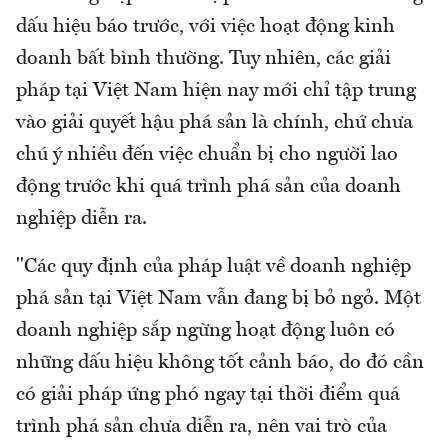
dấu hiệu báo trước, với việc hoạt động kinh
doanh bất bình thường. Tuy nhiên, các giải
pháp tại Việt Nam hiện nay mới chỉ tập trung
vào giải quyết hậu phá sản là chính, chứ chưa
chú ý nhiều đến việc chuẩn bị cho người lao
động trước khi quá trình phá sản của doanh
nghiệp diễn ra.
"Các quy định của pháp luật về doanh nghiệp
phá sản tại Việt Nam vẫn đang bị bỏ ngỏ. Một
doanh nghiệp sắp ngừng hoạt động luôn có
những dấu hiệu không tốt cảnh báo, do đó cần
có giải pháp ứng phó ngay tại thời điểm quá
trình phá sản chưa diễn ra, nên vai trò của