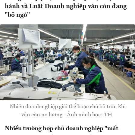
hành và Luật Doanh nghiệp vẫn còn đang
"bỏ ngỏ"
Nhiều doanh nghiệp giải thể hoặc chủ bỏ trốn khi
vẫn còn nợ lương - Ảnh minh họa: TH.
Nhiều trường hợp chủ doanh nghiệp "mất