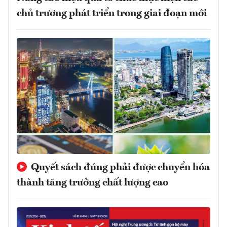
chủ trương phát triển trong giai đoạn mới
Quyết sách đúng phải được chuyển hóa
thành tăng trưởng chất lượng cao