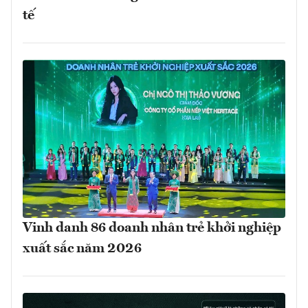
tế
Vinh danh 86 doanh nhân trẻ khởi nghiệp
xuất sắc năm 2026