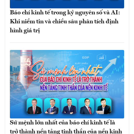
Báo chí kinh tế trong kỷ nguyên số và AI:
Khi niềm tin và chiều sâu phân tích định
hình giá trị
Sứ mệnh lớn nhất của báo chí kinh tế là
trở thành nền tảng tinh thần của nền kinh