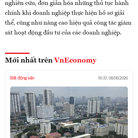
nghiên cứu, đơn giản hóa những thủ tục hành
chính khi doanh nghiệp thực hiện hồ sơ giải
thể, cũng như nâng cao hiệu quả công tác giám
sát hoạt động đầu tư của các doanh nghiệp.
Mới nhất trên
VnEconomy
Bất động sản
18:37, 08/08/2026