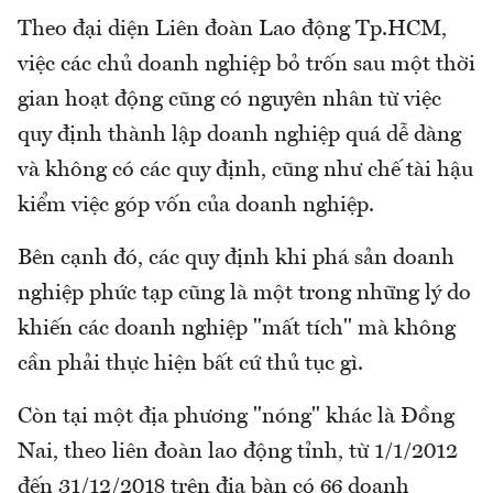
Theo đại diện Liên đoàn Lao động Tp.HCM,
việc các chủ doanh nghiệp bỏ trốn sau một thời
gian hoạt động cũng có nguyên nhân từ việc
quy định thành lập doanh nghiệp quá dễ dàng
và không có các quy định, cũng như chế tài hậu
kiểm việc góp vốn của doanh nghiệp.
Bên cạnh đó, các quy định khi phá sản doanh
nghiệp phức tạp cũng là một trong những lý do
khiến các doanh nghiệp "mất tích" mà không
cần phải thực hiện bất cứ thủ tục gì.
Còn tại một địa phương "nóng" khác là Đồng
Nai, theo liên đoàn lao động tỉnh, từ 1/1/2012
đến 31/12/2018 trên địa bàn có 66 doanh