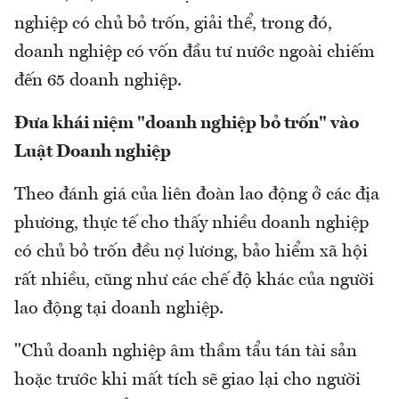
nghiệp có chủ bỏ trốn, giải thể, trong đó,
doanh nghiệp có vốn đầu tư nước ngoài chiếm
đến 65 doanh nghiệp.
Đưa khái niệm "doanh nghiệp bỏ trốn" vào
Luật Doanh nghiệp
Theo đánh giá của liên đoàn lao động ở các địa
phương, thực tế cho thấy nhiều doanh nghiệp
có chủ bỏ trốn đều nợ lương, bảo hiểm xã hội
rất nhiều, cũng như các chế độ khác của người
lao động tại doanh nghiệp.
"Chủ doanh nghiệp âm thầm tẩu tán tài sản
hoặc trước khi mất tích sẽ giao lại cho người