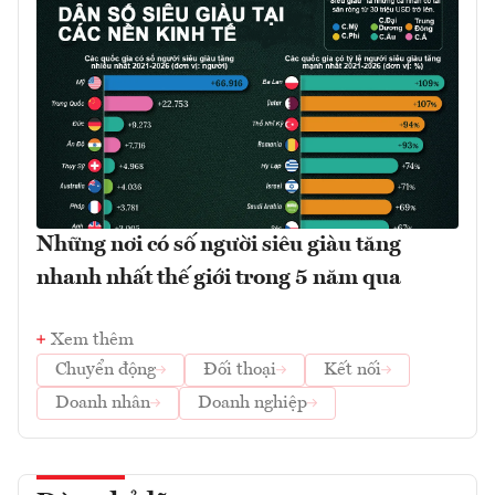
Những nơi có số người siêu giàu tăng
nhanh nhất thế giới trong 5 năm qua
Xem thêm
Chuyển động
Đối thoại
Kết nối
Doanh nhân
Doanh nghiệp