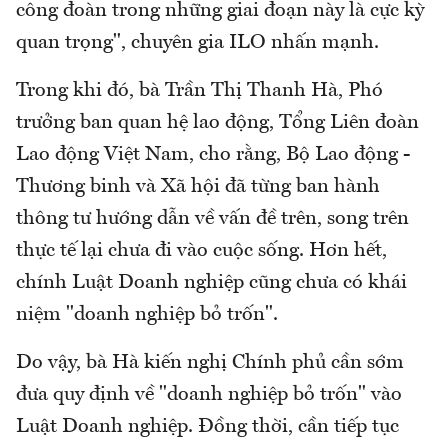
công đoàn trong những giai đoạn này là cực kỳ
quan trọng", chuyên gia ILO nhấn mạnh.
Trong khi đó, bà Trần Thị Thanh Hà, Phó
trưởng ban quan hệ lao động, Tổng Liên đoàn
Lao động Việt Nam, cho rằng, Bộ Lao động -
Thương binh và Xã hội đã từng ban hành
thông tư hướng dẫn về vấn đề trên, song trên
thực tế lại chưa đi vào cuộc sống. Hơn hết,
chính Luật Doanh nghiệp cũng chưa có khái
niệm "doanh nghiệp bỏ trốn".
Do vậy, bà Hà kiến nghị Chính phủ cần sớm
đưa quy định về "doanh nghiệp bỏ trốn" vào
Luật Doanh nghiệp. Đồng thời, cần tiếp tục