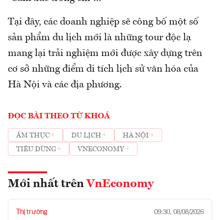
Tại đây, các doanh nghiệp sẽ công bố một số
sản phẩm du lịch mới là những tour độc lạ
mang lại trải nghiệm mới được xây dựng trên
cơ sở những điểm di tích lịch sử văn hóa của
Hà Nội và các địa phương.
ĐỌC BÀI THEO TỪ KHOÁ
ẨM THỰC
DU LỊCH
HÀ NỘI
TIÊU DÙNG
VNECONOMY
Mới nhất trên
VnEconomy
Thị trường
09:30, 08/08/2026