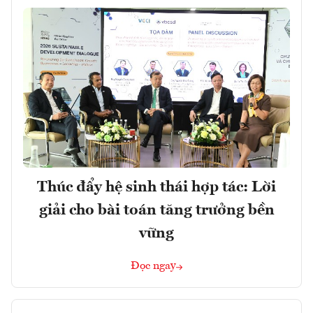
Thúc đẩy hệ sinh thái hợp tác: Lời
giải cho bài toán tăng trưởng bền
vững
Đọc ngay