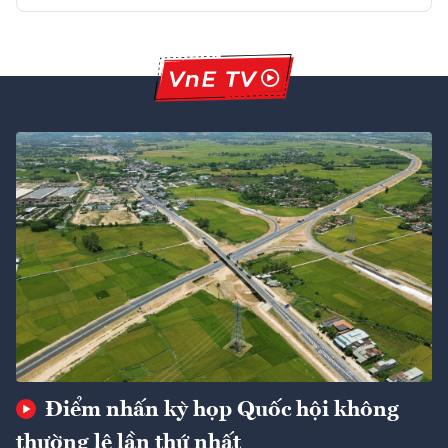
Điểm nhấn kỳ họp Quốc hội không
thường lệ lần thứ nhất