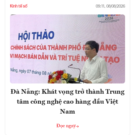
Kinh tế số
09:11, 08/08/2026
Đà Nẵng: Khát vọng trở thành Trung
tâm công nghệ cao hàng đầu Việt
Nam
Đọc ngay