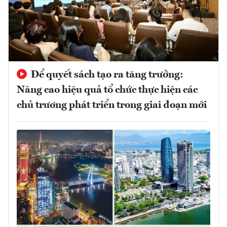
Để quyết sách tạo ra tăng trưởng:
Nâng cao hiệu quả tổ chức thực hiện các
chủ trương phát triển trong giai đoạn mới