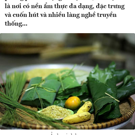
là nơi có nền ẩm thực đa dạng, đặc trưng
và cuốn hút và nhiều làng nghề truyền
thống...