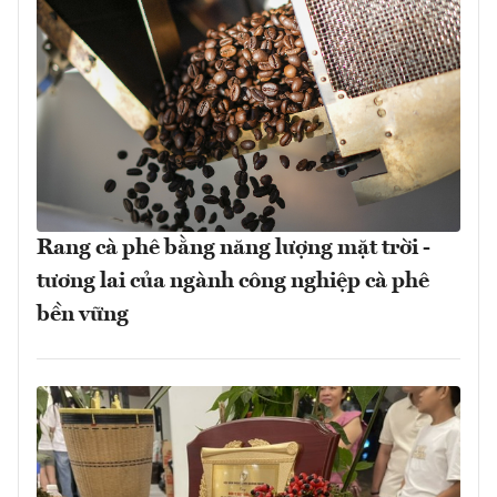
Rang cà phê bằng năng lượng mặt trời -
tương lai của ngành công nghiệp cà phê
bền vững