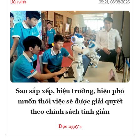
Dân sinh
09:21, 08/08/2026
Sau sắp xếp, hiệu trưởng, hiệu phó
muốn thôi việc sẽ được giải quyết
theo chính sách tinh giản
Đọc ngay