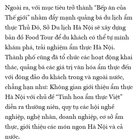
Ngoài ra, với mục tiêu trở thành “Bếp ăn của
Thế giới” nhằm đẩy mạnh quảng bá du lịch ẩm
thực Thủ Đô, Sở Du lịch Hà Nội sẽ xây dựng
bản đồ Food Tour để du khách có thể tự mình
khám phá, trải nghiệm ẩm thực Hà Nội.
Thành phố cũng đã tổ chức các hoạt động khai
thác, quảng bá các giá trị văn hóa ẩm thực đến
với đông đảo du khách trong và ngoài nước,
chẳng hạn như: Không gian giới thiệu ẩm thực
Hà Nội với chủ đề “Tinh hoa ẩm thực Việt”
diễn ra thường niên, quy tụ các hội nghề
nghiệp, nghệ nhân, doanh nghiệp, cơ sở ẩm
thực, giới thiệu các món ngon Hà Nội và cả
nước.