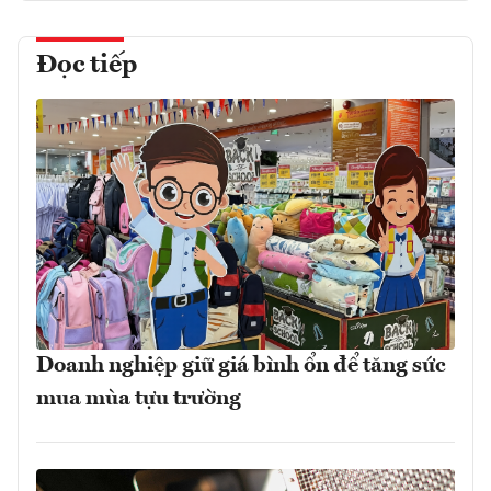
Đọc tiếp
Doanh nghiệp giữ giá bình ổn để tăng sức
mua mùa tựu trường