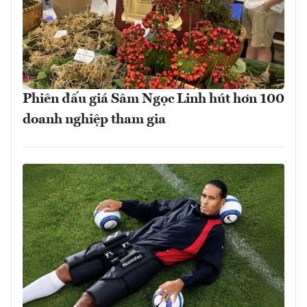
Phiên đấu giá Sâm Ngọc Linh hút hơn 100
doanh nghiệp tham gia