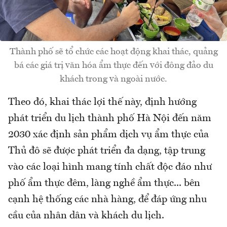
Thành phố sẽ tổ chức các hoạt động khai thác, quảng
bá các giá trị văn hóa ẩm thực đến với đông đảo du
khách trong và ngoài nước.
Theo đó, khai thác lợi thế này, định hướng
phát triển du lịch thành phố Hà Nội đến năm
2030 xác định sản phẩm dịch vụ ẩm thực của
Thủ đô sẽ được phát triển đa dạng, tập trung
vào các loại hình mang tính chất độc đáo như
phố ẩm thực đêm, làng nghề ẩm thực... bên
cạnh hệ thống các nhà hàng, để đáp ứng nhu
cầu của nhân dân và khách du lịch.