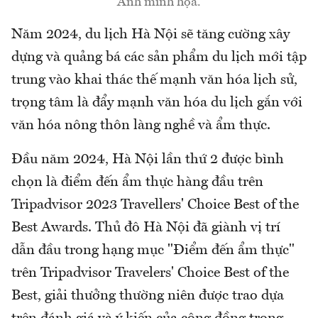
Ảnh minh họa.
Năm 2024, du lịch Hà Nội sẽ tăng cường xây
dựng và quảng bá các sản phẩm du lịch mới tập
trung vào khai thác thế mạnh văn hóa lịch sử,
trọng tâm là đẩy mạnh văn hóa du lịch gắn với
văn hóa nông thôn làng nghề và ẩm thực.
Đầu năm 2024, Hà Nội lần thứ 2 được bình
chọn là điểm đến ẩm thực hàng đầu trên
Tripadvisor 2023 Travellers' Choice Best of the
Best Awards. Thủ đô Hà Nội đã giành vị trí
dẫn đầu trong hạng mục "Điểm đến ẩm thực"
trên Tripadvisor Travelers' Choice Best of the
Best, giải thưởng thường niên được trao dựa