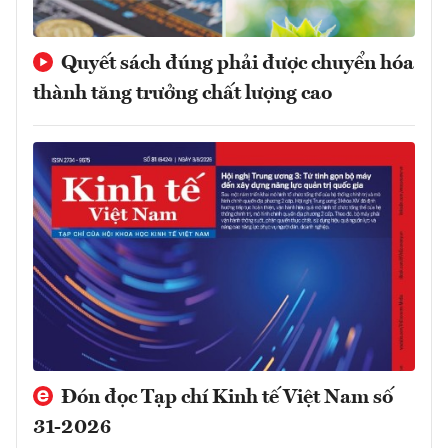
Quyết sách đúng phải được chuyển hóa
thành tăng trưởng chất lượng cao
Đón đọc Tạp chí Kinh tế Việt Nam số
31-2026