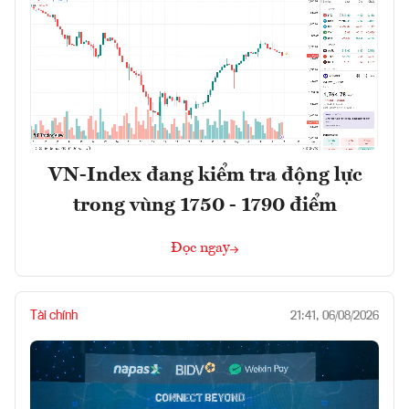
VN-Index đang kiểm tra động lực
trong vùng 1750 - 1790 điểm
Đọc ngay
Tài chính
21:41, 06/08/2026