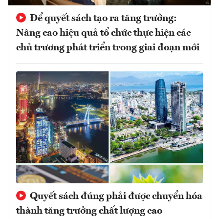
Để quyết sách tạo ra tăng trưởng:
Nâng cao hiệu quả tổ chức thực hiện các
chủ trương phát triển trong giai đoạn mới
Quyết sách đúng phải được chuyển hóa
thành tăng trưởng chất lượng cao