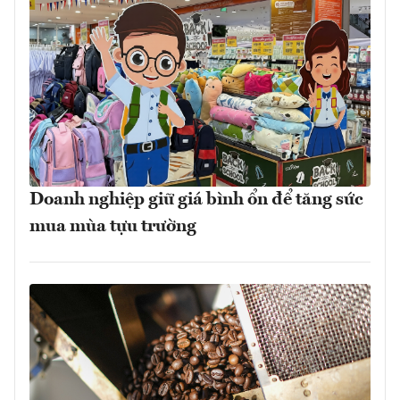
Doanh nghiệp giữ giá bình ổn để tăng sức
mua mùa tựu trường