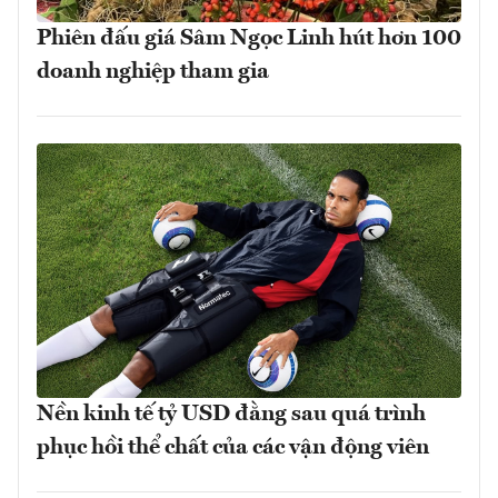
Phiên đấu giá Sâm Ngọc Linh hút hơn 100
doanh nghiệp tham gia
Nền kinh tế tỷ USD đằng sau quá trình
phục hồi thể chất của các vận động viên