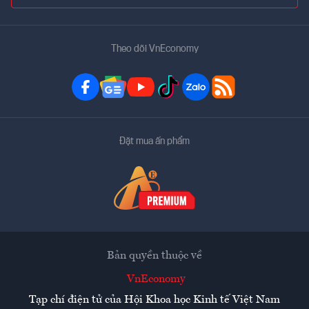
Theo dõi VnEconomy
Đặt mua ấn phẩm
Bản quyền thuộc về
VnEconomy
Tạp chí điện tử của Hội Khoa học Kinh tế Việt Nam