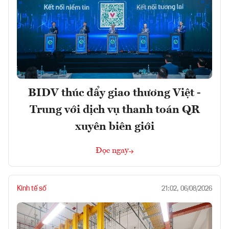
BIDV thúc đẩy giao thương Việt -
Trung với dịch vụ thanh toán QR
xuyên biên giới
Đọc ngay
Kinh tế số
21:02, 06/08/2026