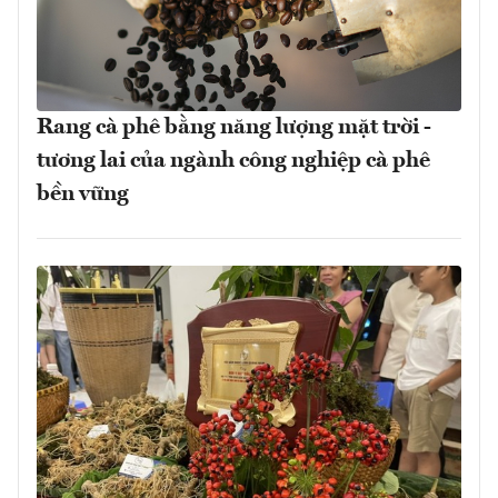
Rang cà phê bằng năng lượng mặt trời -
tương lai của ngành công nghiệp cà phê
bền vững