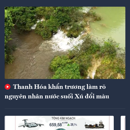
Thanh Hóa khẩn trương làm rõ
nguyên nhân nước suối Xú đổi màu