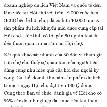
doanh nghiệp du lịch Việt Nam và quốc tế đến
làm việc tại Hội chợ với trên 12.000 cuộc hẹn
(B2B) bên lề hội chợ; đã có hơn 10.000 tour &
sản phẩm du lịch khuyến mãi được cung cấp tại
Hội chợ. Ước tính có tới gần 80 nghìn khách
đến tham quan, mua sắm tại Hội chợ.
Kết quả khảo sát nhanh của 50 đơn vị tham gia
Hội chợ cho thấy sự quan tâm của người tiêu
dùng cũng như hiệu quả của hội chợ ngoài kỳ
vọng. Cụ thể, doanh thu bán sản phẩm du lịch
trong 4 ngày Hội chợ đạt trên 180 tỷ đồng.
Cũng theo Ban tổ chức, đánh giá về Hội chợ có
92% các doanh nghiệp đạt mục tiêu khi tham