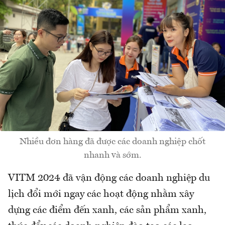
Nhiều đơn hàng đã được các doanh nghiệp chốt
nhanh và sớm.
VITM 2024 đã vận động các doanh nghiệp du
lịch đổi mới ngay các hoạt động nhằm xây
dựng các điểm đến xanh, các sản phẩm xanh,