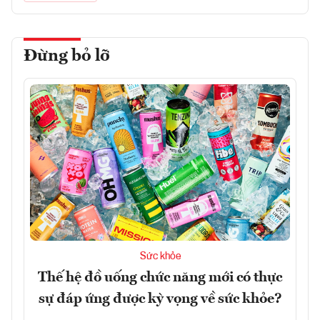
Đừng bỏ lỡ
Sức khỏe
Thế hệ đồ uống chức năng mới có thực
sự đáp ứng được kỳ vọng về sức khỏe?