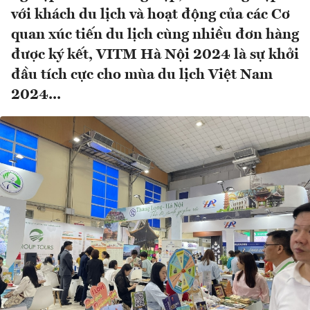
với khách du lịch và hoạt động của các Cơ
quan xúc tiến du lịch cùng nhiều đơn hàng
được ký kết, VITM Hà Nội 2024 là sự khởi
đầu tích cực cho mùa du lịch Việt Nam
2024...