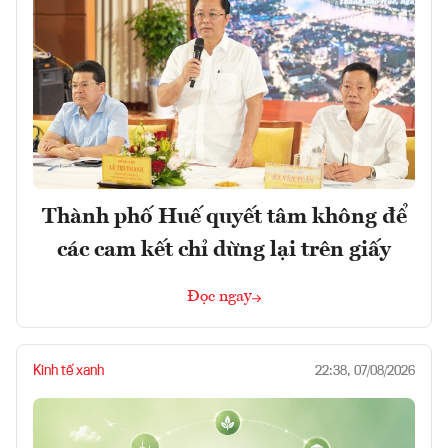
Thành phố Huế quyết tâm không để
các cam kết chỉ dừng lại trên giấy
Đọc ngay
Kinh tế xanh
22:38, 07/08/2026