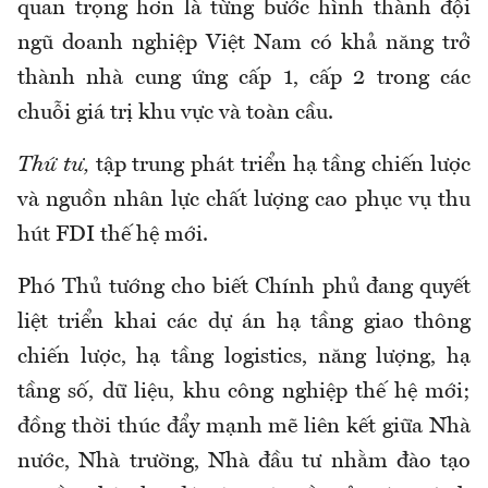
quan trọng hơn là từng bước hình thành đội
ngũ doanh nghiệp Việt Nam có khả năng trở
thành nhà cung ứng cấp 1, cấp 2 trong các
chuỗi giá trị khu vực và toàn cầu.
Thứ tư,
tập trung phát triển hạ tầng chiến lược
và nguồn nhân lực chất lượng cao phục vụ thu
hút FDI thế hệ mới.
Phó Thủ tướng cho biết Chính phủ đang quyết
liệt triển khai các dự án hạ tầng giao thông
chiến lược, hạ tầng logistics, năng lượng, hạ
tầng số, dữ liệu, khu công nghiệp thế hệ mới;
đồng thời thúc đẩy mạnh mẽ liên kết giữa Nhà
nước, Nhà trường, Nhà đầu tư nhằm đào tạo