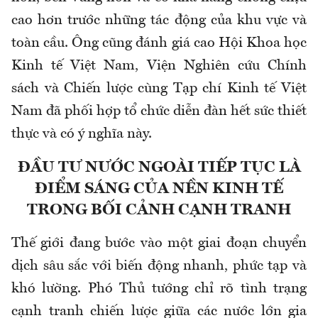
cao hơn trước những tác động của khu vực và
toàn cầu. Ông cũng đánh giá cao Hội Khoa học
Kinh tế Việt Nam, Viện Nghiên cứu Chính
sách và Chiến lược cùng Tạp chí Kinh tế Việt
Nam đã phối hợp tổ chức diễn đàn hết sức thiết
thực và có ý nghĩa này.
ĐẦU TƯ NƯỚC NGOÀI TIẾP TỤC LÀ
ĐIỂM SÁNG CỦA NỀN KINH TẾ
TRONG BỐI CẢNH CẠNH TRANH
Thế giới đang bước vào một giai đoạn chuyển
dịch sâu sắc với biến động nhanh, phức tạp và
khó lường. Phó Thủ tướng chỉ rõ tình trạng
cạnh tranh chiến lược giữa các nước lớn gia