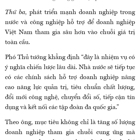
Thứ ba,
phát triển mạnh doanh nghiệp trong
nước và công nghiệp hỗ trợ để doanh nghiệp
Việt Nam tham gia sâu hơn vào chuỗi giá trị
toàn cầu.
Phó Thủ tướng khẳng định “đây là nhiệm vụ có
ý nghĩa chiến lược lâu dài. Nhà nước sẽ tiếp tục
có các chính sách hỗ trợ doanh nghiệp nâng
cao năng lực quản trị, tiêu chuẩn chất lượng,
đổi mới công nghệ, chuyển đổi số, tiếp cận tín
dụng và kết nối các tập đoàn đa quốc gia.”
Theo ông, mục tiêu không chỉ là tăng số lượng
doanh nghiệp tham gia chuỗi cung ứng mà