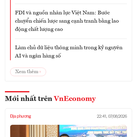
FDI và nguồn nhân lực Việt Nam: Bước
chuyển chiến lược sang cạnh tranh bằng lao
động chất lượng cao
Làm chủ dữ liệu thông minh trong kỷ nguyên
AI và ngân hàng số
Xem thêm
Mới nhất trên
VnEconomy
Địa phương
22:41, 07/08/2026