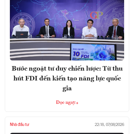
Bước ngoặt tư duy chiến lược: Từ thu
hút FDI đến kiến tạo năng lực quốc
gia
Đọc ngay
Nhà đầu tư
22:18, 07/08/2026