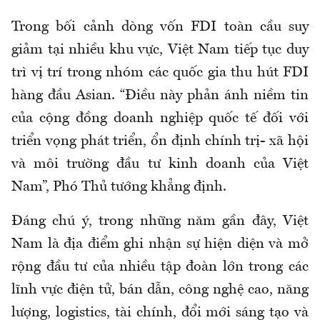
Trong bối cảnh dòng vốn FDI toàn cầu suy
giảm tại nhiều khu vực, Việt Nam tiếp tục duy
trì vị trí trong nhóm các quốc gia thu hút FDI
hàng đầu Asian. “Điều này phản ánh niềm tin
của cộng đồng doanh nghiệp quốc tế đối với
triển vọng phát triển, ổn định chính trị- xã hội
và môi trường đầu tư kinh doanh của Việt
Nam”, Phó Thủ tướng khẳng định.
Đáng chú ý, trong những năm gần đây, Việt
Nam là địa điểm ghi nhận sự hiện diện và mở
rộng đầu tư của nhiều tập đoàn lớn trong các
lĩnh vực điện tử, bán dẫn, công nghệ cao, năng
lượng, logistics, tài chính, đổi mới sáng tạo và