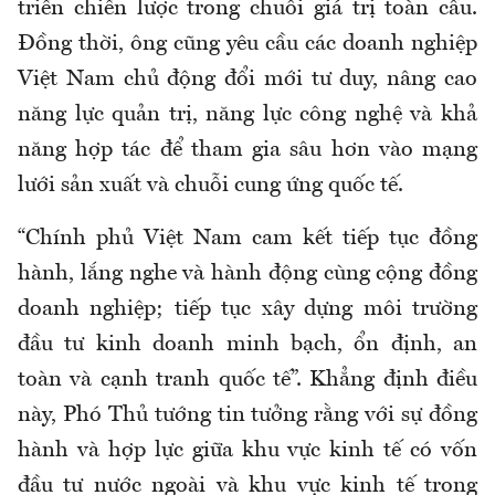
triển chiến lược trong chuỗi giá trị toàn cầu.
Đồng thời, ông cũng yêu cầu các doanh nghiệp
Việt Nam chủ động đổi mới tư duy, nâng cao
năng lực quản trị, năng lực công nghệ và khả
năng hợp tác để tham gia sâu hơn vào mạng
lưới sản xuất và chuỗi cung ứng quốc tế.
“Chính phủ Việt Nam cam kết tiếp tục đồng
hành, lắng nghe và hành động cùng cộng đồng
doanh nghiệp; tiếp tục xây dựng môi trường
đầu tư kinh doanh minh bạch, ổn định, an
toàn và cạnh tranh quốc tế”. Khẳng định điều
này, Phó Thủ tướng tin tưởng rằng với sự đồng
hành và hợp lực giữa khu vực kinh tế có vốn
đầu tư nước ngoài và khu vực kinh tế trong