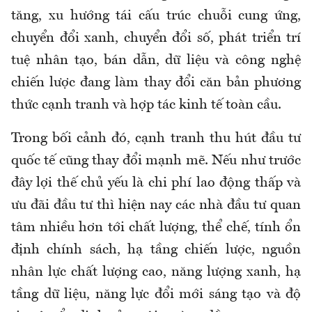
tăng, xu hướng tái cấu trúc chuỗi cung ứng,
chuyển đổi xanh, chuyển đổi số, phát triển trí
tuệ nhân tạo, bán dẫn, dữ liệu và công nghệ
chiến lược đang làm thay đổi căn bản phương
thức cạnh tranh và hợp tác kinh tế toàn cầu.
Trong bối cảnh đó, cạnh tranh thu hút đầu tư
quốc tế cũng thay đổi mạnh mẽ. Nếu như trước
đây lợi thế chủ yếu là chi phí lao động thấp và
ưu đãi đầu tư thì hiện nay các nhà đầu tư quan
tâm nhiều hơn tới chất lượng, thể chế, tính ổn
định chính sách, hạ tầng chiến lược, nguồn
nhân lực chất lượng cao, năng lượng xanh, hạ
tầng dữ liệu, năng lực đổi mới sáng tạo và độ