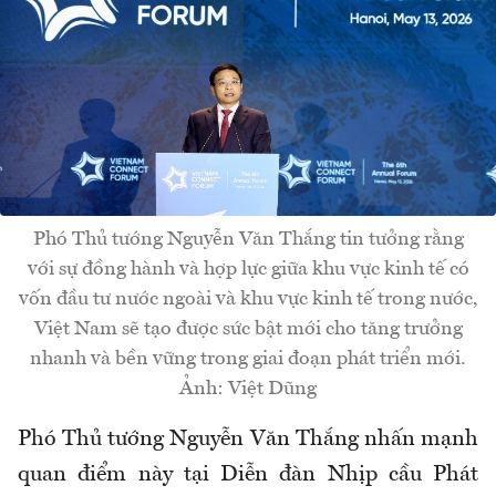
Phó Thủ tướng Nguyễn Văn Thắng tin tưởng rằng
với sự đồng hành và hợp lực giữa khu vực kinh tế có
vốn đầu tư nước ngoài và khu vực kinh tế trong nước,
Việt Nam sẽ tạo được sức bật mới cho tăng trưởng
nhanh và bền vững trong giai đoạn phát triển mới.
Ảnh: Việt Dũng
Phó Thủ tướng Nguyễn Văn Thắng nhấn mạnh
quan điểm này tại Diễn đàn Nhịp cầu Phát