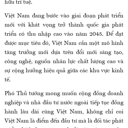
hữu trí tuệ.
Việt Nam đang bước vào giai đoạn phát triển
mới với khát vọng trở thành quốc gia phát
triển có thu nhập cao vào năm 2045. Để đạt
được mục tiêu đó, Việt Nam cần một mô hình
tăng trưởng mới dựa trên đổi mới sáng tạo,
công nghệ, nguồn nhân lực chất lượng cao và
sự cộng hưởng hiệu quả giữa các khu vực kinh
tế.
Phó Thủ tướng mong muốn cộng đồng doanh
nghiệp và nhà đầu tư nước ngoài tiếp tục đồng
hành lâu dài cùng Việt Nam, không chỉ coi
Việt Nam là điểm đến đầu tư mà là đối tác phát