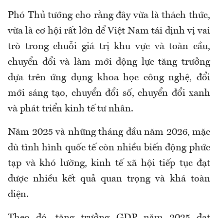
Phó Thủ tướng cho rằng đây vừa là thách thức,
vừa là cơ hội rất lớn để Việt Nam tái định vị vai
trò trong chuỗi giá trị khu vực và toàn cầu,
chuyển đổi và làm mới động lực tăng trưởng
dựa trên ứng dụng khoa học công nghệ, đổi
mới sáng tạo, chuyển đổi số, chuyển đổi xanh
và phát triển kinh tế tư nhân.
Năm 2025 và những tháng đầu năm 2026, mặc
dù tình hình quốc tế còn nhiều biến động phức
tạp và khó lường, kinh tế xã hội tiếp tục đạt
được nhiều kết quả quan trọng và khá toàn
diện.
Theo đó, tăng trưởng GDP năm 2025 đạt