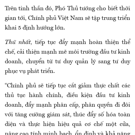
Trên tinh thần đó, Phó Thủ tướng cho biết thời
gian tới, Chính phủ Việt Nam sẽ tập trung triển
khai 5 định hướng lớn.
Thứ nhất,
tiếp tục đẩy mạnh hoàn thiện thể
chế, cải thiện mạnh mẽ môi trường đầu tư kinh
doanh, chuyển từ tư duy quản lý sang tư duy
phục vụ phát triển.
“Chính phủ sẽ tiếp tục cắt giảm thực chất các
thủ tục hành chính, điều kiện đầu tư kinh
doanh, đẩy mạnh phân cấp, phân quyền đi đôi
với tăng cường giám sát, thúc đẩy số hóa toàn
diện và thực hiện hiệu quả cơ chế một cửa,
nâng cao tính minh bạch, ổn định và khả năng