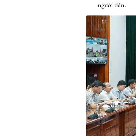
người dân.