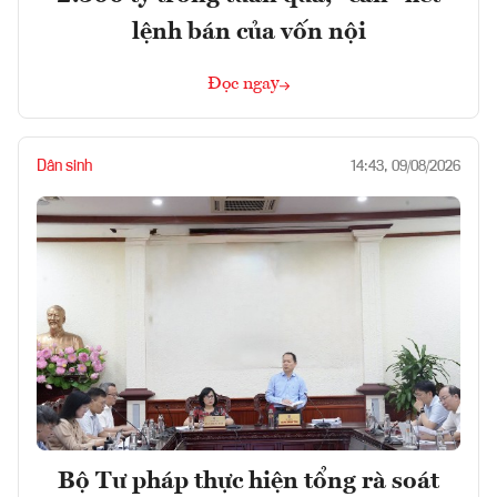
lệnh bán của vốn nội
Đọc ngay
Dân sinh
14:43, 09/08/2026
Bộ Tư pháp thực hiện tổng rà soát