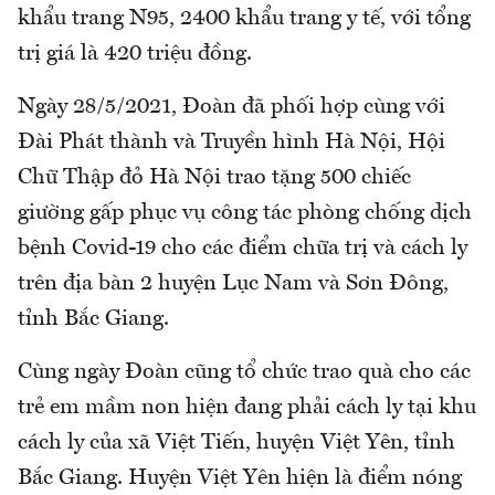
khẩu trang N95, 2400 khẩu trang y tế, với tổng
trị giá là 420 triệu đồng.
Ngày 28/5/2021, Đoàn đã phối hợp cùng với
Đài Phát thành và Truyền hình Hà Nội, Hội
Chữ Thập đỏ Hà Nội trao tặng 500 chiếc
giường gấp phục vụ công tác phòng chống dịch
bệnh Covid-19 cho các điểm chữa trị và cách ly
trên địa bàn 2 huyện Lục Nam và Sơn Đông,
tỉnh Bắc Giang.
Cùng ngày Đoàn cũng tổ chức trao quà cho các
trẻ em mầm non hiện đang phải cách ly tại khu
cách ly của xã Việt Tiến, huyện Việt Yên, tỉnh
Bắc Giang. Huyện Việt Yên hiện là điểm nóng