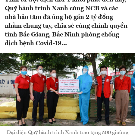
Quỹ hành trình Xanh cùng NCB và các
nhà hảo tâm đã ủng hộ gần 2 tỷ đồng
nhằm chung tay, chia sẻ cùng chính quyền
tỉnh Bắc Giang, Bắc Ninh phòng chống
dịch bệnh Covid-19...
Đại diện Quỹ hành trình Xanh trao tặng 500 giường