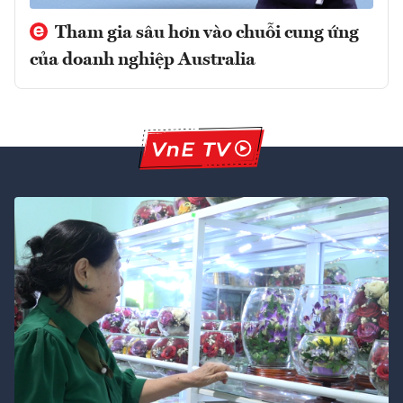
Tham gia sâu hơn vào chuỗi cung ứng
của doanh nghiệp Australia