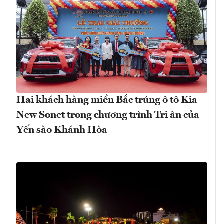
Hai khách hàng miền Bắc trúng ô tô Kia
New Sonet trong chương trình Tri ân của
Yến sào Khánh Hòa