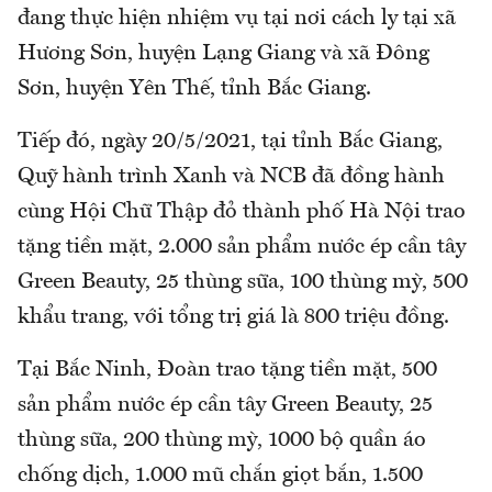
đang thực hiện nhiệm vụ tại nơi cách ly tại xã
Hương Sơn, huyện Lạng Giang và xã Đông
Sơn, huyện Yên Thế, tỉnh Bắc Giang.
Tiếp đó, ngày 20/5/2021, tại tỉnh Bắc Giang,
Quỹ hành trình Xanh và NCB đã đồng hành
cùng Hội Chữ Thập đỏ thành phố Hà Nội trao
tặng tiền mặt, 2.000 sản phẩm nước ép cần tây
Green Beauty, 25 thùng sữa, 100 thùng mỳ, 500
khẩu trang, với tổng trị giá là 800 triệu đồng.
Tại Bắc Ninh, Đoàn trao tặng tiền mặt, 500
sản phẩm nước ép cần tây Green Beauty, 25
thùng sữa, 200 thùng mỳ, 1000 bộ quần áo
chống dịch, 1.000 mũ chắn giọt bắn, 1.500