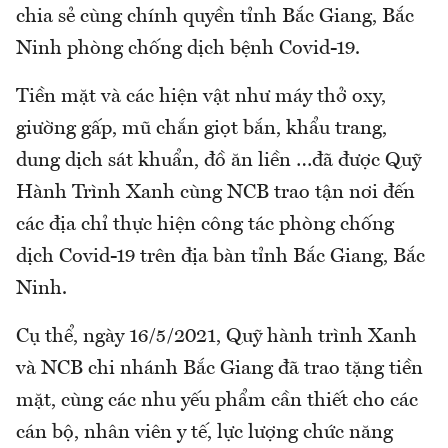
chia sẻ cùng chính quyền tỉnh Bắc Giang, Bắc
Ninh phòng chống dịch bệnh Covid-19.
Tiền mặt và các hiện vật như máy thở oxy,
giường gấp, mũ chắn giọt bắn, khẩu trang,
dung dịch sát khuẩn, đồ ăn liền …đã được Quỹ
Hành Trình Xanh cùng NCB trao tận nơi đến
các địa chỉ thực hiện công tác phòng chống
dịch Covid-19 trên địa bàn tỉnh Bắc Giang, Bắc
Ninh.
Cụ thể, ngày 16/5/2021, Quỹ hành trình Xanh
và NCB chi nhánh Bắc Giang đã trao tặng tiền
mặt, cùng các nhu yếu phẩm cần thiết cho các
cán bộ, nhân viên y tế, lực lượng chức năng