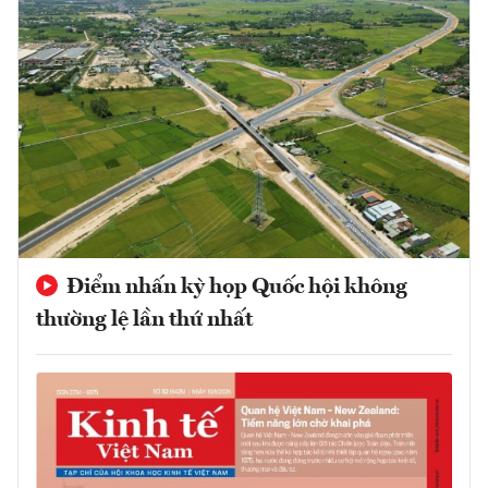
Điểm nhấn kỳ họp Quốc hội không
thường lệ lần thứ nhất