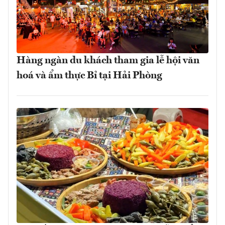
Hàng ngàn du khách tham gia lễ hội văn
hoá và ẩm thực Bỉ tại Hải Phòng