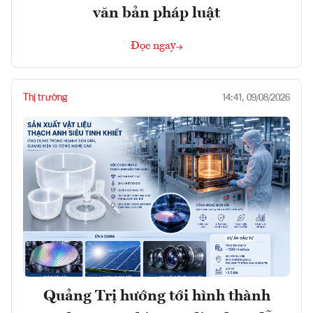
văn bản pháp luật
Đọc ngay
Thị trường
14:41, 09/08/2026
Quảng Trị hướng tới hình thành