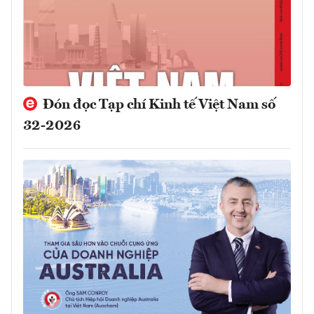
Đón đọc Tạp chí Kinh tế Việt Nam số
32-2026