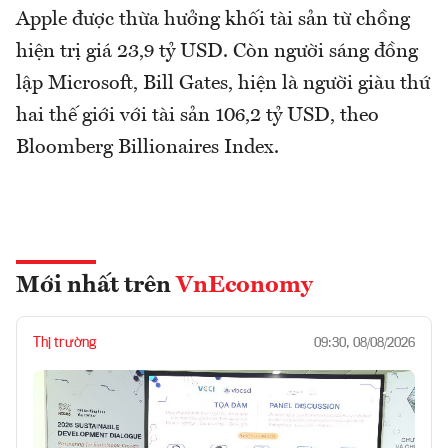
Apple được thừa hưởng khối tài sản từ chồng
hiện trị giá 23,9 tỷ USD. Còn người sáng đồng
lập Microsoft, Bill Gates, hiện là người giàu thứ
hai thế giới với tài sản 106,2 tỷ USD, theo
Bloomberg Billionaires Index.
Mới nhất trên
VnEconomy
Thị trường
09:30, 08/08/2026