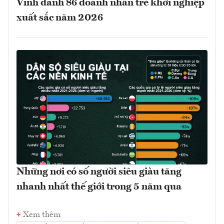
Vinh danh 86 doanh nhân trẻ khởi nghiệp
xuất sắc năm 2026
Những nơi có số người siêu giàu tăng
nhanh nhất thế giới trong 5 năm qua
Xem thêm