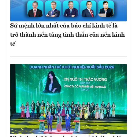
Sứ mệnh lớn nhất của báo chí kinh tế là
trở thành nền tảng tinh thần của nền kinh
tế