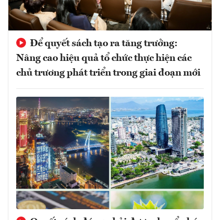
Để quyết sách tạo ra tăng trưởng:
Nâng cao hiệu quả tổ chức thực hiện các
chủ trương phát triển trong giai đoạn mới