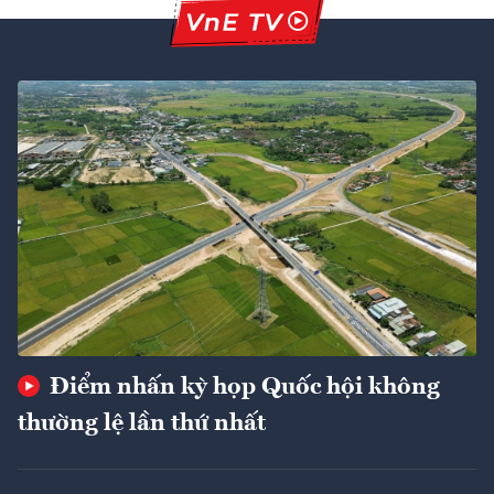
Điểm nhấn kỳ họp Quốc hội không
thường lệ lần thứ nhất