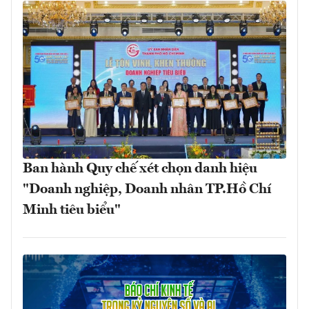
Ban hành Quy chế xét chọn danh hiệu
"Doanh nghiệp, Doanh nhân TP.Hồ Chí
Minh tiêu biểu"