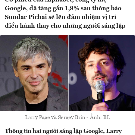
Google, đã tăng gần 1,9% sau thông báo
Sundar Pichai sẽ lên đảm nhiệm vị trí
điều hành thay cho những người sáng lập
Larry Page và Sergey Brin - Ảnh: BI.
Thông tin hai người sáng lập Google, Larry