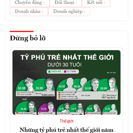
Chuyển động
Đối thoại
Kết nối
Doanh nhân
Doanh nghiệp
Đừng bỏ lỡ
Thế giới
Những tỷ phú trẻ nhất thế giới năm