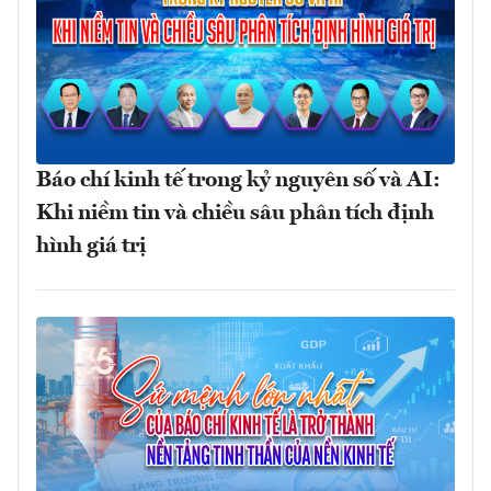
Báo chí kinh tế trong kỷ nguyên số và AI:
Khi niềm tin và chiều sâu phân tích định
hình giá trị