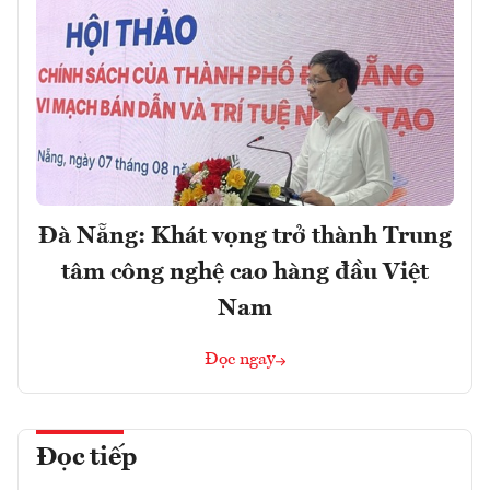
Đà Nẵng: Khát vọng trở thành Trung
tâm công nghệ cao hàng đầu Việt
Nam
Đọc ngay
Đọc tiếp