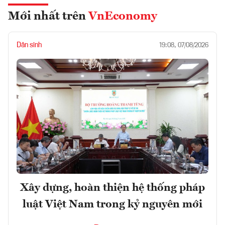
Mới nhất trên
VnEconomy
Dân sinh
19:08, 07/08/2026
Xây dựng, hoàn thiện hệ thống pháp
luật Việt Nam trong kỷ nguyên mới