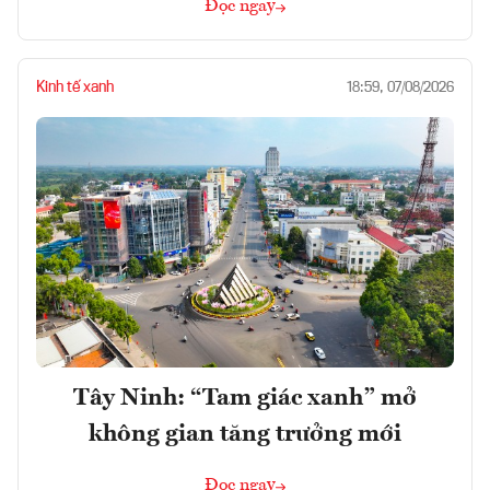
Đọc ngay
Kinh tế xanh
18:59, 07/08/2026
Tây Ninh: “Tam giác xanh” mở
không gian tăng trưởng mới
Đọc ngay