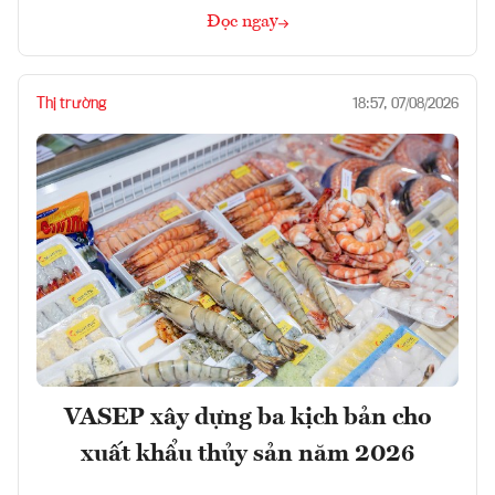
Đọc ngay
Thị trường
18:57, 07/08/2026
VASEP xây dựng ba kịch bản cho
xuất khẩu thủy sản năm 2026