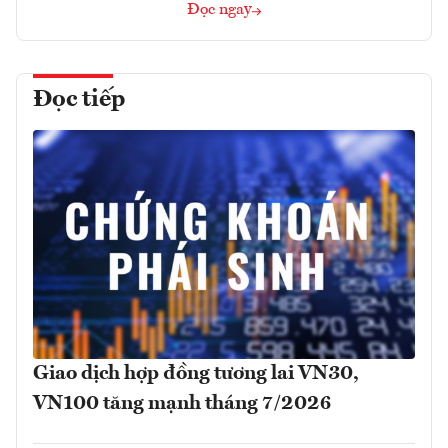
Đọc ngay
Đọc tiếp
Giao dịch hợp đồng tương lai VN30,
VN100 tăng mạnh tháng 7/2026