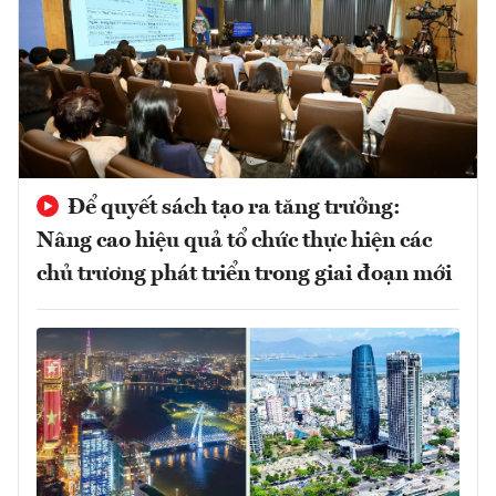
Để quyết sách tạo ra tăng trưởng:
Nâng cao hiệu quả tổ chức thực hiện các
chủ trương phát triển trong giai đoạn mới