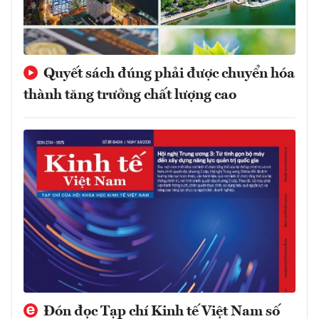
Quyết sách đúng phải được chuyển hóa
thành tăng trưởng chất lượng cao
Đón đọc Tạp chí Kinh tế Việt Nam số