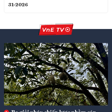
31-2026