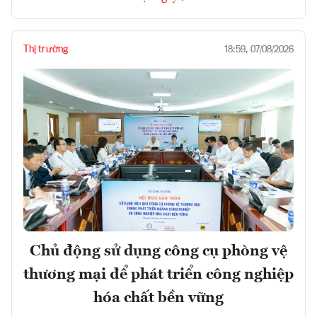
Thị trường
18:59, 07/08/2026
Chủ động sử dụng công cụ phòng vệ
thương mại để phát triển công nghiệp
hóa chất bền vững