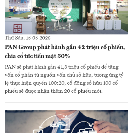
Thứ Sáu, 15-05-2026
PAN Group phát hành gần 42 triệu cổ phiếu,
chia cổ tức tiền mặt 30%
PAN sẽ phát hành gần 41,8 triệu cổ phiếu để tăng
vốn cổ phần từ nguồn vốn chủ sở hữu, tương ứng tỷ
lệ thực hiện quyền 100:20, cổ đông sở hữu 100 cổ
phiếu sẽ được nhận thêm 20 cổ phiếu mới.