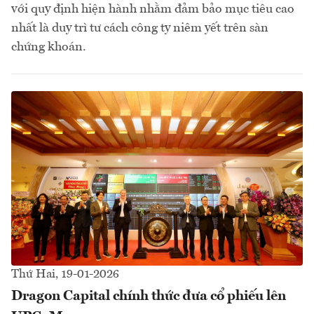
với quy định hiện hành nhằm đảm bảo mục tiêu cao
nhất là duy trì tư cách công ty niêm yết trên sàn
chứng khoán.
Thứ Hai, 19-01-2026
Dragon Capital chính thức đưa cổ phiếu lên