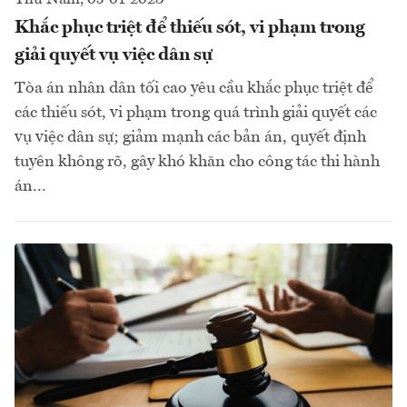
Khắc phục triệt để thiếu sót, vi phạm trong
giải quyết vụ việc dân sự
Tòa án nhân dân tối cao yêu cầu khắc phục triệt để
các thiếu sót, vi phạm trong quá trình giải quyết các
vụ việc dân sự; giảm mạnh các bản án, quyết định
tuyên không rõ, gây khó khăn cho công tác thi hành
án...