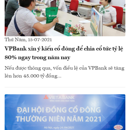
Thứ Năm, 15-07-2021
VPBank xin ý kiến cổ đông để chia cổ tức tỷ lệ
80% ngay trong năm nay
Nếu được thông qua, vốn điều lệ của VPBank sẽ tăng
lên hơn 45.000 tỷ đồng...