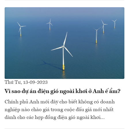
Thứ Tư, 13-09-2023
Vì sao dự án điện gió ngoài khơi ở Anh ế ẩm?
Chính phủ Anh mới đây cho biết không có doanh
nghiệp nào chào giá trong cuộc đấu giá mới nhất
dành cho các hợp đồng điện gió ngoài khơi...