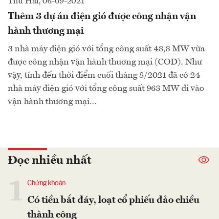
Thứ Hai, 06-09-2021
Thêm 3 dự án điện gió được công nhận vận
hành thương mại
3 nhà máy điện gió với tổng công suất 48,8 MW vừa
được công nhận vận hành thương mại (COD). Như
vậy, tính đến thời điểm cuối tháng 8/2021 đã có 24
nhà máy điện gió với tổng công suất 963 MW đi vào
vận hành thương mại…
Đọc nhiều nhất
1
Chứng khoán
Có tiền bắt đáy, loạt cổ phiếu đảo chiều
thành công