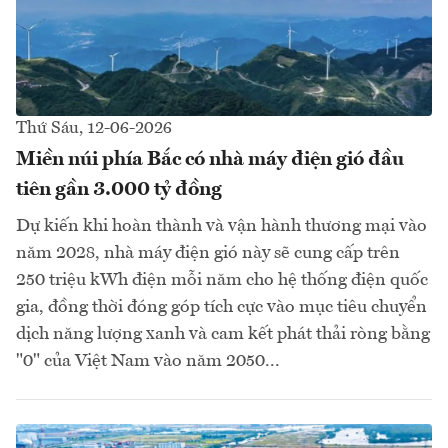
Thứ Sáu, 12-06-2026
Miền núi phía Bắc có nhà máy điện gió đầu
tiên gần 3.000 tỷ đồng
Dự kiến khi hoàn thành và vận hành thương mại vào
năm 2028, nhà máy điện gió này sẽ cung cấp trên
250 triệu kWh điện mỗi năm cho hệ thống điện quốc
gia, đồng thời đóng góp tích cực vào mục tiêu chuyển
dịch năng lượng xanh và cam kết phát thải ròng bằng
"0" của Việt Nam vào năm 2050...