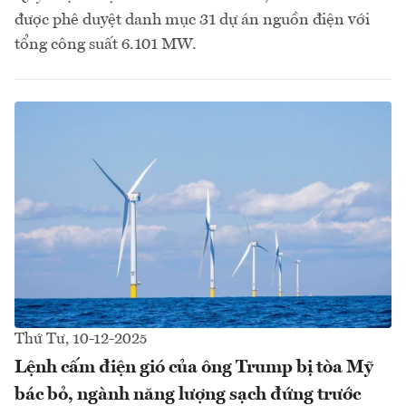
được phê duyệt danh mục 31 dự án nguồn điện với
tổng công suất 6.101 MW.
Thứ Tư, 10-12-2025
Lệnh cấm điện gió của ông Trump bị tòa Mỹ
bác bỏ, ngành năng lượng sạch đứng trước