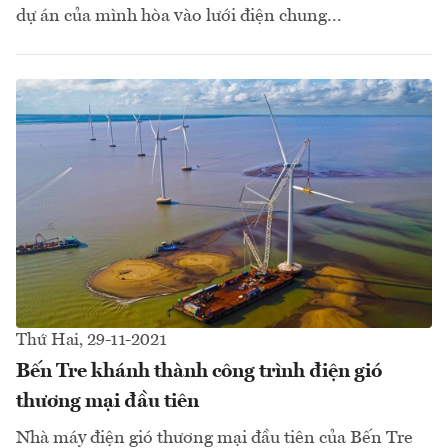
dự án của mình hòa vào lưới điện chung...
Thứ Hai, 29-11-2021
Bến Tre khánh thành công trình điện gió
thương mại đầu tiên
Nhà máy điện gió thương mại đầu tiên của Bến Tre