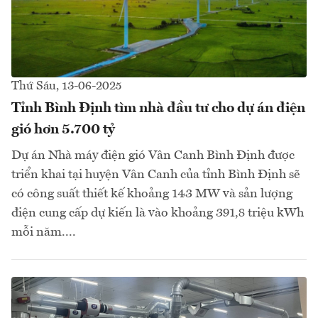
Thứ Sáu, 13-06-2025
Tỉnh Bình Định tìm nhà đầu tư cho dự án điện
gió hơn 5.700 tỷ
Dự án Nhà máy điện gió Vân Canh Bình Định được
triển khai tại huyện Vân Canh của tỉnh Bình Định sẽ
có công suất thiết kế khoảng 143 MW và sản lượng
điện cung cấp dự kiến là vào khoảng 391,8 triệu kWh
mỗi năm....