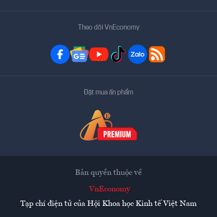
Theo dõi VnEconomy
Đặt mua ấn phẩm
Bản quyền thuộc về
VnEconomy
Tạp chí điện tử của Hội Khoa học Kinh tế Việt Nam