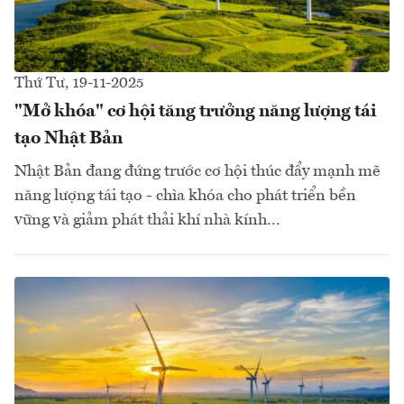
Thứ Tư, 19-11-2025
"Mở khóa" cơ hội tăng trưởng năng lượng tái
tạo Nhật Bản
Nhật Bản đang đứng trước cơ hội thúc đẩy mạnh mẽ
năng lượng tái tạo - chìa khóa cho phát triển bền
vững và giảm phát thải khí nhà kính...