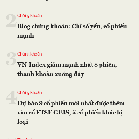
2
Chứng khoán
Blog chứng khoán: Chỉ số yếu, cổ phiếu
mạnh
3
Chứng khoán
VN-Index giảm mạnh nhất 8 phiên,
thanh khoản xuống đáy
4
Chứng khoán
Dự báo 9 cổ phiếu mới nhất được thêm
vào rổ FTSE GEIS, 5 cổ phiếu khác bị
loại