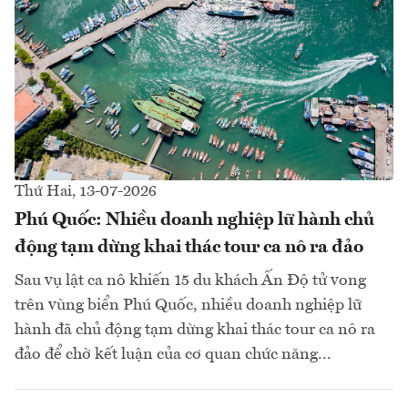
Thứ Hai, 13-07-2026
Phú Quốc: Nhiều doanh nghiệp lữ hành chủ
động tạm dừng khai thác tour ca nô ra đảo
Sau vụ lật ca nô khiến 15 du khách Ấn Độ tử vong
trên vùng biển Phú Quốc, nhiều doanh nghiệp lữ
hành đã chủ động tạm dừng khai thác tour ca nô ra
đảo để chờ kết luận của cơ quan chức năng...