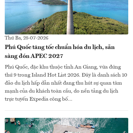
Thứ Ba, 28-07-2026
Phú Quốc tăng tốc chuẩn hóa du lịch, sẵn
sàng đón APEC 2027
Phú Quốc, đặc khu thuộc tỉnh An Giang, vừa đứng
thứ 9 trong Island Hot List 2026. Đây là danh sách 10
đảo du lịch hấp dẫn nhất đang thu hút sự quan tâm
mạnh của du khách toàn cầu, do nền tảng du lịch
trực tuyến Expedia công bố…