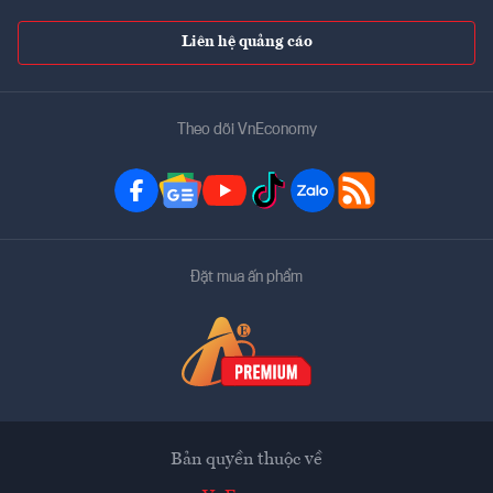
Liên hệ quảng cáo
Theo dõi VnEconomy
Đặt mua ấn phẩm
Bản quyền thuộc về