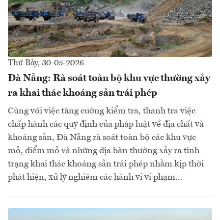
Thứ Bảy, 30-05-2026
Đà Nẵng: Rà soát toàn bộ khu vực thường xảy
ra khai thác khoáng sản trái phép
Cùng với việc tăng cường kiểm tra, thanh tra việc
chấp hành các quy định của pháp luật về địa chất và
khoáng sản, Đà Nẵng rà soát toàn bộ các khu vực
mỏ, điểm mỏ và những địa bàn thường xảy ra tình
trạng khai thác khoáng sản trái phép nhằm kịp thời
phát hiện, xử lý nghiêm các hành vi vi phạm...