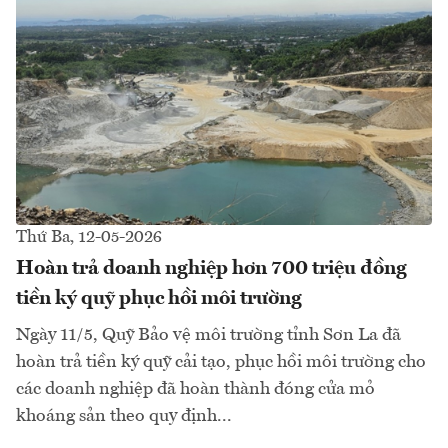
Thứ Ba, 12-05-2026
Hoàn trả doanh nghiệp hơn 700 triệu đồng
tiền ký quỹ phục hồi môi trường
Ngày 11/5, Quỹ Bảo vệ môi trường tỉnh Sơn La đã
hoàn trả tiền ký quỹ cải tạo, phục hồi môi trường cho
các doanh nghiệp đã hoàn thành đóng cửa mỏ
khoáng sản theo quy định...