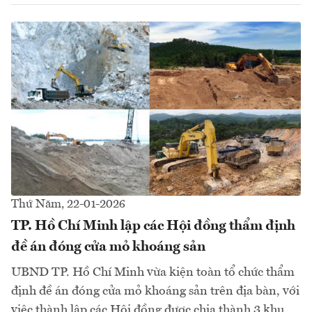
Thứ Năm, 22-01-2026
TP. Hồ Chí Minh lập các Hội đồng thẩm định
đề án đóng cửa mỏ khoáng sản
UBND TP. Hồ Chí Minh vừa kiện toàn tổ chức thẩm
định đề án đóng cửa mỏ khoáng sản trên địa bàn, với
việc thành lập các Hội đồng được chia thành 3 khu