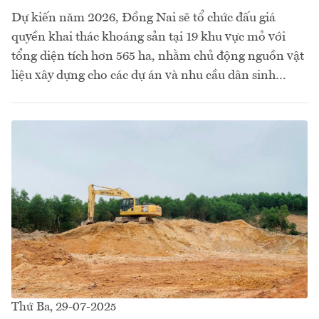
Dự kiến năm 2026, Đồng Nai sẽ tổ chức đấu giá
quyền khai thác khoáng sản tại 19 khu vực mỏ với
tổng diện tích hơn 565 ha, nhằm chủ động nguồn vật
liệu xây dựng cho các dự án và nhu cầu dân sinh…
Thứ Ba, 29-07-2025