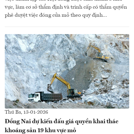
vực, làm cơ sở thẩm định và trình cấp có thẩm quyền
phê duyệt việc đóng cửa mỏ theo quy định...
Thứ Ba, 13-01-2026
Đồng Nai dự kiến đấu giá quyền khai thác
khoáng sản 19 khu vực mỏ