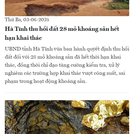
Thứ Ba, 03-06-2025
Hà Tĩnh thu hồi đất 28 mỏ khoáng sản hết
hạn khai thác
UBND tỉnh Hà Tĩnh vừa ban hành quyết định thu hồi
đất đối với 28 mỏ khoáng sản đã hết thời hạn khai
thác, đồng thời chỉ đạo tăng cường kiểm tra, xử lý
nghiêm các trường hợp khai thác vượt công suất, sai
phạm trong hoạt động khoáng sản.