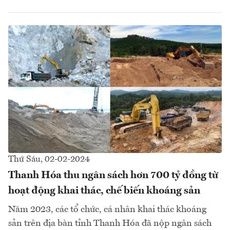
Thứ Sáu, 02-02-2024
Thanh Hóa thu ngân sách hơn 700 tỷ đồng từ
hoạt động khai thác, chế biến khoáng sản
Năm 2023, các tổ chức, cá nhân khai thác khoáng
sản trên địa bàn tỉnh Thanh Hóa đã nộp ngân sách