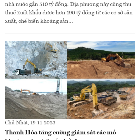
nhà nước gần 510 tỷ đồng. Địa phương này cũng thu
thuế xuất khẩu được hơn 190 tỷ đồng từ các cơ sở sản
xuất, chế biến khoáng sản...
Chủ Nhật, 19-11-2023
Thanh Hóa tăng cường giám sát các mỏ