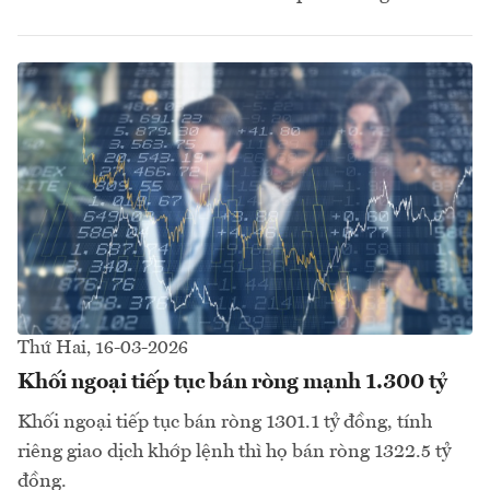
Thứ Hai, 16-03-2026
Khối ngoại tiếp tục bán ròng mạnh 1.300 tỷ
Khối ngoại tiếp tục bán ròng 1301.1 tỷ đồng, tính
riêng giao dịch khớp lệnh thì họ bán ròng 1322.5 tỷ
đồng.