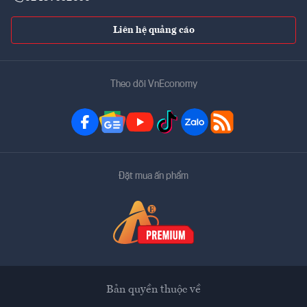
Liên hệ quảng cáo
Theo dõi VnEconomy
Đặt mua ấn phẩm
Bản quyền thuộc về