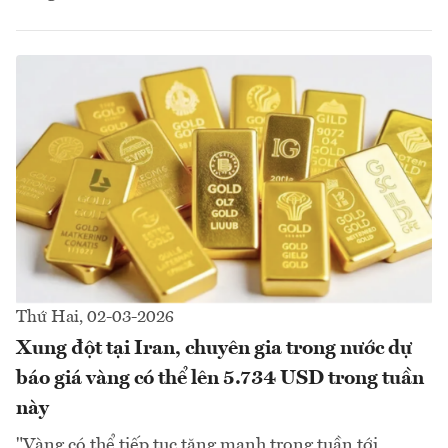
Thứ Hai, 02-03-2026
Xung đột tại Iran, chuyên gia trong nước dự
báo giá vàng có thể lên 5.734 USD trong tuần
này
"Vàng có thể tiếp tục tăng mạnh trong tuần tới,