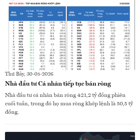
Thứ Bảy, 30-05-2026
Nhà đầu tư Cá nhân tiếp tục bán ròng
Nhà đầu tư cá nhân bán ròng 421,2 tỷ đồng phiên
cuối tuần, trong đó họ mua ròng khớp lệnh là 50,5 tỷ
đồng.