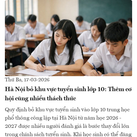
Thứ Ba, 17-03-2026
Hà Nội bỏ khu vực tuyển sinh lớp 10: Thêm cơ
hội cũng nhiều thách thức
Quy định bỏ khu vực tuyển sinh vào lớp 10 trung học
phổ thông công lập tại Hà Nội từ năm học 2026 -
2027 được nhiều người đánh giá là bước thay đổi lớn
trong chính sách tuyển sinh. Khi học sinh có thể đăng