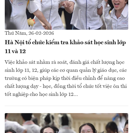
Thứ Năm, 26-02-2026
Hà Nội tổ chức kiểm tra khảo sát học sinh lớp
11 và 12
Việc khảo sát nhằm rà soát, đánh giá chất lượng học
sinh lớp 11, 12, giúp các cơ quan quản lý giáo dục, các
trường có biện pháp kịp thời điều chỉnh để nâng cao
chất lượng dạy - học, đồng thời tổ chức tốt việc ôn thi
tốt nghiệp cho học sinh lớp 12...