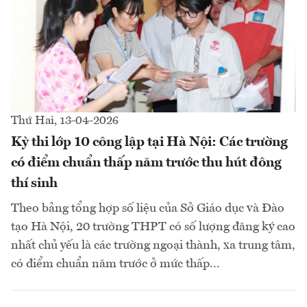
Thứ Hai, 13-04-2026
Kỳ thi lớp 10 công lập tại Hà Nội: Các trường
có điểm chuẩn thấp năm trước thu hút đông
thí sinh
Theo bảng tổng hợp số liệu của Sở Giáo dục và Đào
tạo Hà Nội, 20 trường THPT có số lượng đăng ký cao
nhất chủ yếu là các trường ngoại thành, xa trung tâm,
có điểm chuẩn năm trước ở mức thấp...