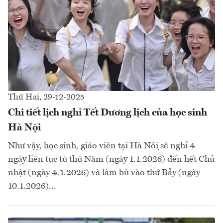
Thứ Hai, 29-12-2025
Chi tiết lịch nghỉ Tết Dương lịch của học sinh
Hà Nội
Như vậy, học sinh, giáo viên tại Hà Nội sẽ nghỉ 4
ngày liên tục từ thứ Năm (ngày 1.1.2026) đến hết Chủ
nhật (ngày 4.1.2026) và làm bù vào thứ Bảy (ngày
10.1.2026)...