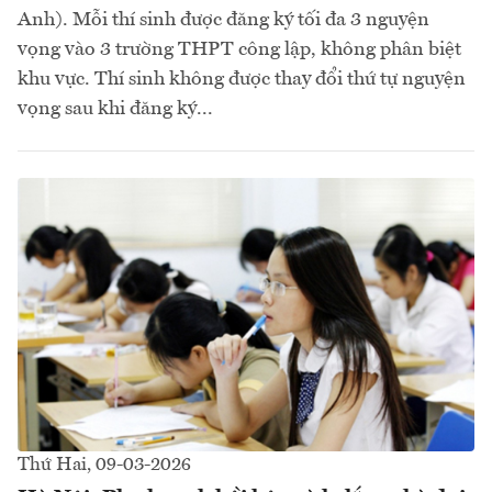
Anh). Mỗi thí sinh được đăng ký tối đa 3 nguyện
vọng vào 3 trường THPT công lập, không phân biệt
khu vực. Thí sinh không được thay đổi thứ tự nguyện
vọng sau khi đăng ký...
Thứ Hai, 09-03-2026