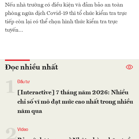
Nếu nhà trường có điều kiện và đảm bảo an toàn
phòng ngừa dịch Covid-19 thì tổ chức kiểm tra trực
tiếp còn lại có thể chọn hình thức kiểm tra trực
tuyến...
Đọc nhiều nhất
1
Đầu tư
[Interactive] 7 tháng năm 2026: Nhiều
chỉ số vĩ mô đạt mức cao nhất trong nhiều
năm qua
2
Video