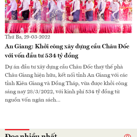
Thứ Ba, 29-03-2022
An Giang: Khởi công xây dựng cầu Châu Đốc
với vốn đầu tư 534 tỷ đồng
Dự án đầu tư xây dựng cầu Châu Đốc thay thế phà
Châu Giang hiện hữu, kết nối tỉnh An Giang với các
tỉnh Kiên Giang và Đồng Tháp, vừa được khởi công
sáng nay 28/3/2022, với kinh phí 534 tỷ đồng từ
nguồn vốn ngân sách...