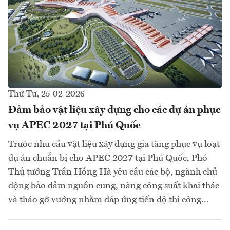
Thứ Tư, 25-02-2026
Đảm bảo vật liệu xây dựng cho các dự án phục
vụ APEC 2027 tại Phú Quốc
Trước nhu cầu vật liệu xây dựng gia tăng phục vụ loạt
dự án chuẩn bị cho APEC 2027 tại Phú Quốc, Phó
Thủ tướng Trần Hồng Hà yêu cầu các bộ, ngành chủ
động bảo đảm nguồn cung, nâng công suất khai thác
và tháo gỡ vướng nhằm đáp ứng tiến độ thi công...