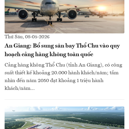
Thứ Sáu, 08-05-2026
An Giang: Bổ sung sân bay Thổ Chu vào quy
hoạch cảng hàng không toàn quốc
Cảng hàng không Thổ Chu (tỉnh An Giang), có công
suất thiết kế khoảng 20.000 hành khách/năm; tầm
nhìn đến năm 2050 đạt khoảng 1 triệu hành
khách/năm...