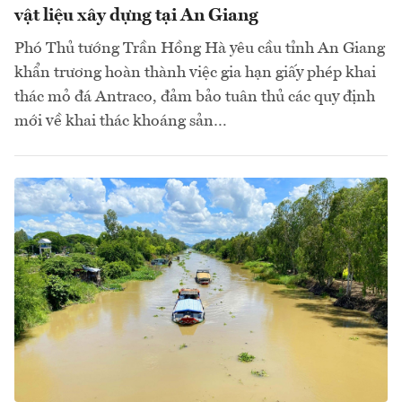
vật liệu xây dựng tại An Giang
Phó Thủ tướng Trần Hồng Hà yêu cầu tỉnh An Giang
khẩn trương hoàn thành việc gia hạn giấy phép khai
thác mỏ đá Antraco, đảm bảo tuân thủ các quy định
mới về khai thác khoáng sản…