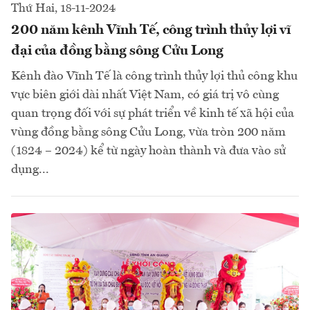
Thứ Hai, 18-11-2024
200 năm kênh Vĩnh Tế, công trình thủy lợi vĩ
đại của đồng bằng sông Cửu Long
Kênh đào Vĩnh Tế là công trình thủy lợi thủ công khu
vực biên giới dài nhất Việt Nam, có giá trị vô cùng
quan trọng đối với sự phát triển về kinh tế xã hội của
vùng đồng bằng sông Cửu Long, vừa tròn 200 năm
(1824 – 2024) kể từ ngày hoàn thành và đưa vào sử
dụng...