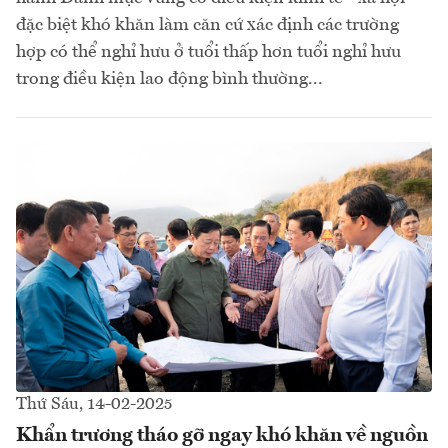
đặc biệt khó khăn làm căn cứ xác định các trường
hợp có thể nghỉ hưu ở tuổi thấp hơn tuổi nghỉ hưu
trong điều kiện lao động bình thường...
Thứ Sáu, 14-02-2025
Khẩn trương tháo gỡ ngay khó khăn về nguồn