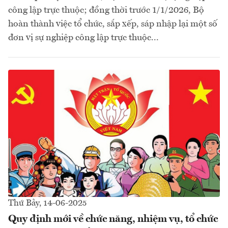
công lập trực thuộc; đồng thời trước 1/1/2026, Bộ
hoàn thành việc tổ chức, sắp xếp, sáp nhập lại một số
đơn vị sự nghiệp công lập trực thuộc...
Thứ Bảy, 14-06-2025
Quy định mới về chức năng, nhiệm vụ, tổ chức