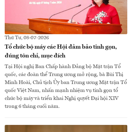
Thứ Tư, 08-07-2026
Tổ chức bộ máy các Hội đảm bảo tinh gọn,
đúng tôn chỉ, mục đích
Tại Hội nghị Ban Chấp hành Đảng bộ Mặt trận Tổ
quốc, các đoàn thể Trung ương mở rộng, bà Bùi Thị
Minh Hoài, Chủ tịch Ủy ban Trung ương Mặt trận Tổ
quốc Việt Nam, nhấn mạnh nhiệm vụ tinh gọn tổ
chức bộ máy và triển khai Nghị quyết Đại hội XIV
trong 6 tháng cuối năm.