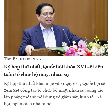
Thứ Ba, 10-03-2026
Kỳ họp thứ nhất, Quốc hội khóa XVI sẽ kiện
toàn tổ chức bộ máy, nhân sự
Kỳ họp thứ nhất khai mạc vào ngày 6/4, Quốc hội sẽ
xem xét công tác tổ chức bộ máy, nhân sự; công tác
lập pháp; một số nội dung về giám sát, kinh tế - xã
hội, ngân sách nhà nước.