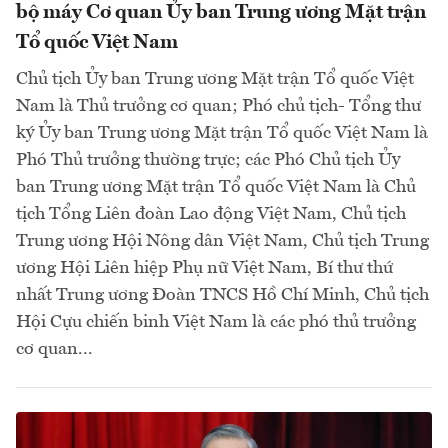
bộ máy Cơ quan Ủy ban Trung ương Mặt trận
Tổ quốc Việt Nam
Chủ tịch Ủy ban Trung ương Mặt trận Tổ quốc Việt
Nam là Thủ trưởng cơ quan; Phó chủ tịch- Tổng thư
ký Ủy ban Trung ương Mặt trận Tổ quốc Việt Nam là
Phó Thủ trưởng thường trực; các Phó Chủ tịch Ủy
ban Trung ương Mặt trận Tổ quốc Việt Nam là Chủ
tịch Tổng Liên đoàn Lao động Việt Nam, Chủ tịch
Trung ương Hội Nông dân Việt Nam, Chủ tịch Trung
ương Hội Liên hiệp Phụ nữ Việt Nam, Bí thư thứ
nhất Trung ương Đoàn TNCS Hồ Chí Minh, Chủ tịch
Hội Cựu chiến binh Việt Nam là các phó thủ trưởng
cơ quan...