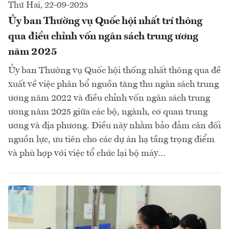
Thứ Hai, 22-09-2025
Ủy ban Thường vụ Quốc hội nhất trí thông
qua điều chỉnh vốn ngân sách trung ương
năm 2025
Ủy ban Thường vụ Quốc hội thống nhất thông qua đề
xuất về việc phân bổ nguồn tăng thu ngân sách trung
ương năm 2022 và điều chỉnh vốn ngân sách trung
ương năm 2025 giữa các bộ, ngành, cơ quan trung
ương và địa phương. Điều này nhằm bảo đảm cân đối
nguồn lực, ưu tiên cho các dự án hạ tầng trọng điểm
và phù hợp với việc tổ chức lại bộ máy…