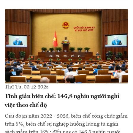
Thứ Tư, 03-12-2025
Tinh giản biên chế: 146,8 nghìn người nghỉ
việc theo chế độ
Giai đoạn năm 2022 - 2026, biên chế công chức giảm
trên 5%, biên chế sự nghiệp hưởng lương từ ngân
sách giảm trên 15%; đến nay có 146,8 nghìn người