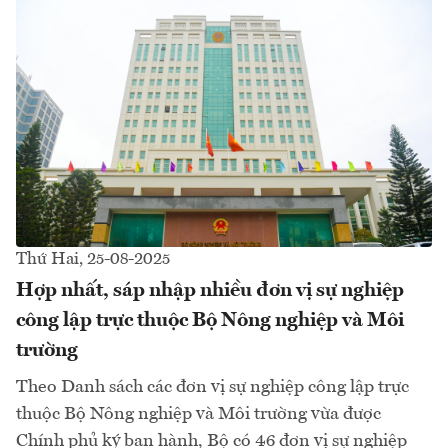
Thứ Hai, 25-08-2025
Hợp nhất, sáp nhập nhiều đơn vị sự nghiệp
công lập trực thuộc Bộ Nông nghiệp và Môi
trường
Theo Danh sách các đơn vị sự nghiệp công lập trực
thuộc Bộ Nông nghiệp và Môi trường vừa được
Chính phủ ký ban hành, Bộ có 46 đơn vị sự nghiệp