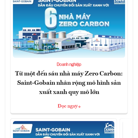
Doanh nghiệp
Từ một đến sáu nhà máy Zero Carbon:
Saint-Gobain nhân rộng mô hình sản
xuất xanh quy mô lớn
Đọc ngay