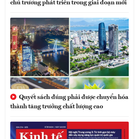
chủ trương phát triển trong giai đoạn mới
Quyết sách đúng phải được chuyển hóa
thành tăng trưởng chất lượng cao