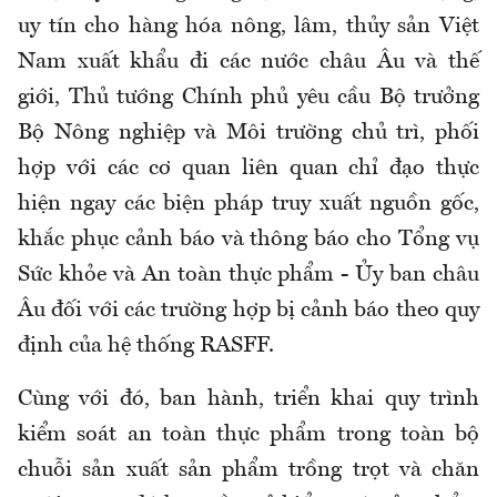
uy tín cho hàng hóa nông, lâm, thủy sản Việt
Nam xuất khẩu đi các nước châu Âu và thế
giới, Thủ tướng Chính phủ yêu cầu Bộ trưởng
Bộ Nông nghiệp và Môi trường chủ trì, phối
hợp với các cơ quan liên quan chỉ đạo thực
hiện ngay các biện pháp truy xuất nguồn gốc,
khắc phục cảnh báo và thông báo cho Tổng vụ
Sức khỏe và An toàn thực phẩm - Ủy ban châu
Âu đối với các trường hợp bị cảnh báo theo quy
định của hệ thống RASFF.
Cùng với đó, ban hành, triển khai quy trình
kiểm soát an toàn thực phẩm trong toàn bộ
chuỗi sản xuất sản phẩm trồng trọt và chăn