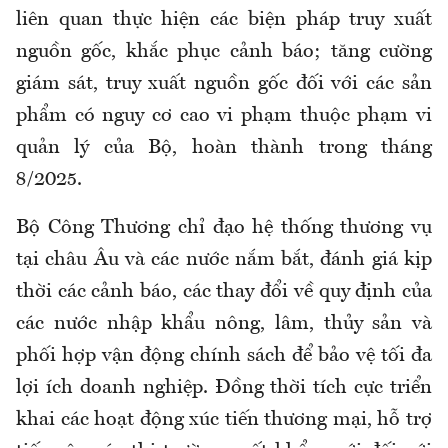
liên quan thực hiện các biện pháp truy xuất
nguồn gốc, khắc phục cảnh báo; tăng cường
giám sát, truy xuất nguồn gốc đối với các sản
phẩm có nguy cơ cao vi phạm thuộc phạm vi
quản lý của Bộ, hoàn thành trong tháng
8/2025.
Bộ Công Thương chỉ đạo hệ thống thương vụ
tại châu Âu và các nước nắm bắt, đánh giá kịp
thời các cảnh báo, các thay đổi về quy định của
các nước nhập khẩu nông, lâm, thủy sản và
phối hợp vận động chính sách để bảo vệ tối đa
lợi ích doanh nghiệp. Đồng thời tích cực triển
khai các hoạt động xúc tiến thương mại, hỗ trợ