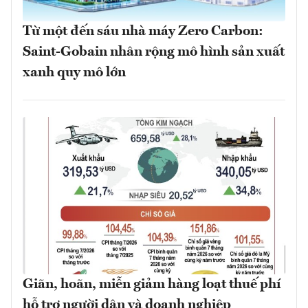
Từ một đến sáu nhà máy Zero Carbon:
Saint-Gobain nhân rộng mô hình sản xuất
xanh quy mô lớn
Giãn, hoãn, miễn giảm hàng loạt thuế phí
hỗ trợ người dân và doanh nghiệp