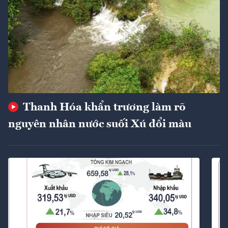
Thanh Hóa khẩn trương làm rõ
nguyên nhân nước suối Xú đổi màu