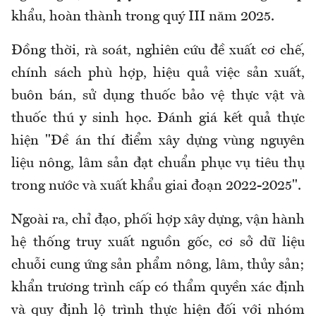
khẩu, hoàn thành trong quý III năm 2025.
Đồng thời, rà soát, nghiên cứu đề xuất cơ chế,
chính sách phù hợp, hiệu quả việc sản xuất,
buôn bán, sử dụng thuốc bảo vệ thực vật và
thuốc thú y sinh học. Đánh giá kết quả thực
hiện "Đề án thí điểm xây dựng vùng nguyên
liệu nông, lâm sản đạt chuẩn phục vụ tiêu thụ
trong nước và xuất khẩu giai đoạn 2022-2025".
Ngoài ra, chỉ đạo, phối hợp xây dựng, vận hành
hệ thống truy xuất nguồn gốc, cơ sở dữ liệu
chuỗi cung ứng sản phẩm nông, lâm, thủy sản;
khẩn trương trình cấp có thẩm quyền xác định
và quy định lộ trình thực hiện đối với nhóm