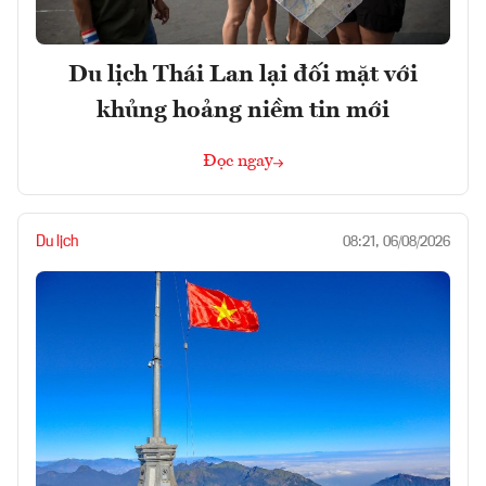
Du lịch Thái Lan lại đối mặt với
khủng hoảng niềm tin mới
Đọc ngay
Du lịch
08:21, 06/08/2026