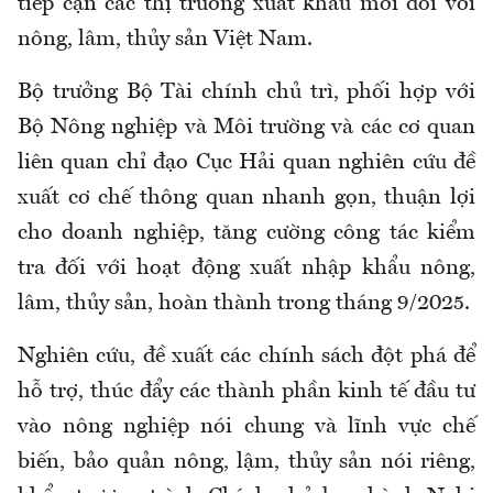
tiếp cận các thị trường xuất khẩu mới đối với
nông, lâm, thủy sản Việt Nam.
Bộ trưởng Bộ Tài chính chủ trì, phối hợp với
Bộ Nông nghiệp và Môi trường và các cơ quan
liên quan chỉ đạo Cục Hải quan nghiên cứu đề
xuất cơ chế thông quan nhanh gọn, thuận lợi
cho doanh nghiệp, tăng cường công tác kiểm
tra đối với hoạt động xuất nhập khẩu nông,
lâm, thủy sản, hoàn thành trong tháng 9/2025.
Nghiên cứu, đề xuất các chính sách đột phá để
hỗ trợ, thúc đẩy các thành phần kinh tế đầu tư
vào nông nghiệp nói chung và lĩnh vực chế
biến, bảo quản nông, lậm, thủy sản nói riêng,