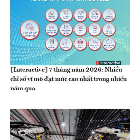
[Interactive] 7 tháng năm 2026: Nhiều
chỉ số vĩ mô đạt mức cao nhất trong nhiều
năm qua