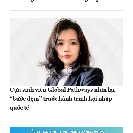
Cựu sinh viên Global Pathways nhìn lại
“bước đệm” trước hành trình hội nhập
quốc tế