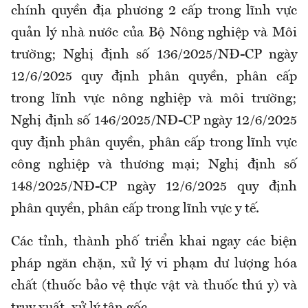
chính quyền địa phương 2 cấp trong lĩnh vực
quản lý nhà nước của Bộ Nông nghiệp và Môi
trường; Nghị định số 136/2025/NĐ-CP ngày
12/6/2025 quy định phân quyền, phân cấp
trong lĩnh vực nông nghiệp và môi trường;
Nghị định số 146/2025/NĐ-CP ngày 12/6/2025
quy định phân quyền, phân cấp trong lĩnh vực
công nghiệp và thương mại; Nghị định số
148/2025/NĐ-CP ngày 12/6/2025 quy định
phân quyền, phân cấp trong lĩnh vực y tế.
Các tỉnh, thành phố triển khai ngay các biện
pháp ngăn chặn, xử lý vi phạm dư lượng hóa
chất (thuốc bảo vệ thực vật và thuốc thú y) và
truy xuất, xử lý tận gốc.