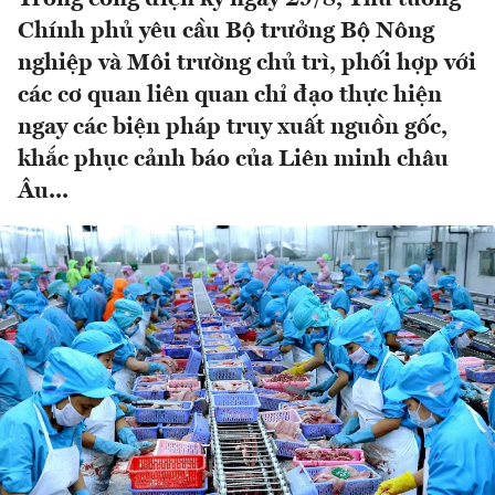
Chính phủ yêu cầu Bộ trưởng Bộ Nông
nghiệp và Môi trường chủ trì, phối hợp với
các cơ quan liên quan chỉ đạo thực hiện
ngay các biện pháp truy xuất nguồn gốc,
khắc phục cảnh báo của Liên minh châu
Âu...