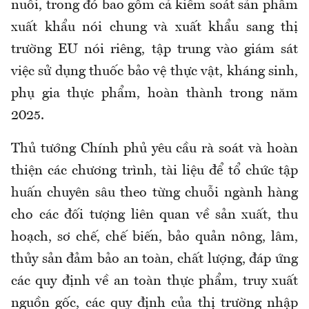
nuôi, trong đó bao gồm cả kiểm soát sản phẩm
xuất khẩu nói chung và xuất khẩu sang thị
trường EU nói riêng, tập trung vào giám sát
việc sử dụng thuốc bảo vệ thực vật, kháng sinh,
phụ gia thực phẩm, hoàn thành trong năm
2025.
Thủ tướng Chính phủ yêu cầu rà soát và hoàn
thiện các chương trình, tài liệu để tổ chức tập
huấn chuyên sâu theo từng chuỗi ngành hàng
cho các đối tượng liên quan về sản xuất, thu
hoạch, sơ chế, chế biến, bảo quản nông, lâm,
thủy sản đảm bảo an toàn, chất lượng, đáp ứng
các quy định về an toàn thực phẩm, truy xuất
nguồn gốc, các quy định của thị trường nhập