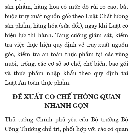
sản phẩm, hàng hóa có mức độ rủi ro cao, bắt
buộc truy xuất nguồn gốc theo Luật Chất lượng
sản phẩm, hàng hóa (sửa đổi), ngay khi Luật có
hiệu lực thi hành. Tăng cường giám sát, kiểm
tra việc thực hiện quy định về truy xuất nguồn
gốc, kiểm tra an toàn thực phẩm tại các vùng
nuôi, trồng, các cơ sở sơ chế, chế biến, bao gói
và thực phẩm nhập khẩu theo quy định tại
Luật An toàn thực phẩm.
ĐỀ XUẤT CƠ CHẾ THÔNG QUAN
NHANH GỌN
Thủ tướng Chính phủ yêu cầu Bộ trưởng Bộ
Công Thương chủ trì, phối hợp với các cơ quan