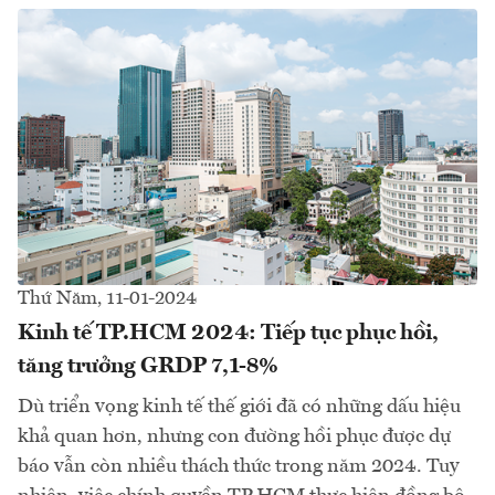
Thứ Năm, 11-01-2024
Kinh tế TP.HCM 2024: Tiếp tục phục hồi,
tăng trưởng GRDP 7,1-8%
Dù triển vọng kinh tế thế giới đã có những dấu hiệu
khả quan hơn, nhưng con đường hồi phục được dự
báo vẫn còn nhiều thách thức trong năm 2024. Tuy