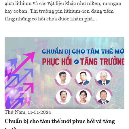
giữa lithium và các vật liệu khác như niken, mangan
hay coban. Thị trường pin lithium-ion đang tiềm
tàng những cơ hội chưa được khám phá...
Thứ Năm, 11-01-2024
Chuẩn bị cho tâm thế mới phục hồi và tăng