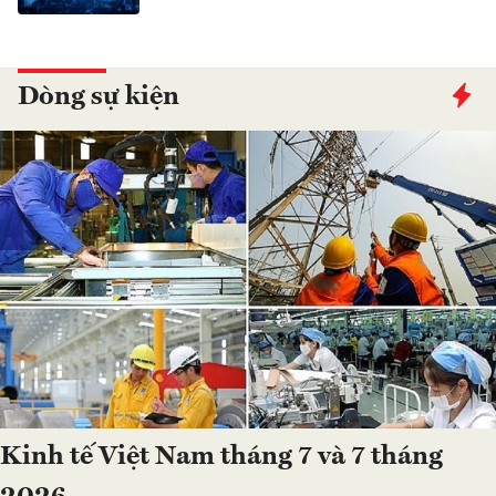
Dòng sự kiện
Kinh tế Việt Nam tháng 7 và 7 tháng