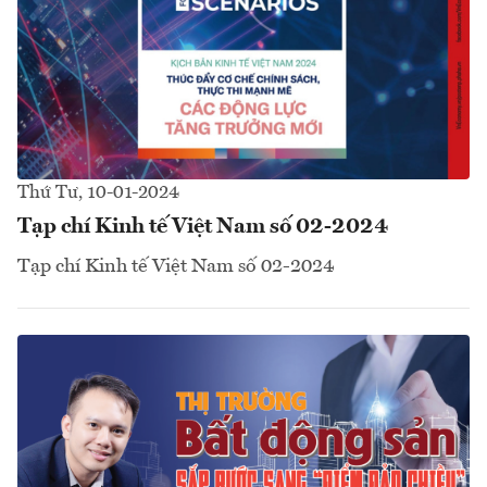
Thứ Tư, 10-01-2024
Tạp chí Kinh tế Việt Nam số 02-2024
Tạp chí Kinh tế Việt Nam số 02-2024