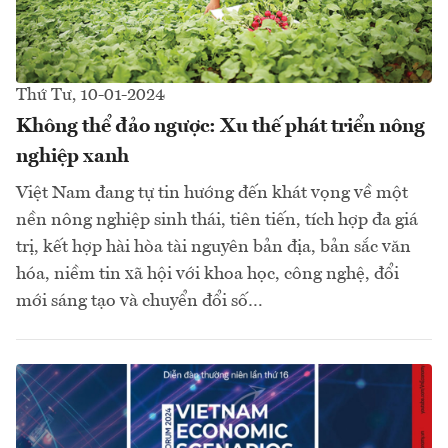
Thứ Tư, 10-01-2024
Không thể đảo ngược: Xu thế phát triển nông
nghiệp xanh
Việt Nam đang tự tin hướng đến khát vọng về một
nền nông nghiệp sinh thái, tiên tiến, tích hợp đa giá
trị, kết hợp hài hòa tài nguyên bản địa, bản sắc văn
hóa, niềm tin xã hội với khoa học, công nghệ, đổi
mới sáng tạo và chuyển đổi số…