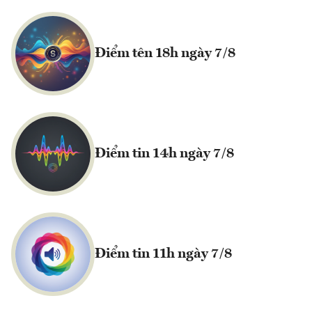
Điểm tên 18h ngày 7/8
Điểm tin 14h ngày 7/8
Điểm tin 11h ngày 7/8