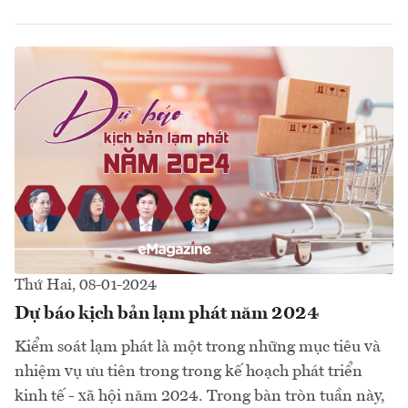
Thứ Hai, 08-01-2024
Dự báo kịch bản lạm phát năm 2024
Kiểm soát lạm phát là một trong những mục tiêu và
nhiệm vụ ưu tiên trong trong kế hoạch phát triển
kinh tế - xã hội năm 2024. Trong bàn tròn tuần này,