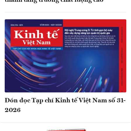
thành tăng trưởng chất lượng cao
Đón đọc Tạp chí Kinh tế Việt Nam số 31-
2026