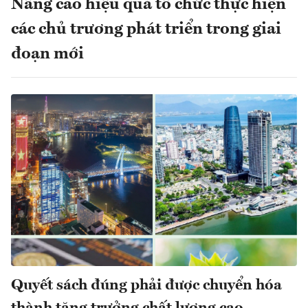
Nâng cao hiệu quả tổ chức thực hiện
các chủ trương phát triển trong giai
đoạn mới
Quyết sách đúng phải được chuyển hóa