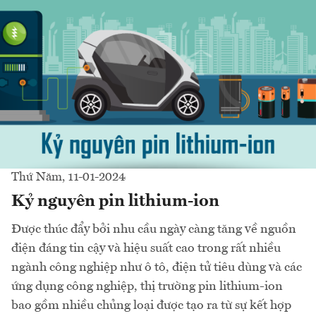
Thứ Năm, 11-01-2024
Kỷ nguyên pin lithium-ion
Được thúc đẩy bởi nhu cầu ngày càng tăng về nguồn
điện đáng tin cậy và hiệu suất cao trong rất nhiều
ngành công nghiệp như ô tô, điện tử tiêu dùng và các
ứng dụng công nghiệp, thị trường pin lithium-ion
bao gồm nhiều chủng loại được tạo ra từ sự kết hợp