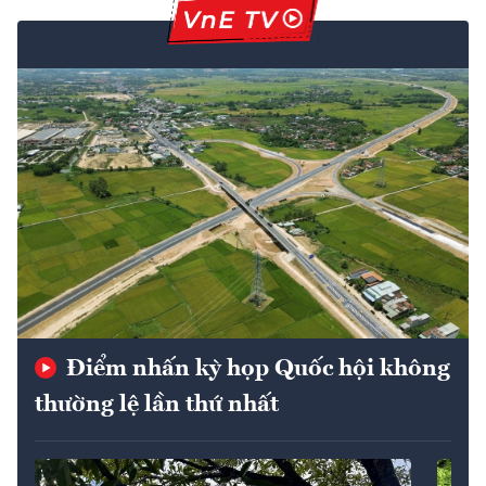
Điểm nhấn kỳ họp Quốc hội không
thường lệ lần thứ nhất