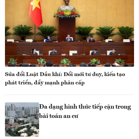
Sửa đổi Luật Dầu khí: Đổi mới tư duy, kiến tạo
phát triển, đẩy mạnh phân cấp
Đa dạng hình thức tiếp cận trong
bài toán an cư