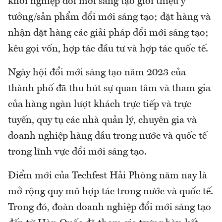
khởi nghiệp đổi mới sáng tạo giới thiệu ý
tưởng/sản phẩm đổi mới sáng tạo; đặt hàng và
nhận đặt hàng các giải pháp đổi mới sáng tạo;
kêu gọi vốn, hợp tác đầu tư và hợp tác quốc tế.
Ngày hội đổi mới sáng tạo năm 2023 của
thành phố đã thu hút sự quan tâm và tham gia
của hàng ngàn lượt khách trực tiếp và trực
tuyến, quy tụ các nhà quản lý, chuyên gia và
doanh nghiệp hàng đầu trong nước và quốc tế
trong lĩnh vực đổi mới sáng tạo.
Điểm mới của Techfest Hải Phòng năm nay là
mở rộng quy mô hợp tác trong nước và quốc tế.
Trong đó, đoàn doanh nghiệp đổi mới sáng tạo