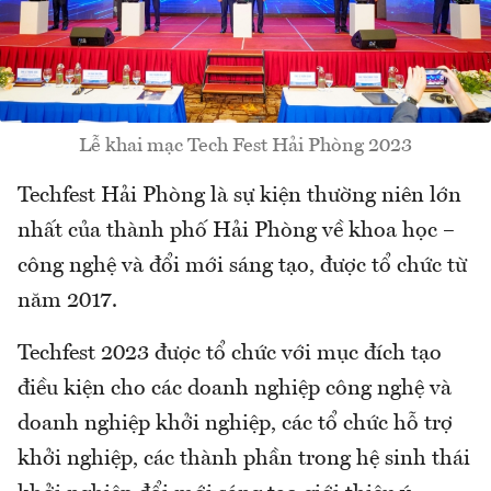
Lễ khai mạc Tech Fest Hải Phòng 2023
Techfest Hải Phòng là sự kiện thường niên lớn
nhất của thành phố Hải Phòng về khoa học –
công nghệ và đổi mới sáng tạo, được tổ chức từ
năm 2017.
Techfest 2023 được tổ chức với mục đích tạo
điều kiện cho các doanh nghiệp công nghệ và
doanh nghiệp khởi nghiệp, các tổ chức hỗ trợ
khởi nghiệp, các thành phần trong hệ sinh thái