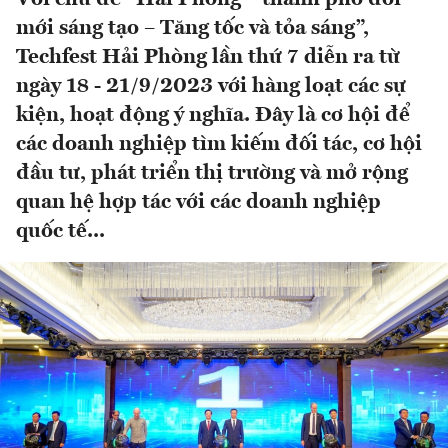
mới sáng tạo – Tăng tốc và tỏa sáng”,
Techfest Hải Phòng lần thứ 7 diễn ra từ
ngày 18 - 21/9/2023 với hàng loạt các sự
kiện, hoạt động ý nghĩa. Đây là cơ hội để
các doanh nghiệp tìm kiếm đối tác, cơ hội
đầu tư, phát triển thị trường và mở rộng
quan hệ hợp tác với các doanh nghiệp
quốc tế...