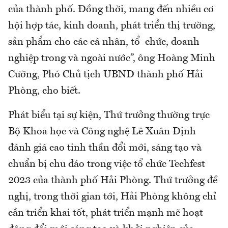
của thành phố. Đồng thời, mang đến nhiều cơ
hội hợp tác, kinh doanh, phát triển thị trường,
sản phẩm cho các cá nhân, tổ chức, doanh
nghiệp trong và ngoài nước”, ông Hoàng Minh
Cường, Phó Chủ tịch UBND thành phố Hải
Phòng, cho biết.
Phát biểu tại sự kiện, Thứ trưởng thường trực
Bộ Khoa học và Công nghệ Lê Xuân Định
đánh giá cao tinh thần đổi mới, sáng tạo và
chuẩn bị chu đáo trong việc tổ chức Techfest
2023 của thành phố Hải Phòng. Thứ trưởng đề
nghị, trong thời gian tới, Hải Phòng không chỉ
cần triển khai tốt, phát triển mạnh mẽ hoạt