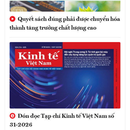
Quyết sách đúng phải được chuyển hóa
thành tăng trưởng chất lượng cao
Đón đọc Tạp chí Kinh tế Việt Nam số
31-2026