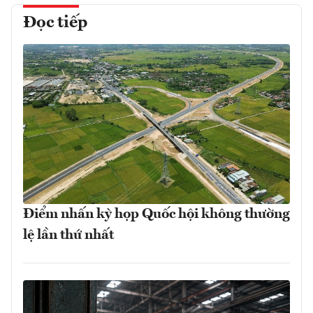
Đọc tiếp
Điểm nhấn kỳ họp Quốc hội không thường
lệ lần thứ nhất