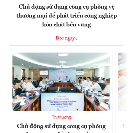
Chủ động sử dụng công cụ phòng vệ
thương mại để phát triển công nghiệp
hóa chất bền vững
Đọc ngay
Thị trường
Chủ động sử dụng công cụ phòng
VAS