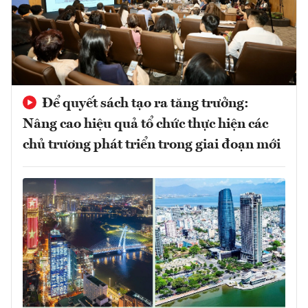
Để quyết sách tạo ra tăng trưởng:
Nâng cao hiệu quả tổ chức thực hiện các
chủ trương phát triển trong giai đoạn mới