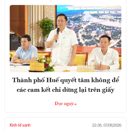
Thành phố Huế quyết tâm không để
các cam kết chỉ dừng lại trên giấy
Đọc ngay
Kinh tế xanh
22:38, 07/08/2026