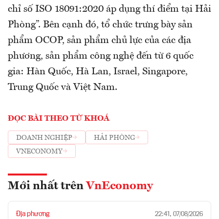
chỉ số ISO 18091:2020 áp dụng thí điểm tại Hải
Phòng”. Bên cạnh đó, tổ chức trưng bày sản
phẩm OCOP, sản phẩm chủ lực của các địa
phương, sản phẩm công nghệ đến từ 6 quốc
gia: Hàn Quốc, Hà Lan, Israel, Singapore,
Trung Quốc và Việt Nam.
ĐỌC BÀI THEO TỪ KHOÁ
DOANH NGHIỆP
HẢI PHÒNG
VNECONOMY
Mới nhất trên
VnEconomy
Địa phương
22:41, 07/08/2026