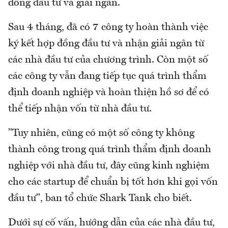
đồng đầu tư và giải ngân.
Sau 4 tháng, đã có 7 công ty hoàn thành việc
ký kết hợp đồng đầu tư và nhận giải ngân từ
các nhà đầu tư của chương trình. Còn một số
các công ty vẫn đang tiếp tục quá trình thẩm
định doanh nghiệp và hoàn thiện hồ sơ để có
thể tiếp nhận vốn từ nhà đầu tư.
"Tuy nhiên, cũng có một số công ty không
thành công trong quá trình thẩm định doanh
nghiệp với nhà đầu tư, đây cũng kinh nghiệm
cho các startup để chuẩn bị tốt hơn khi gọi vốn
đầu tư", ban tổ chức Shark Tank cho biết.
Dưới sự cố vấn, hướng dẫn của các nhà đầu tư,