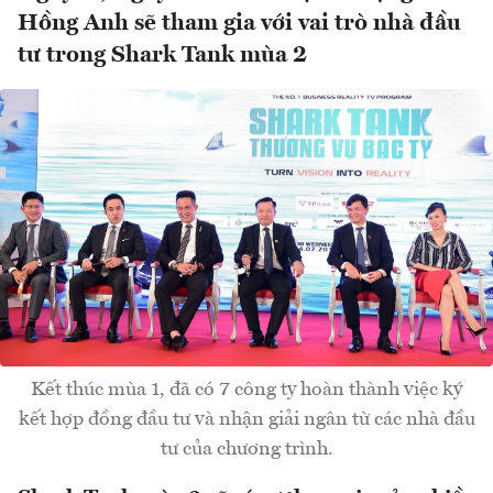
Hồng Anh sẽ tham gia với vai trò nhà đầu
tư trong Shark Tank mùa 2
Kết thúc mùa 1, đã có 7 công ty hoàn thành việc ký
kết hợp đồng đầu tư và nhận giải ngân từ các nhà đầu
tư của chương trình.