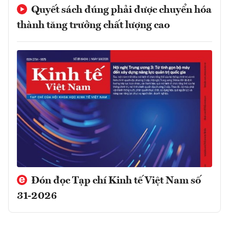
Quyết sách đúng phải được chuyển hóa
thành tăng trưởng chất lượng cao
Đón đọc Tạp chí Kinh tế Việt Nam số
31-2026