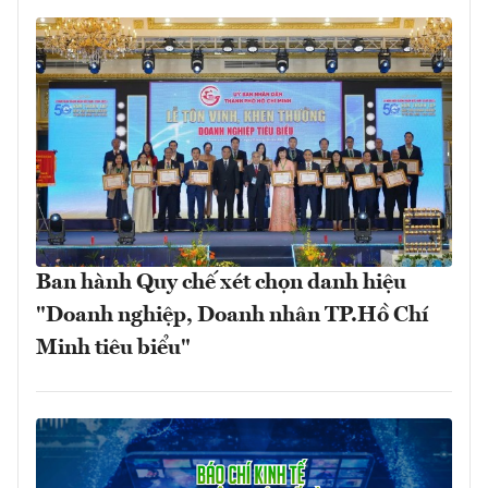
Ban hành Quy chế xét chọn danh hiệu
"Doanh nghiệp, Doanh nhân TP.Hồ Chí
Minh tiêu biểu"