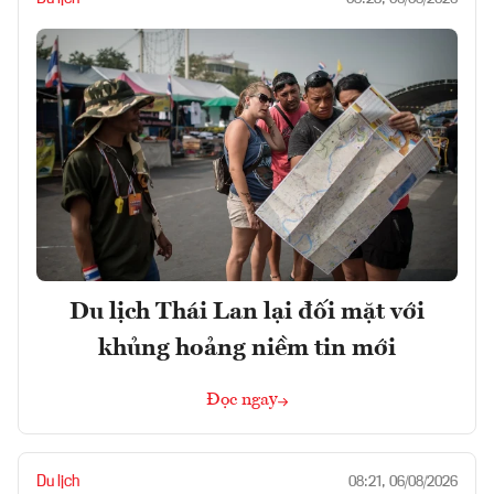
Du lịch Thái Lan lại đối mặt với
khủng hoảng niềm tin mới
Đọc ngay
Du lịch
08:21, 06/08/2026