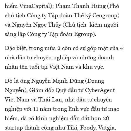
hiểm VinaCapital); Phạm Thanh Hưng (Phó
chủ tịch Công ty Tập đoàn Thế kỷ Cengroup)
và Nguyễn Ngọc Thủy (Chủ tịch kiêm người
sáng lập Công ty Tập đoàn Egroup).
Đặc biệt, trong mùa 2 còn có sự góp mặt của 4
nhà đầu tư chuyên nghiệp và những doanh
nhân tên tuổi tại Việt Nam và khu vực.
Đó là ông Nguyễn Mạnh Dũng (Dzung
Nguyễn), Giám đốc Quỹ đầu tư CyberAgent
Việt Nam và Thái Lan, nhà đầu tư chuyên
nghiệp với 11 năm trong lĩnh vực đầu tư mạo
hiểm, đã có kinh nghiệm dẫn dắt hơn 20
startup thành công như Tiki, Foody, Vatgia,