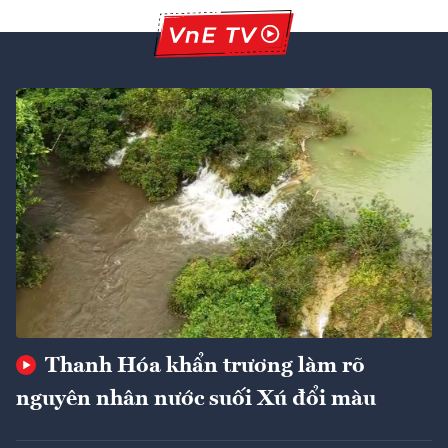
Thanh Hóa khẩn trương làm rõ
nguyên nhân nước suối Xú đổi màu