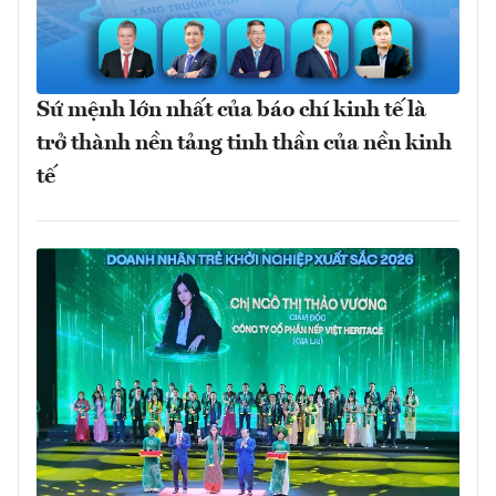
Sứ mệnh lớn nhất của báo chí kinh tế là
trở thành nền tảng tinh thần của nền kinh
tế