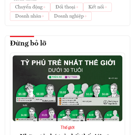
Chuyển động
Đối thoại
Kết nối
Doanh nhân
Doanh nghiệp
Đừng bỏ lỡ
Thế giới