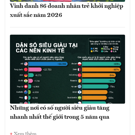
Vinh danh 86 doanh nhân trẻ khởi nghiệp
xuất sắc năm 2026
Những nơi có số người siêu giàu tăng
nhanh nhất thế giới trong 5 năm qua
Xem thêm