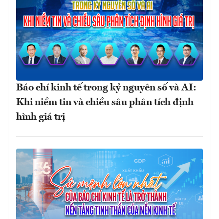
Báo chí kinh tế trong kỷ nguyên số và AI:
Khi niềm tin và chiều sâu phân tích định
hình giá trị