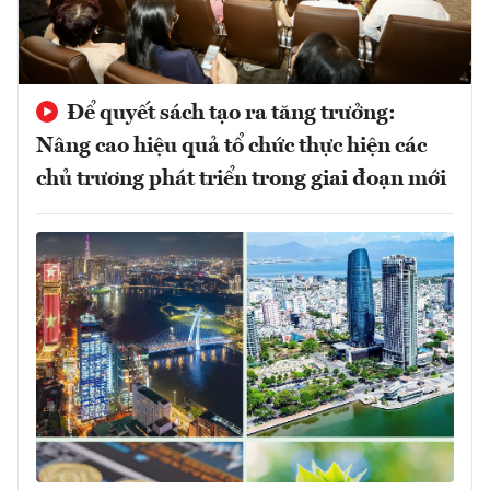
Để quyết sách tạo ra tăng trưởng:
Nâng cao hiệu quả tổ chức thực hiện các
chủ trương phát triển trong giai đoạn mới