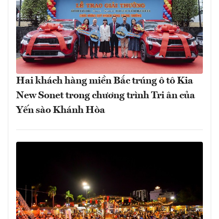
Hai khách hàng miền Bắc trúng ô tô Kia
New Sonet trong chương trình Tri ân của
Yến sào Khánh Hòa