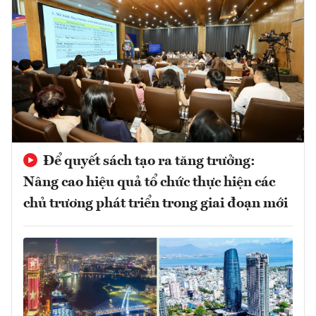
Để quyết sách tạo ra tăng trưởng:
Nâng cao hiệu quả tổ chức thực hiện các
chủ trương phát triển trong giai đoạn mới