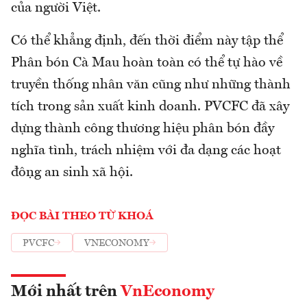
của người Việt.
Có thể khẳng định, đến thời điểm này tập thể
Phân bón Cà Mau hoàn toàn có thể tự hào về
truyền thống nhân văn cũng như những thành
tích trong sản xuất kinh doanh. PVCFC đã xây
dựng thành công thương hiệu phân bón đầy
nghĩa tình, trách nhiệm với đa dạng các hoạt
động an sinh xã hội.
ĐỌC BÀI THEO TỪ KHOÁ
PVCFC
VNECONOMY
Mới nhất trên
VnEconomy