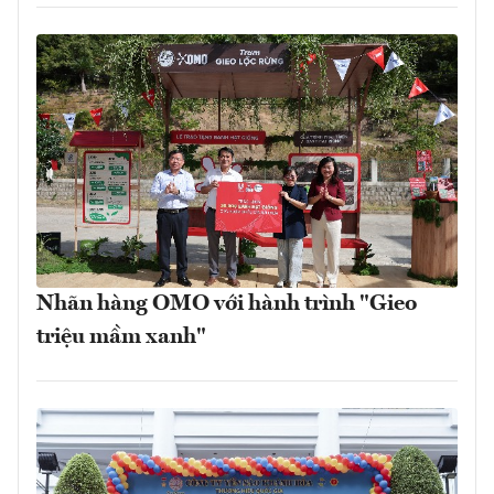
Nhãn hàng OMO với hành trình "Gieo
triệu mầm xanh"