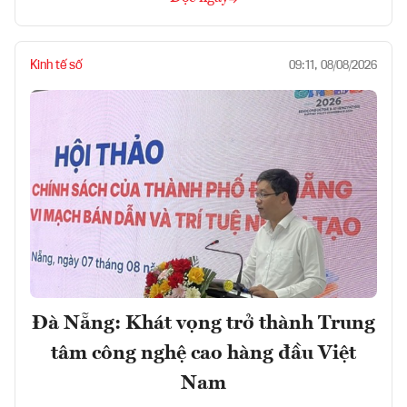
Kinh tế số
09:11, 08/08/2026
Đà Nẵng: Khát vọng trở thành Trung
tâm công nghệ cao hàng đầu Việt
Nam