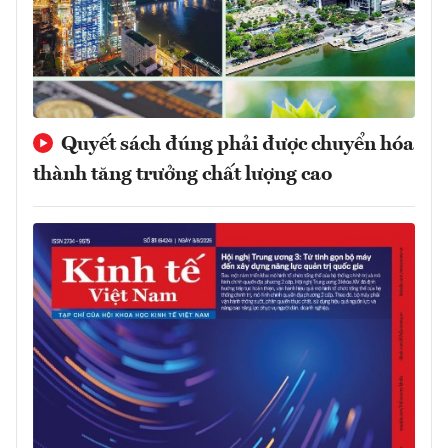
Quyết sách đúng phải được chuyển hóa
thành tăng trưởng chất lượng cao