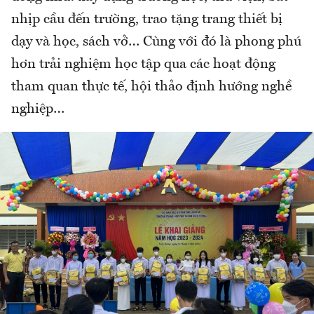
nhịp cầu đến trường, trao tặng trang thiết bị
dạy và học, sách vở… Cùng với đó là phong phú
hơn trải nghiệm học tập qua các hoạt động
tham quan thực tế, hội thảo định hướng nghề
nghiệp…