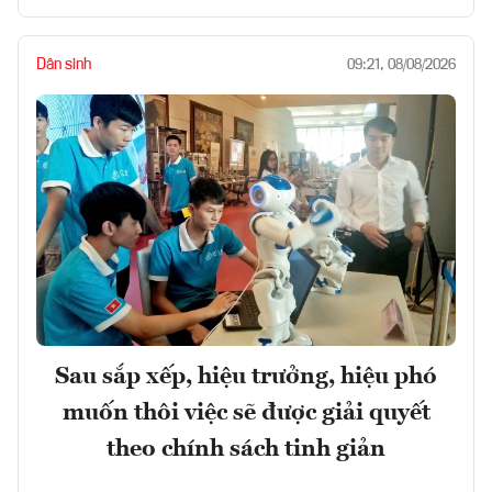
Dân sinh
09:21, 08/08/2026
Sau sắp xếp, hiệu trưởng, hiệu phó
muốn thôi việc sẽ được giải quyết
theo chính sách tinh giản