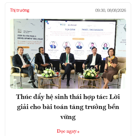
Thị trường
09:30, 08/08/2026
Thúc đẩy hệ sinh thái hợp tác: Lời
giải cho bài toán tăng trưởng bền
vững
Đọc ngay